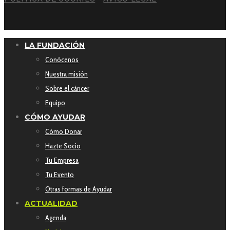
LA FUNDACIÓN
Conócenos
Nuestra misión
Sobre el cáncer
Equipo
CÓMO AYUDAR
Cómo Donar
Hazte Socio
Tu Empresa
Tu Evento
Otras formas de Ayudar
ACTUALIDAD
Agenda