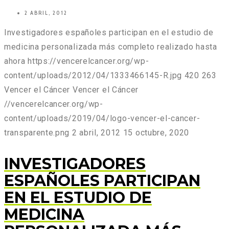
2 ABRIL, 2012
Investigadores españoles participan en el estudio de
medicina personalizada más completo realizado hasta
ahora
https://vencerelcancer.org/wp-
content/uploads/2012/04/1333466145-R.jpg
420
263
Vencer el Cáncer
Vencer el Cáncer
//vencerelcancer.org/wp-
content/uploads/2019/04/logo-vencer-el-cancer-
transparente.png
2 abril, 2012
15 octubre, 2020
INVESTIGADORES
ESPAÑOLES PARTICIPAN
EN EL ESTUDIO DE
MEDICINA