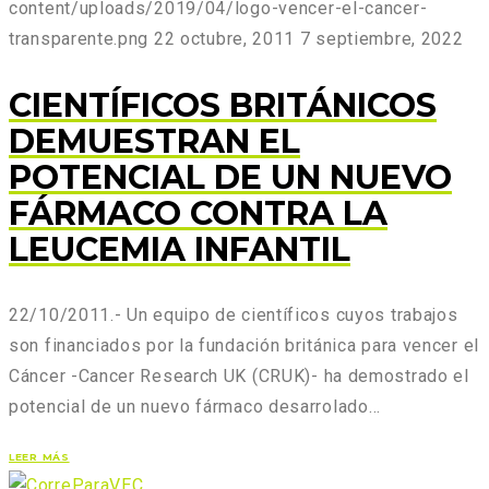
content/uploads/2019/04/logo-vencer-el-cancer-
transparente.png
22 octubre, 2011
7 septiembre, 2022
CIENTÍFICOS BRITÁNICOS
DEMUESTRAN EL
POTENCIAL DE UN NUEVO
FÁRMACO CONTRA LA
LEUCEMIA INFANTIL
22/10/2011.- Un equipo de científicos cuyos trabajos
son financiados por la fundación británica para vencer el
Cáncer -Cancer Research UK (CRUK)- ha demostrado el
potencial de un nuevo fármaco desarrolado…
LEER MÁS