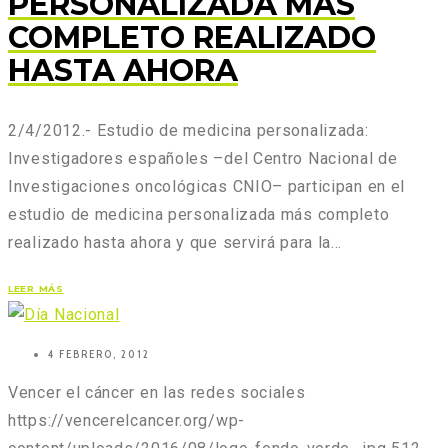
PERSONALIZADA MÁS
COMPLETO REALIZADO
HASTA AHORA
2/4/2012.- Estudio de medicina personalizada:
Investigadores españoles –del Centro Nacional de
Investigaciones oncológicas CNIO– participan en el
estudio de medicina personalizada más completo
realizado hasta ahora y que servirá para la…
LEER MÁS
4 FEBRERO, 2012
Vencer el cáncer en las redes sociales
https://vencerelcancer.org/wp-