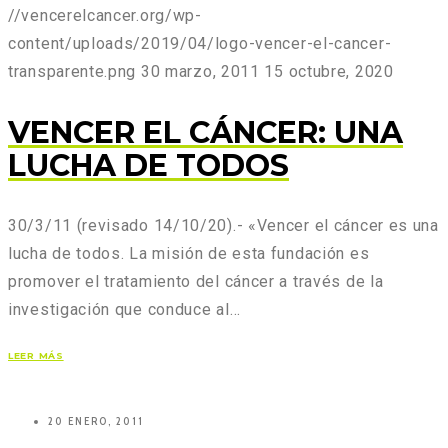
//vencerelcancer.org/wp-
content/uploads/2019/04/logo-vencer-el-cancer-
transparente.png
30 marzo, 2011
15 octubre, 2020
VENCER EL CÁNCER: UNA
LUCHA DE TODOS
30/3/11 (revisado 14/10/20).- «Vencer el cáncer es una
lucha de todos. La misión de esta fundación es
promover el tratamiento del cáncer a través de la
investigación que conduce al…
LEER MÁS
20 ENERO, 2011