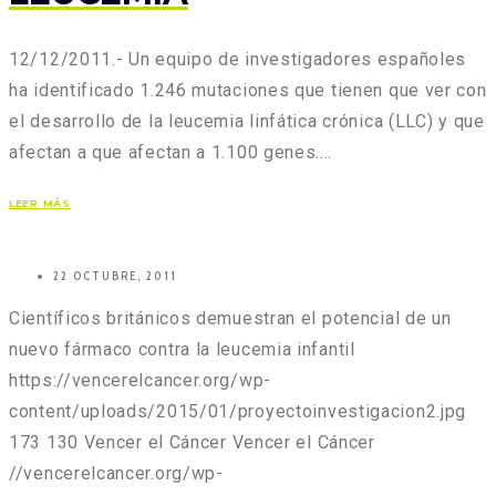
12/12/2011.- Un equipo de investigadores españoles
ha identificado 1.246 mutaciones que tienen que ver con
el desarrollo de la leucemia linfática crónica (LLC) y que
afectan a que afectan a 1.100 genes.…
LEER MÁS
22 OCTUBRE, 2011
Científicos británicos demuestran el potencial de un
nuevo fármaco contra la leucemia infantil
https://vencerelcancer.org/wp-
content/uploads/2015/01/proyectoinvestigacion2.jpg
173
130
Vencer el Cáncer
Vencer el Cáncer
//vencerelcancer.org/wp-