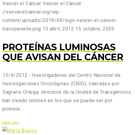
Vencer el Cáncer
Vencer el Cáncer
//vencerelcancer.org/wp-
content/uploads/2019/04/logo-vencer-el-cancer-
transparente.png
13 abril, 2012
15 octubre, 2020
PROTEÍNAS LUMINOSAS
QUE AVISAN DEL CÁNCER
13/4/2012.- Investigadores del Centro Nacional de
Investigaciones Oncológicas (CNIO), liderados por
Sagrario Ortega, directora de la Unidad de Transgénicos,
han creado ratones en los que se puede ver por
primera…
LEER MÁS