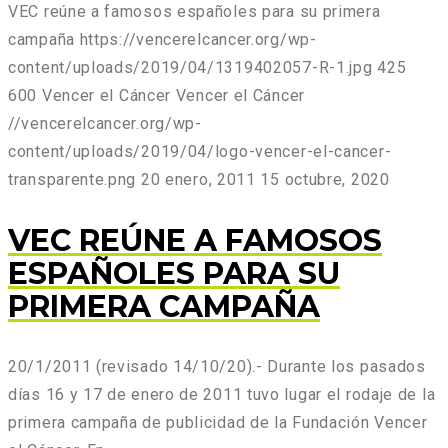
VEC reúne a famosos españoles para su primera
campaña
https://vencerelcancer.org/wp-
content/uploads/2019/04/1319402057-R-1.jpg
425
600
Vencer el Cáncer
Vencer el Cáncer
//vencerelcancer.org/wp-
content/uploads/2019/04/logo-vencer-el-cancer-
transparente.png
20 enero, 2011
15 octubre, 2020
VEC REÚNE A FAMOSOS
ESPAÑOLES PARA SU
PRIMERA CAMPAÑA
20/1/2011 (revisado 14/10/20).- Durante los pasados
días 16 y 17 de enero de 2011 tuvo lugar el rodaje de la
primera campaña de publicidad de la Fundación Vencer