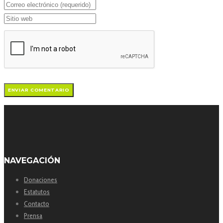
NAVEGACIÓN
Donaciones
Estatutos
Contacto
Prensa