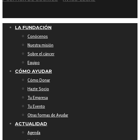
LA FUNDACIÓN
Conócenos
Nuestra misión
Sobre el cáncer
Equipo
CÓMO AYUDAR
Cómo Donar
Hazte Socio
Tu Empresa
Tu Evento
Otras formas de Ayudar
ACTUALIDAD
Agenda