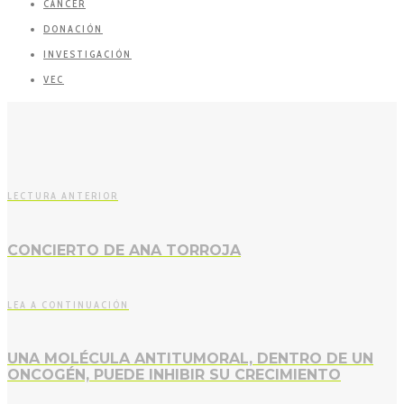
CÁNCER
DONACIÓN
INVESTIGACIÓN
VEC
LECTURA ANTERIOR
CONCIERTO DE ANA TORROJA
LEA A CONTINUACIÓN
UNA MOLÉCULA ANTITUMORAL, DENTRO DE UN
ONCOGÉN, PUEDE INHIBIR SU CRECIMIENTO