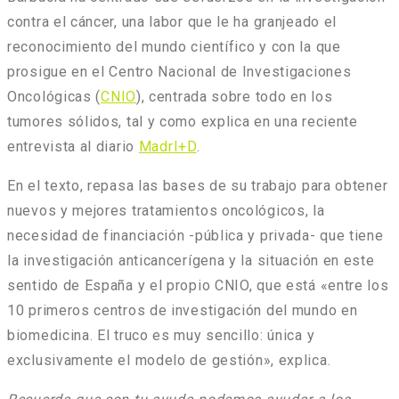
contra el cáncer, una labor que le ha granjeado el
reconocimiento del mundo científico y con la que
prosigue en el Centro Nacional de Investigaciones
Oncológicas (
CNIO
), centrada sobre todo en los
tumores sólidos, tal y como explica en una reciente
entrevista al diario
MadrI+D
.
En el texto, repasa las bases de su trabajo para obtener
nuevos y mejores tratamientos oncológicos, la
necesidad de financiación -pública y privada- que tiene
la investigación anticancerígena y la situación en este
sentido de España y el propio CNIO, que está «entre los
10 primeros centros de investigación del mundo en
biomedicina. El truco es muy sencillo: única y
exclusivamente el modelo de gestión», explica.