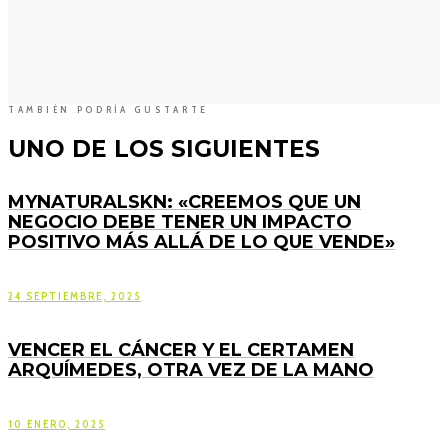
TAMBIÉN PODRÍA GUSTARTE
UNO DE LOS SIGUIENTES
MYNATURALSKN: «CREEMOS QUE UN
NEGOCIO DEBE TENER UN IMPACTO
POSITIVO MÁS ALLÁ DE LO QUE VENDE»
24 SEPTIEMBRE, 2025
VENCER EL CÁNCER Y EL CERTAMEN
ARQUÍMEDES, OTRA VEZ DE LA MANO
10 ENERO, 2025