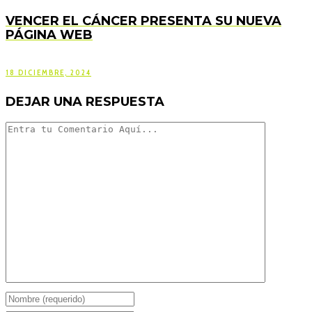
VENCER EL CÁNCER PRESENTA SU NUEVA
PÁGINA WEB
18 DICIEMBRE, 2024
DEJAR UNA RESPUESTA