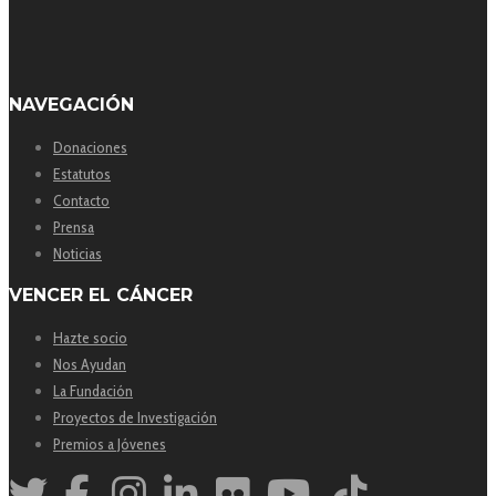
NAVEGACIÓN
Donaciones
Estatutos
Contacto
Prensa
Noticias
VENCER EL CÁNCER
Hazte socio
Nos Ayudan
La Fundación
Proyectos de Investigación
Premios a Jóvenes