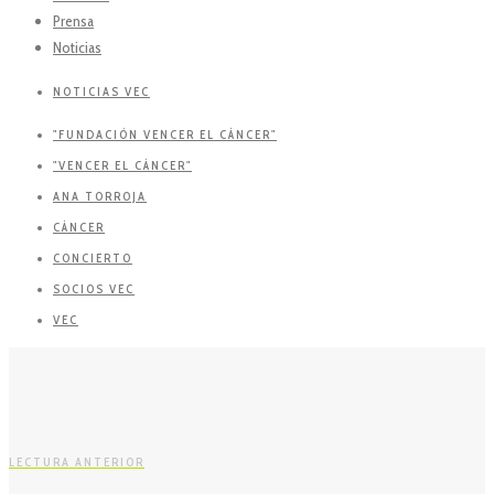
Prensa
Noticias
NOTICIAS VEC
"FUNDACIÓN VENCER EL CÁNCER"
"VENCER EL CÁNCER"
ANA TORROJA
CÁNCER
CONCIERTO
SOCIOS VEC
VEC
LECTURA ANTERIOR