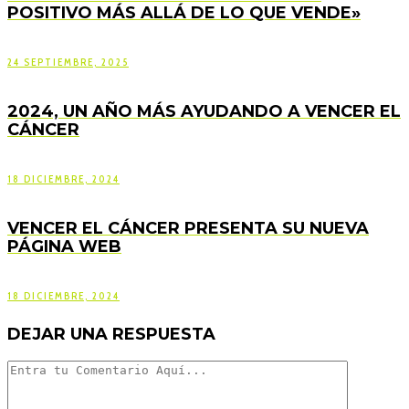
POSITIVO MÁS ALLÁ DE LO QUE VENDE»
24 SEPTIEMBRE, 2025
2024, UN AÑO MÁS AYUDANDO A VENCER EL
CÁNCER
18 DICIEMBRE, 2024
VENCER EL CÁNCER PRESENTA SU NUEVA
PÁGINA WEB
18 DICIEMBRE, 2024
DEJAR UNA RESPUESTA