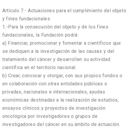
Artículo 7.- Actuaciones para el cumplimiento del objeto
y fines fundacionales.
1.-Para la consecución del objeto y de los fines
fundacionales, la Fundación podrá:
a) Financiar, promocionar y fomentar a científicos que
se dediquen a la investigación de las causas y del
tratamiento del cáncer y desarrollen su actividad
científica en el territorio nacional.
b) Crear, convocar y otorgar, con sus propios fondos o
en colaboración con otras entidades públicas o
privadas, nacionales e internacionales, ayudas
económicas destinadas a la realización de estudios,
ensayos clínicos y proyectos de investigación
oncológica por investigadores o grupos de
investigadores del cáncer en su ámbito de actuación.