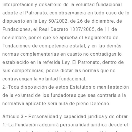
interpretación y desarrollo de la voluntad fundacional
adopte el Patronato, con observancia en todo caso de lo
dispuesto en la Ley 50/2002, de 26 de diciembre, de
Fundaciones, el Real Decreto 1337/2005, de 11 de
noviembre, por el que se aprueba el Reglamento de
Fundaciones de competencia estatal, y en las demás
normas complementarias en cuanto no contradigan lo
establecido en la referida Ley. El Patronato, dentro de
sus competencias, podrá dictar las normas que no
contravengan la voluntad fundacional.
2.-Toda disposición de estos Estatutos o manifestación
de la voluntad de los fundadores que sea contraria a la
normativa aplicable será nula de pleno Derecho.
Artículo 3.- Personalidad y capacidad jurídica y de obrar.
1.-La Fundación adquirirá personalidad jurídica desde el