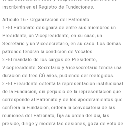
inscribirán en el Registro de Fundaciones.
Artículo 16.- Organización del Patronato.
1.-El Patronato designará de entre sus miembros un
Presidente, un Vicepresidente, en su caso, un
Secretario y un Vicesecretario, en su caso. Los demás
patronos tendrán la condición de Vocales.
2.-El mandato de los cargos de Presidente,
Vicepresidente, Secretario y Vicesecretario tendrá una
duración de tres (3) años, pudiendo ser reelegidos.
3.-El Presidente ostenta la representación institucional
de la Fundación, sin perjuicio de la representación que
corresponde al Patronato y de los apoderamientos que
confiera la Fundación, ordena la convocatoria de las
reuniones del Patronato, fija su orden del día, las
preside, dirige y modera las sesiones, goza de voto de