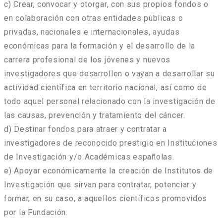
c) Crear, convocar y otorgar, con sus propios fondos o
en colaboración con otras entidades públicas o
privadas, nacionales e internacionales, ayudas
económicas para la formación y el desarrollo de la
carrera profesional de los jóvenes y nuevos
investigadores que desarrollen o vayan a desarrollar su
actividad científica en territorio nacional, así como de
todo aquel personal relacionado con la investigación de
las causas, prevención y tratamiento del cáncer.
d) Destinar fondos para atraer y contratar a
investigadores de reconocido prestigio en Instituciones
de Investigación y/o Académicas españolas.
e) Apoyar económicamente la creación de Institutos de
Investigación que sirvan para contratar, potenciar y
formar, en su caso, a aquellos científicos promovidos
por la Fundación.