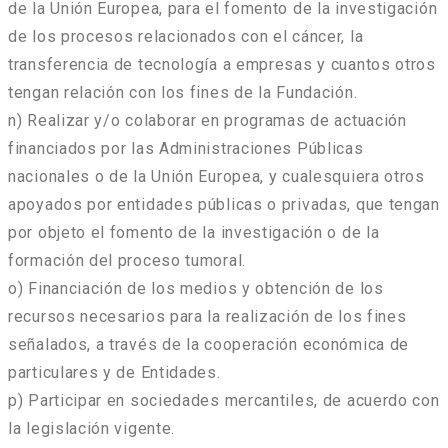
de la Unión Europea, para el fomento de la investigación
de los procesos relacionados con el cáncer, la
transferencia de tecnología a empresas y cuantos otros
tengan relación con los fines de la Fundación.
n) Realizar y/o colaborar en programas de actuación
financiados por las Administraciones Públicas
nacionales o de la Unión Europea, y cualesquiera otros
apoyados por entidades públicas o privadas, que tengan
por objeto el fomento de la investigación o de la
formación del proceso tumoral.
o) Financiación de los medios y obtención de los
recursos necesarios para la realización de los fines
señalados, a través de la cooperación económica de
particulares y de Entidades.
p) Participar en sociedades mercantiles, de acuerdo con
la legislación vigente.