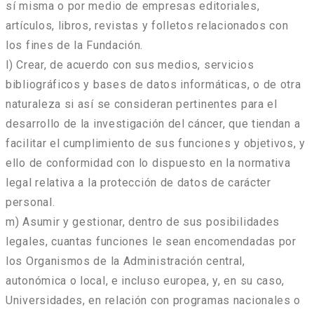
sí misma o por medio de empresas editoriales,
artículos, libros, revistas y folletos relacionados con
los fines de la Fundación.
l) Crear, de acuerdo con sus medios, servicios
bibliográficos y bases de datos informáticas, o de otra
naturaleza si así se consideran pertinentes para el
desarrollo de la investigación del cáncer, que tiendan a
facilitar el cumplimiento de sus funciones y objetivos, y
ello de conformidad con lo dispuesto en la normativa
legal relativa a la protección de datos de carácter
personal.
m) Asumir y gestionar, dentro de sus posibilidades
legales, cuantas funciones le sean encomendadas por
los Organismos de la Administración central,
autonómica o local, e incluso europea, y, en su caso,
Universidades, en relación con programas nacionales o