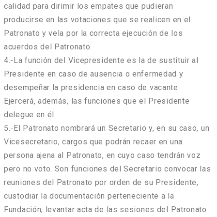
calidad para dirimir los empates que pudieran
producirse en las votaciones que se realicen en el
Patronato y vela por la correcta ejecución de los
acuerdos del Patronato.
4.-La función del Vicepresidente es la de sustituir al
Presidente en caso de ausencia o enfermedad y
desempeñar la presidencia en caso de vacante.
Ejercerá, además, las funciones que el Presidente
delegue en él.
5.-El Patronato nombrará un Secretario y, en su caso, un
Vicesecretario, cargos que podrán recaer en una
persona ajena al Patronato, en cuyo caso tendrán voz
pero no voto. Son funciones del Secretario convocar las
reuniones del Patronato por orden de su Presidente,
custodiar la documentación perteneciente a la
Fundación, levantar acta de las sesiones del Patronato