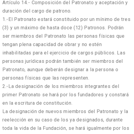
Artículo 14.- Composición del Patronato y aceptación y
duración del cargo de patrono.
1.-El Patronato estará constituido por un mínimo de tres
(3) y un máximo de hasta doce (12) Patronos. Podrán
ser miembros del Patronato las personas físicas que
tengan plena capacidad de obrar y no estén
inhabilitadas para el ejercicio de cargos públicos. Las
personas jurídicas podrán también ser miembros del
Patronato, aunque deberán designar a la persona o
personas físicas que las representen.
2.-La designación de los miembros integrantes del
primer Patronato se hará por los fundadores y constará
en la escritura de constitución.
La designación de nuevos miembros del Patronato y la
reelección en su caso de los ya designados, durante
toda la vida de la Fundación, se hará igualmente por los