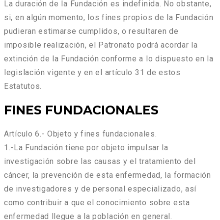
La duración de la Fundación es indefinida. No obstante,
si, en algún momento, los fines propios de la Fundación
pudieran estimarse cumplidos, o resultaren de
imposible realización, el Patronato podrá acordar la
extinción de la Fundación conforme a lo dispuesto en la
legislación vigente y en el artículo 31 de estos
Estatutos.
FINES FUNDACIONALES
Artículo 6.- Objeto y fines fundacionales.
1.-La Fundación tiene por objeto impulsar la
investigación sobre las causas y el tratamiento del
cáncer, la prevención de esta enfermedad, la formación
de investigadores y de personal especializado, así
como contribuir a que el conocimiento sobre esta
enfermedad llegue a la población en general.