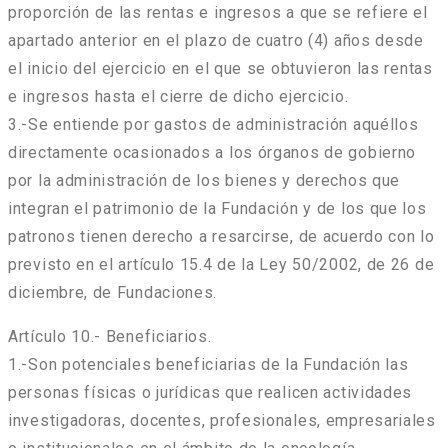
proporción de las rentas e ingresos a que se refiere el
apartado anterior en el plazo de cuatro (4) años desde
el inicio del ejercicio en el que se obtuvieron las rentas
e ingresos hasta el cierre de dicho ejercicio.
3.-Se entiende por gastos de administración aquéllos
directamente ocasionados a los órganos de gobierno
por la administración de los bienes y derechos que
integran el patrimonio de la Fundación y de los que los
patronos tienen derecho a resarcirse, de acuerdo con lo
previsto en el artículo 15.4 de la Ley 50/2002, de 26 de
diciembre, de Fundaciones.
Artículo 10.- Beneficiarios.
1.-Son potenciales beneficiarias de la Fundación las
personas físicas o jurídicas que realicen actividades
investigadoras, docentes, profesionales, empresariales