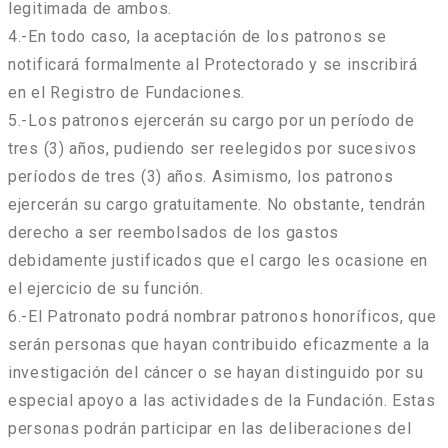
legitimada de ambos.
4.-En todo caso, la aceptación de los patronos se
notificará formalmente al Protectorado y se inscribirá
en el Registro de Fundaciones.
5.-Los patronos ejercerán su cargo por un período de
tres (3) años, pudiendo ser reelegidos por sucesivos
períodos de tres (3) años. Asimismo, los patronos
ejercerán su cargo gratuitamente. No obstante, tendrán
derecho a ser reembolsados de los gastos
debidamente justificados que el cargo les ocasione en
el ejercicio de su función.
6.-El Patronato podrá nombrar patronos honoríficos, que
serán personas que hayan contribuido eficazmente a la
investigación del cáncer o se hayan distinguido por su
especial apoyo a las actividades de la Fundación. Estas
personas podrán participar en las deliberaciones del