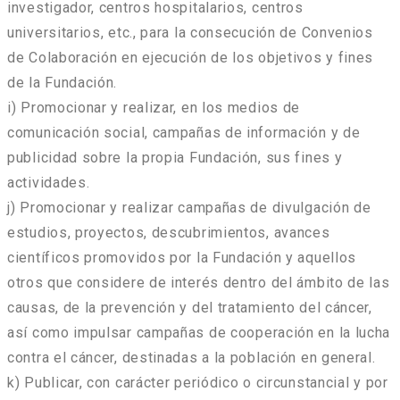
investigador, centros hospitalarios, centros
universitarios, etc., para la consecución de Convenios
de Colaboración en ejecución de los objetivos y fines
de la Fundación.
i) Promocionar y realizar, en los medios de
comunicación social, campañas de información y de
publicidad sobre la propia Fundación, sus fines y
actividades.
j) Promocionar y realizar campañas de divulgación de
estudios, proyectos, descubrimientos, avances
científicos promovidos por la Fundación y aquellos
otros que considere de interés dentro del ámbito de las
causas, de la prevención y del tratamiento del cáncer,
así como impulsar campañas de cooperación en la lucha
contra el cáncer, destinadas a la población en general.
k) Publicar, con carácter periódico o circunstancial y por