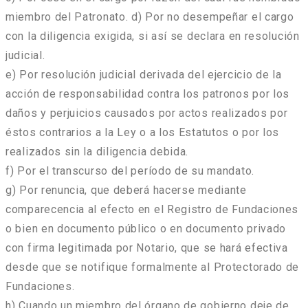
miembro del Patronato. d) Por no desempeñar el cargo
con la diligencia exigida, si así se declara en resolución
judicial.
e) Por resolución judicial derivada del ejercicio de la
acción de responsabilidad contra los patronos por los
daños y perjuicios causados por actos realizados por
éstos contrarios a la Ley o a los Estatutos o por los
realizados sin la diligencia debida.
f) Por el transcurso del período de su mandato.
g) Por renuncia, que deberá hacerse mediante
comparecencia al efecto en el Registro de Fundaciones
o bien en documento público o en documento privado
con firma legitimada por Notario, que se hará efectiva
desde que se notifique formalmente al Protectorado de
Fundaciones.
h) Cuando un miembro del órgano de gobierno deje de