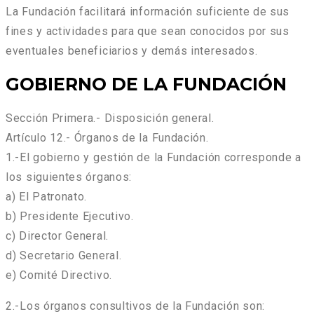
La Fundación facilitará información suficiente de sus
fines y actividades para que sean conocidos por sus
eventuales beneficiarios y demás interesados.
GOBIERNO DE LA FUNDACIÓN
Sección Primera.- Disposición general.
Artículo 12.- Órganos de la Fundación.
1.-El gobierno y gestión de la Fundación corresponde a
los siguientes órganos:
a) El Patronato.
b) Presidente Ejecutivo.
c) Director General.
d) Secretario General.
e) Comité Directivo.
2.-Los órganos consultivos de la Fundación son: