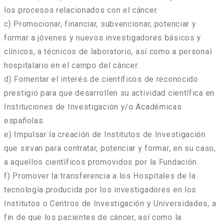
los procesos relacionados con el cáncer.
c) Promocionar, financiar, subvencionar, potenciar y
formar a jóvenes y nuevos investigadores básicos y
clínicos, a técnicos de laboratorio, así como a personal
hospitalario en el campo del cáncer.
d) Fomentar el interés de científicos de reconocido
prestigio para que desarrollen su actividad científica en
Instituciones de Investigación y/o Académicas
españolas.
e) Impulsar la creación de Institutos de Investigación
que sirvan para contratar, potenciar y formar, en su caso,
a aquellos científicos promovidos por la Fundación.
f) Promover la transferencia a los Hospitales de la
tecnología producida por los investigadores en los
Institutos o Centros de Investigación y Universidades, a
fin de que los pacientes de cáncer, así como la