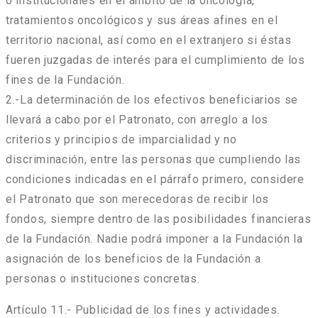
o institucionales en el ámbito de la oncología,
tratamientos oncológicos y sus áreas afines en el
territorio nacional, así como en el extranjero si éstas
fueren juzgadas de interés para el cumplimiento de los
fines de la Fundación.
2.-La determinación de los efectivos beneficiarios se
llevará a cabo por el Patronato, con arreglo a los
criterios y principios de imparcialidad y no
discriminación, entre las personas que cumpliendo las
condiciones indicadas en el párrafo primero, considere
el Patronato que son merecedoras de recibir los
fondos, siempre dentro de las posibilidades financieras
de la Fundación. Nadie podrá imponer a la Fundación la
asignación de los beneficios de la Fundación a
personas o instituciones concretas.
Artículo 11.- Publicidad de los fines y actividades.