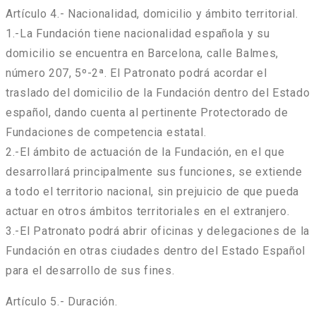
Artículo 4.- Nacionalidad, domicilio y ámbito territorial.
1.-La Fundación tiene nacionalidad española y su
domicilio se encuentra en Barcelona, calle Balmes,
número 207, 5º-2ª. El Patronato podrá acordar el
traslado del domicilio de la Fundación dentro del Estado
español, dando cuenta al pertinente Protectorado de
Fundaciones de competencia estatal.
2.-El ámbito de actuación de la Fundación, en el que
desarrollará principalmente sus funciones, se extiende
a todo el territorio nacional, sin prejuicio de que pueda
actuar en otros ámbitos territoriales en el extranjero.
3.-El Patronato podrá abrir oficinas y delegaciones de la
Fundación en otras ciudades dentro del Estado Español
para el desarrollo de sus fines.
Artículo 5.- Duración.