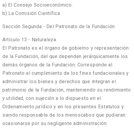
a) El Consejo Socioeconómico.
b) La Comisión Científica.
Sección Segunda.- Del Patronato de la Fundación.
Artículo 13.- Naturaleza.
El Patronato es el órgano de gobierno y representación
de la Fundación, del que dependen jerárquicamente los
demás órganos de la Fundación. Corresponde al
Patronato el cumplimiento de los fines fundacionales y
administrar los bienes y derechos que integran el
patrimonio de la Fundación, manteniendo su rendimiento
y utilidad, con sujeción a lo dispuesto en el
Ordenamiento jurídico y en los presentes Estatutos y
siendo responsable de los menoscabos que pudieran
ocasionarse por su negligente administración.