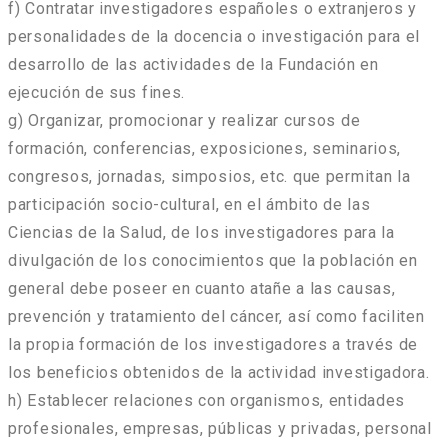
f) Contratar investigadores españoles o extranjeros y
personalidades de la docencia o investigación para el
desarrollo de las actividades de la Fundación en
ejecución de sus fines.
g) Organizar, promocionar y realizar cursos de
formación, conferencias, exposiciones, seminarios,
congresos, jornadas, simposios, etc. que permitan la
participación socio-cultural, en el ámbito de las
Ciencias de la Salud, de los investigadores para la
divulgación de los conocimientos que la población en
general debe poseer en cuanto atañe a las causas,
prevención y tratamiento del cáncer, así como faciliten
la propia formación de los investigadores a través de
los beneficios obtenidos de la actividad investigadora.
h) Establecer relaciones con organismos, entidades
profesionales, empresas, públicas y privadas, personal