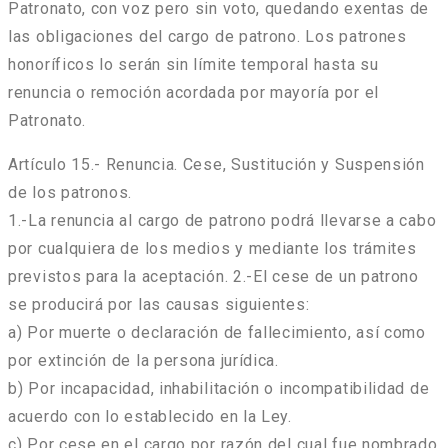
Patronato, con voz pero sin voto, quedando exentas de
las obligaciones del cargo de patrono. Los patrones
honoríficos lo serán sin límite temporal hasta su
renuncia o remoción acordada por mayoría por el
Patronato.
Artículo 15.- Renuncia. Cese, Sustitución y Suspensión
de los patronos.
1.-La renuncia al cargo de patrono podrá llevarse a cabo
por cualquiera de los medios y mediante los trámites
previstos para la aceptación. 2.-El cese de un patrono
se producirá por las causas siguientes:
a) Por muerte o declaración de fallecimiento, así como
por extinción de la persona jurídica.
b) Por incapacidad, inhabilitación o incompatibilidad de
acuerdo con lo establecido en la Ley.
c) Por cese en el cargo por razón del cual fue nombrado