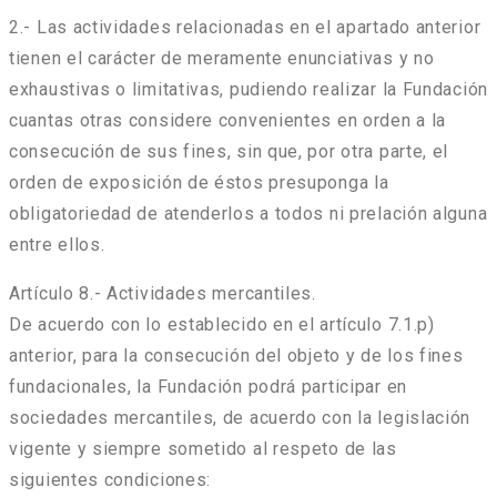
2.- Las actividades relacionadas en el apartado anterior
tienen el carácter de meramente enunciativas y no
exhaustivas o limitativas, pudiendo realizar la Fundación
cuantas otras considere convenientes en orden a la
consecución de sus fines, sin que, por otra parte, el
orden de exposición de éstos presuponga la
obligatoriedad de atenderlos a todos ni prelación alguna
entre ellos.
Artículo 8.- Actividades mercantiles.
De acuerdo con lo establecido en el artículo 7.1.p)
anterior, para la consecución del objeto y de los fines
fundacionales, la Fundación podrá participar en
sociedades mercantiles, de acuerdo con la legislación
vigente y siempre sometido al respeto de las
siguientes condiciones: