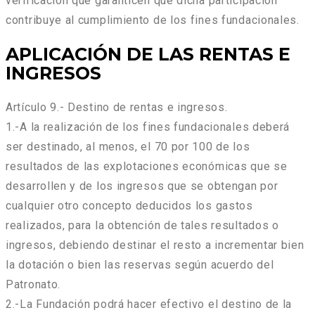
verificación que garanticen que dicha participación
contribuye al cumplimiento de los fines fundacionales.
APLICACIÓN DE LAS RENTAS E
INGRESOS
Artículo 9.- Destino de rentas e ingresos.
1.-A la realización de los fines fundacionales deberá
ser destinado, al menos, el 70 por 100 de los
resultados de las explotaciones económicas que se
desarrollen y de los ingresos que se obtengan por
cualquier otro concepto deducidos los gastos
realizados, para la obtención de tales resultados o
ingresos, debiendo destinar el resto a incrementar bien
la dotación o bien las reservas según acuerdo del
Patronato.
2.-La Fundación podrá hacer efectivo el destino de la