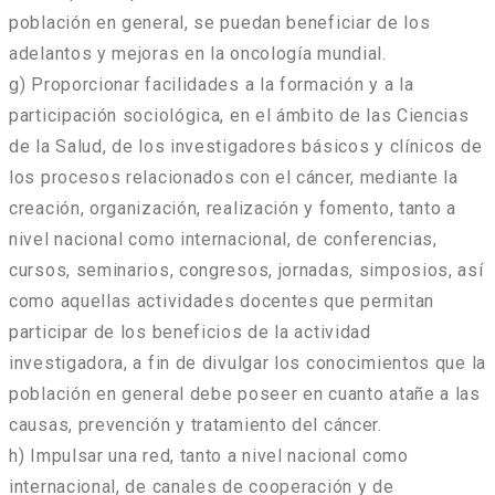
población en general, se puedan beneficiar de los
adelantos y mejoras en la oncología mundial.
g) Proporcionar facilidades a la formación y a la
participación sociológica, en el ámbito de las Ciencias
de la Salud, de los investigadores básicos y clínicos de
los procesos relacionados con el cáncer, mediante la
creación, organización, realización y fomento, tanto a
nivel nacional como internacional, de conferencias,
cursos, seminarios, congresos, jornadas, simposios, así
como aquellas actividades docentes que permitan
participar de los beneficios de la actividad
investigadora, a fin de divulgar los conocimientos que la
población en general debe poseer en cuanto atañe a las
causas, prevención y tratamiento del cáncer.
h) Impulsar una red, tanto a nivel nacional como
internacional, de canales de cooperación y de