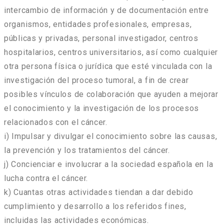
intercambio de información y de documentación entre
organismos, entidades profesionales, empresas,
públicas y privadas, personal investigador, centros
hospitalarios, centros universitarios, así como cualquier
otra persona física o jurídica que esté vinculada con la
investigación del proceso tumoral, a fin de crear
posibles vínculos de colaboración que ayuden a mejorar
el conocimiento y la investigación de los procesos
relacionados con el cáncer.
i) Impulsar y divulgar el conocimiento sobre las causas,
la prevención y los tratamientos del cáncer.
j) Concienciar e involucrar a la sociedad española en la
lucha contra el cáncer.
k) Cuantas otras actividades tiendan a dar debido
cumplimiento y desarrollo a los referidos fines,
incluidas las actividades económicas.