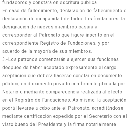
fundadores y constará en escritura pública.
En caso de fallecimiento, declaración de fallecimiento o
declaración de incapacidad de todos los fundadores, la
designación de nuevos miembros pasará a
corresponder al Patronato que figure inscrito en el
correspondiente Registro de Fundaciones, y por
acuerdo de la mayoría de sus miembros.
3.-Los patronos comenzarán a ejercer sus funciones
después de haber aceptado expresamente el cargo,
aceptación que deberá hacerse constar en documento
público, en documento privado con firma legitimada por
Notario o mediante comparecencia realizada al efecto
en el Registro de Fundaciones. Asimismo, la aceptación
podrá llevarse a cabo ante el Patronato, acreditándose
mediante certificación expedida por el Secretario con el
visto bueno del Presidente y la firma notarialmente