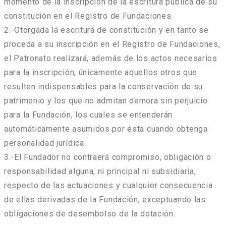
momento de la inscripción de la escritura pública de su
constitución en el Registro de Fundaciones.
2.-Otorgada la escritura de constitución y en tanto se
proceda a su inscripción en el Registro de Fundaciones,
el Patronato realizará, además de los actos necesarios
para la inscripción, únicamente aquellos otros que
resulten indispensables para la conservación de su
patrimonio y los que no admitan demora sin perjuicio
para la Fundación, los cuales se entenderán
automáticamente asumidos por ésta cuando obtenga
personalidad jurídica.
3.-El Fundador no contraerá compromiso, obligación o
responsabilidad alguna, ni principal ni subsidiaria,
respecto de las actuaciones y cualquier consecuencia
de ellas derivadas de la Fundación, exceptuando las
obligaciones de desembolso de la dotación.