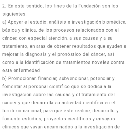
2.-En este sentido, los fines de la Fundación son los
siguientes:
a) Apoyar el estudio, análisis e investigación biomédica,
básica y clínica, de los procesos relacionados con el
cáncer, con especial atención, a sus causas y a su
tratamiento, en aras de obtener resultados que ayuden a
mejorar la diagnosis y el pronóstico del cáncer, así
como a la identificación de tratamientos noveles contra
esta enfermedad.
b) Promocionar, financiar, subvencionar, potenciar y
fomentar al personal científico que se dedica a la
investigación sobre las causas y el tratamiento del
cáncer y que desarrolla su actividad científica en el
territorio nacional, para que éste realice, desarrolle y
fomente estudios, proyectos científicos y ensayos
clínicos que vayan encaminados a la investigación de