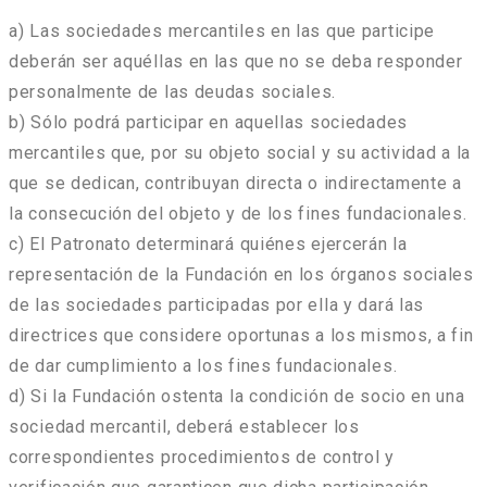
a) Las sociedades mercantiles en las que participe
deberán ser aquéllas en las que no se deba responder
personalmente de las deudas sociales.
b) Sólo podrá participar en aquellas sociedades
mercantiles que, por su objeto social y su actividad a la
que se dedican, contribuyan directa o indirectamente a
la consecución del objeto y de los fines fundacionales.
c) El Patronato determinará quiénes ejercerán la
representación de la Fundación en los órganos sociales
de las sociedades participadas por ella y dará las
directrices que considere oportunas a los mismos, a fin
de dar cumplimiento a los fines fundacionales.
d) Si la Fundación ostenta la condición de socio en una
sociedad mercantil, deberá establecer los
correspondientes procedimientos de control y