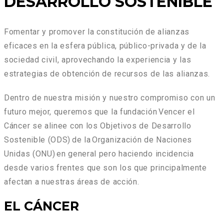
DESARROLLO SOSTENIBLE
Fomentar y promover la constitución de alianzas
eficaces en la esfera pública, público-privada y de la
sociedad civil, aprovechando la experiencia y las
estrategias de obtención de recursos de las alianzas.
Dentro de nuestra misión y nuestro compromiso con un
futuro mejor, queremos que la fundación Vencer el
Cáncer se alinee con los Objetivos de Desarrollo
Sostenible (ODS) de la Organización de Naciones
Unidas (ONU) en general pero haciendo incidencia
desde varios frentes que son los que principalmente
afectan a nuestras áreas de acción.
EL CÁNCER