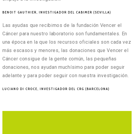
BENOIT GAUTHIER, INVESTIGADOR DEL CABIMER (SEVILLA)
Las ayudas que recibimos de la fundación Vencer el
Cáncer para nuestro laboratorio son fundamentales. En
una época en la que los recursos oficiales son cada vez
más escasos y menores, las donaciones que Vencer el
Cáncer consigue de la gente común, las pequeñas
donaciones, nos ayudan muchísimo para poder seguir
adelante y para poder seguir con nuestra investigación.
LUCIANO DI CROCE, INVESTIGADOR DEL CRG (BARCELONA)