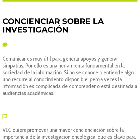
CONCIENCIAR SOBRE LA
INVESTIGACIÓN
Comunicar es muy útil para generar apoyos y generar
simpatías. Por ello es una herramienta fundamental en la
sociedad de la información. Si no se conoce o entiende algo
uno recurre al conocimiento disponible, pero a veces la
información es complicada de comprender o está destinada a
audiencias académicas.
VEC quiere promover una mayor concienciación sobre la
importancia de la investigación oncológica, que es clave para