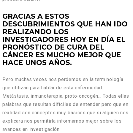
GRACIAS A ESTOS
DESCUBRIMIENTOS QUE HAN IDO
REALIZANDO LOS
INVESTIGADORES HOY EN DÍA EL
PRONÓSTICO DE CURA DEL
CÁNCER ES MUCHO MEJOR QUE
HACE UNOS AÑOS.
Pero muchas veces nos perdemos en la terminología
que utilizan para hablar de esta enfermedad.
Metástasis, inmunoterapia, proto-oncogén… Todas ellas
palabras que resultan difíciles de entender pero que en
realidad son conceptos muy básicos que si alguien nos
explicara nos permitiría informarnos mejor sobre los
avances en investigación.