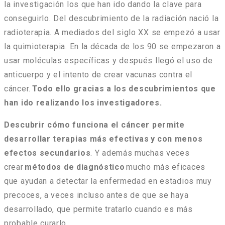
la investigación los que han ido dando la clave para
conseguirlo. Del descubrimiento de la radiación nació la
radioterapia. A mediados del siglo XX se empezó a usar
la quimioterapia. En la década de los 90 se empezaron a
usar moléculas específicas y después llegó el uso de
anticuerpo y el intento de crear vacunas contra el
cáncer.
Todo ello gracias a los descubrimientos que
han ido realizando los investigadores.
Descubrir cómo funciona el cáncer permite
desarrollar terapias más efectivas y con menos
efectos secundarios
. Y además muchas veces
crear
métodos de diagnóstico
mucho más eficaces
que ayudan a detectar la enfermedad en estadios muy
precoces, a veces incluso antes de que se haya
desarrollado, que permite tratarlo cuando es más
probable curarlo.