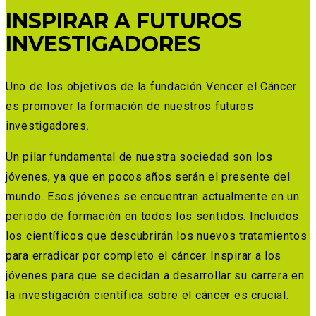
INSPIRAR A FUTUROS
INVESTIGADORES
Uno de los objetivos de la fundación Vencer el Cáncer
es promover la formación de nuestros futuros
investigadores.
Un pilar fundamental de nuestra sociedad son los
jóvenes, ya que en pocos años serán el presente del
mundo. Esos jóvenes se encuentran actualmente en un
periodo de formación en todos los sentidos. Incluidos
los científicos que descubrirán los nuevos tratamientos
para erradicar por completo el cáncer. Inspirar a los
jóvenes para que se decidan a desarrollar su carrera en
la investigación científica sobre el cáncer es crucial.