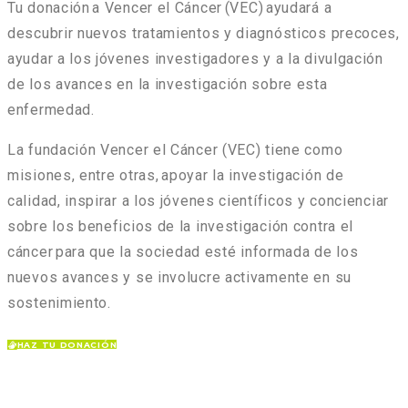
Tu donación a Vencer el Cáncer
(
VEC
)
ayudará a
descubrir nuevos tratamientos y diagnósticos precoces
,
ayudar a los jóvenes investigadores y a la divulgación
de los avances en la investigación sobre esta
enfermedad
.
La fundación Vencer el Cáncer
(VEC)
tiene como
misiones, entre otras,
apoyar la investigación de
calidad, inspirar a los jóvenes científicos y concienciar
sobre los beneficios de la investigación contra el
cáncer
para que la sociedad esté informada de los
nuevos avances y se involucre activamente en su
sostenimiento.
HAZ TU DONACIÓN