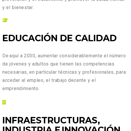
y el bienestar.
EDUCACIÓN DE CALIDAD
De aquí a 2030, aumentar considerablemente el número
de jóvenes y adultos que tienen las competencias
necesarias, en particular técnicas y profesionales, para
acceder al empleo, el trabajo decente y el
emprendimiento.
INFRAESTRUCTURAS,
INDUSTRIA E INNOVACIÓN