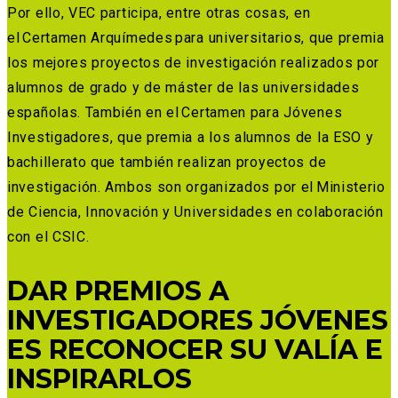
Por ello, VEC participa, entre otras cosas, en
el Certamen Arquímedes para universitarios, que premia
los mejores proyectos de investigación realizados por
alumnos de grado y de máster de las universidades
españolas. También en el Certamen para Jóvenes
Investigadores, que premia a los alumnos de la ESO y
bachillerato que también realizan proyectos de
investigación. Ambos son organizados por el Ministerio
de Ciencia, Innovación y Universidades en colaboración
con el CSIC.
DAR PREMIOS A
INVESTIGADORES JÓVENES
ES RECONOCER SU VALÍA E
INSPIRARLOS