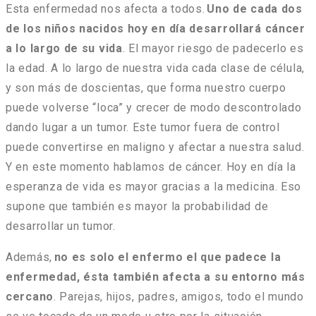
Esta enfermedad nos afecta a todos.
Uno de cada dos
de los niños nacidos hoy en día desarrollará cáncer
a lo largo de su vida
. El mayor riesgo de padecerlo es
la edad. A lo largo de nuestra vida cada clase de célula,
y son más de doscientas, que forma nuestro cuerpo
puede volverse “loca” y crecer de modo descontrolado
dando lugar a un tumor. Este tumor fuera de control
puede convertirse en maligno y afectar a nuestra salud.
Y en este momento hablamos de cáncer. Hoy en día la
esperanza de vida es mayor gracias a la medicina. Eso
supone que también es mayor la probabilidad de
desarrollar un tumor.
Además,
no es solo el enfermo el que padece la
enfermedad, ésta también afecta a su entorno más
cercano
. Parejas, hijos, padres, amigos, todo el mundo