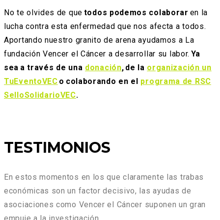
No te olvides de que
todos podemos colaborar
en la
lucha contra esta enfermedad que nos afecta a todos.
Aportando nuestro granito de arena ayudamos a La
fundación Vencer el Cáncer a desarrollar su labor.
Ya
sea a través de una
donación
, de la
organización un
TuEventoVEC
o colaborando en el
programa de RSC
SelloSolidarioVEC
.
TESTIMONIOS
En estos momentos en los que claramente las trabas
económicas son un factor decisivo, las ayudas de
asociaciones como Vencer el Cáncer suponen un gran
empuje a la investigación.