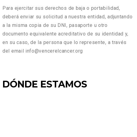
Para ejercitar sus derechos de baja o portabilidad,
deberá enviar su solicitud a nuestra entidad, adjuntando
a la misma copia de su DNI, pasaporte u otro
documento equivalente acreditativo de su identidad y,
en su caso, de la persona que lo represente, a través
del email info@vencerelcancer.org
DÓNDE ESTAMOS