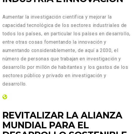
Aumentar la investigación científica y mejorar la
capacidad tecnológica de los sectores industriales de
todos los países, en particular los países en desarrollo,
entre otras cosas fomentando la innovación y
aumentando considerablemente, de aquí a 2030, el
número de personas que trabajan en investigación y
desarrollo por millón de habitantes y los gastos de los
sectores público y privado en investigación y
desarrollo.
REVITALIZAR LA ALIANZA
MUNDIAL PARA EL