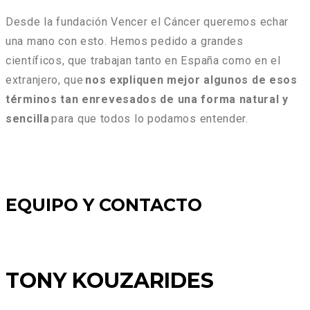
Desde la fundación Vencer el Cáncer queremos echar
una mano con esto. Hemos pedido a grandes
científicos, que trabajan tanto en España como en el
extranjero, que
nos expliquen mejor algunos de esos
términos tan enrevesados de una forma natural y
sencilla
para que todos lo podamos entender.
EQUIPO Y CONTACTO
TONY KOUZARIDES