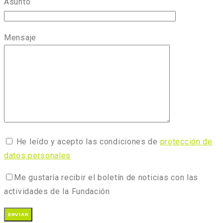
Asunto
Mensaje
He leído y acepto las condiciones de
protección de
datos personales
Me gustaría recibir el boletín de noticias con las
actividades de la Fundación