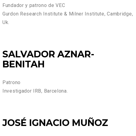
Fundador y patrono de VEC
Gurdon Research Institute & Milner Institute, Cambridge,
Uk.
SALVADOR AZNAR-
BENITAH
Patrono
Investigador IRB, Barcelona.
JOSÉ IGNACIO MUÑOZ