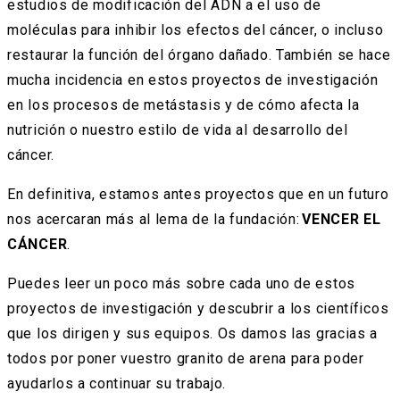
estudios de modificación del ADN a el uso de
moléculas para inhibir los efectos del cáncer, o incluso
restaurar la función del órgano dañado. También se hace
mucha incidencia en estos proyectos de investigación
en los procesos de metástasis y de cómo afecta la
nutrición o nuestro estilo de vida al desarrollo del
cáncer.
En definitiva, estamos antes proyectos que en un futuro
nos acercaran más al lema de la fundación:
VENCER EL
CÁNCER
.
Puedes leer un poco más sobre cada uno de estos
proyectos de investigación y descubrir a los científicos
que los dirigen y sus equipos. Os damos las gracias a
todos por poner vuestro granito de arena para poder
ayudarlos a continuar su trabajo.