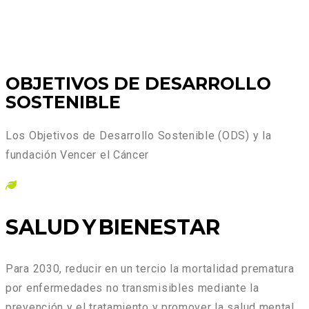
OBJETIVOS DE DESARROLLO
SOSTENIBLE
Los Objetivos de Desarrollo Sostenible (ODS) y la
fundación Vencer el Cáncer
SALUD Y BIENESTAR
Para 2030, reducir en un tercio la mortalidad prematura
por enfermedades no transmisibles mediante la
prevención y el tratamiento y promover la salud mental