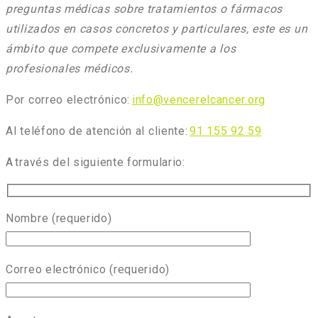
preguntas médicas sobre tratamientos o fármacos
utilizados en casos concretos y particulares, este es un
ámbito que compete exclusivamente a los
profesionales médicos.
Por correo electrónico:
info@vencerelcancer.org
Al teléfono de atención al cliente:
91 155 92 59
A través del siguiente formulario:
Nombre (requerido)
Correo electrónico (requerido)