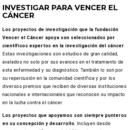
INVESTIGAR PARA VENCER EL
CÁNCER
Los proyectos de investigación que la fundación
Vencer el Cáncer apoya son seleccionados por
científicos expertos en la investigación del cáncer
.
Estas investigaciones son estudios de gran calidad,
avalados no solo por sus avances en el tratamiento de
esta enfermedad y su diagnóstico. También lo son por
su repercusión en la comunidad científica y por los
diversos premios que reciben de diversas instituciones
nacionales e internacionales que reconocen su impacto
en la lucha contra el cáncer.
Los proyectos que apoyamos son siempre punteros
en su concepción y desarrollo
. Incluyen desde