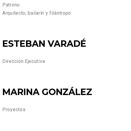
Patrono
Arquitecto, bailarín y filántropo
ESTEBAN VARADÉ
Dirección Ejecutiva
MARINA GONZÁLEZ
Proyectos