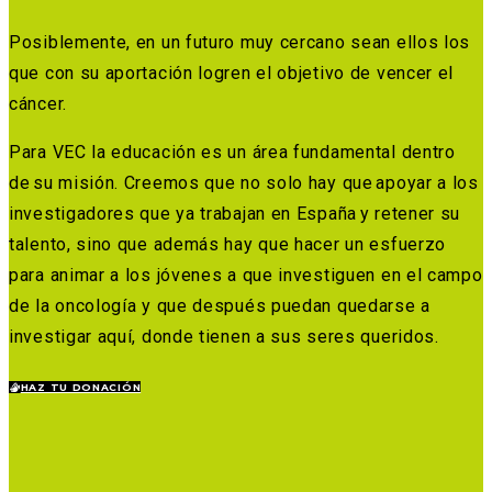
Posiblemente, en un futuro muy cercano sean ellos los
que con su aportación logren el objetivo de vencer el
cáncer.
Para VEC la educación es un área fundamental dentro
de su misión. Creemos que no solo hay que apoyar a los
investigadores que ya trabajan en España y retener su
talento, sino que además hay que hacer un esfuerzo
para animar a los jóvenes a que investiguen en el campo
de la oncología y que después puedan quedarse a
investigar aquí, donde tienen a sus seres queridos.
HAZ TU DONACIÓN