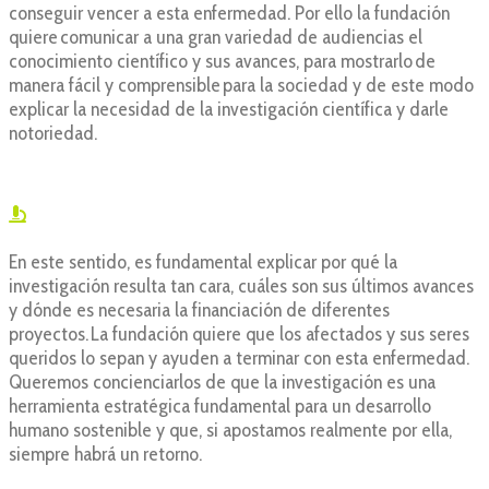
conseguir vencer a esta enfermedad. Por ello la fundación
quiere comunicar a una gran variedad de audiencias el
conocimiento científico y sus avances, para mostrarlo de
manera fácil y comprensible para la sociedad y de este modo
explicar la necesidad de la investigación científica y darle
notoriedad.
En este sentido, es fundamental explicar por qué la
investigación resulta tan cara, cuáles son sus últimos avances
y dónde es necesaria la financiación de diferentes
proyectos. La fundación quiere que los afectados y sus seres
queridos lo sepan y ayuden a terminar con esta enfermedad.
Queremos concienciarlos de que la investigación es una
herramienta estratégica fundamental para un desarrollo
humano sostenible y que, si apostamos realmente por ella,
siempre habrá un retorno.