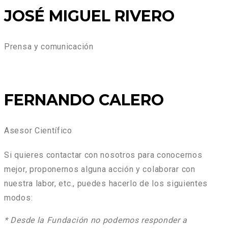
JOSÉ MIGUEL RIVERO
Prensa y comunicación
FERNANDO CALERO
Asesor Científico
Si quieres contactar con nosotros para conocernos
mejor, proponernos alguna acción y colaborar con
nuestra labor, etc., puedes hacerlo de los siguientes
modos:
* Desde la Fundación no podemos responder a