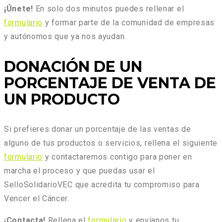
¡Únete!
En solo dos minutos puedes rellenar el
formulario
y formar parte de la comunidad de empresas
y autónomos que ya nos ayudan.
DONACIÓN DE UN
PORCENTAJE DE VENTA DE
UN PRODUCTO
Si prefieres donar un porcentaje de las ventas de
alguno de tus productos o servicios, rellena el siguiente
formulario
y contactaremos contigo para poner en
marcha el proceso y que puedas usar el
SelloSolidarioVEC que acredita tu compromiso para
Vencer el Cáncer.
¡Contacta!
Rellena el
formulario
y envíanos tu