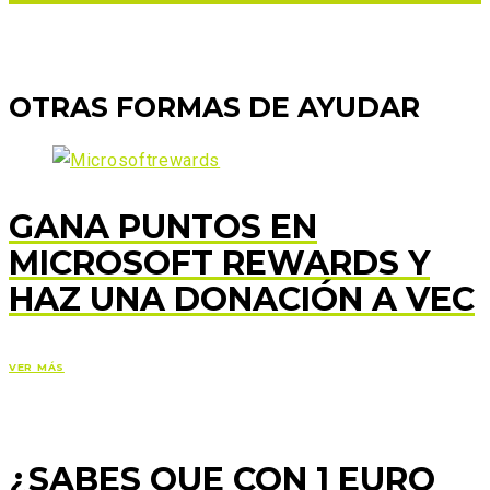
OTRAS FORMAS DE AYUDAR
GANA PUNTOS EN
MICROSOFT REWARDS Y
HAZ UNA DONACIÓN A VEC
VER MÁS
¿SABES QUE CON 1 EURO