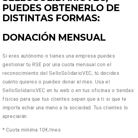
PUEDES OBTENERLO DE
DISTINTAS FORMAS:
DONACIÓN MENSUAL
Si eres autónomo o tienes una empresa puedes
gestionar tu RSE por una cuota mensual con el
reconocimiento del SelloSolidarioVEC, tú decides
cuánto quieres o puedes donar al mes. Usa el
SelloSolidarioVEC en tu web o en tus oficinas o tiendas
físicas para que tus clientes sepan que a ti si que te
importa echar una mano a la sociedad. Tus clientes lo
apreciarán.
* Cuota mínima 10€/mes