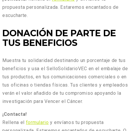
propuesta personalizada. Estaremos encantados de
escucharte.
DONACIÓN DE PARTE DE
TUS BENEFICIOS
Muestra tu solidaridad destinando un porcentaje de tus
beneficios y usa el SelloSolidarioVEC en el embalaje de
tus productos, en tus comunicaciones comerciales o en
tus oficinas o tiendas físicas. Tus clientes y empleados
verán el valor añadido de tu compromiso apoyando la
investigación para Vencer el Cáncer.
¡Contacta!
Rellena el
formulario
y envíanos tu propuesta
personalizada. Estaremos encantados de escucharte. O