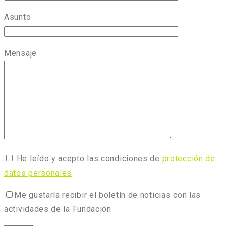
Asunto
Mensaje
He leído y acepto las condiciones de
protección de
datos personales
Me gustaría recibir el boletín de noticias con las
actividades de la Fundación