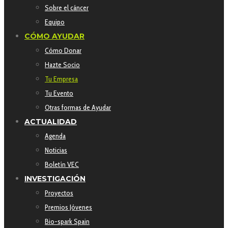
Sobre el cáncer
Equipo
CÓMO AYUDAR
Cómo Donar
Hazte Socio
Tu Empresa
Tu Evento
Otras formas de Ayudar
ACTUALIDAD
Agenda
Noticias
Boletín VEC
INVESTIGACIÓN
Proyectos
Premios Jóvenes
Bio-spark Spain