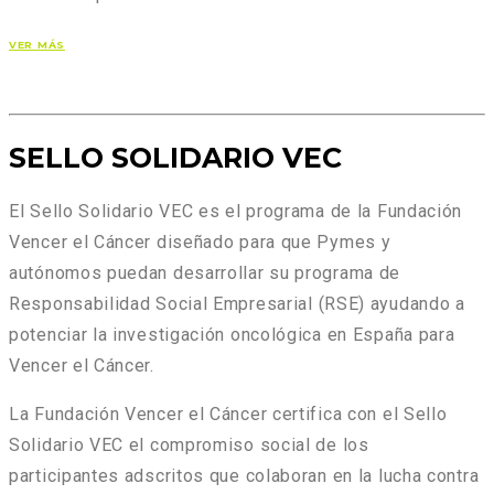
VER MÁS
SELLO SOLIDARIO VEC
El Sello Solidario VEC es el programa de la Fundación
Vencer el Cáncer diseñado para que Pymes y
autónomos puedan desarrollar su programa de
Responsabilidad Social Empresarial (RSE) ayudando a
potenciar la investigación oncológica en España para
Vencer el Cáncer.
La Fundación Vencer el Cáncer certifica con el Sello
Solidario VEC el compromiso social de los
participantes adscritos que colaboran en la lucha contra