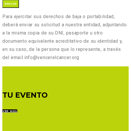
Para ejercitar sus derechos de baja o portabilidad,
deberá enviar su solicitud a nuestra entidad, adjuntando
a la misma copia de su DNI, pasaporte u otro
documento equivalente acreditativo de su identidad y,
en su caso, de la persona que lo represente, a través
del email info@vencerelcancer.org
TU EVENTO
VER MÁS