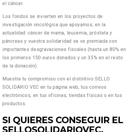
el cáncer.
Los fondos se invierten en los proyectos de
investigación oncológica que apoyamos; en la
actualidad: cáncer de mama, leucemia, próstata y
páncreas y vuestra solidaridad se ve premiada con
importantes desgravaciones fiscales (hasta un 80% en
los primeros 150 euros donados y un 35% en el resto
de la donación)
Muestra tu compromiso con el distintivo SELLO
SOLIDARIO VEC en tu página web, tus correos
electrónicos, en tus oficinas, tiendas físicas o en tus
productos.
SI QUIERES CONSEGUIR EL
SELLOSOLIDARIOVEC,