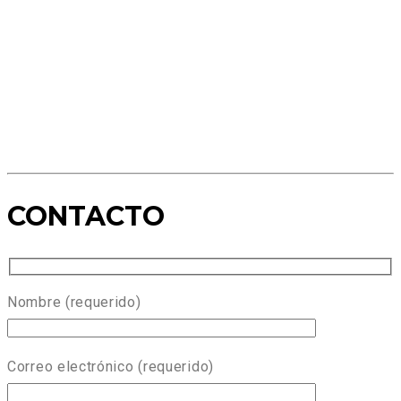
CONTACTO
Nombre (requerido)
Correo electrónico (requerido)