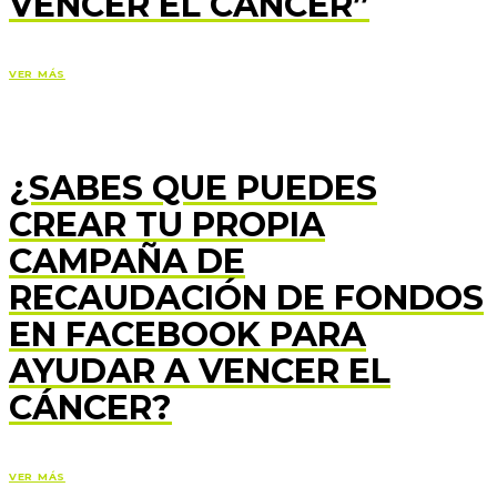
VENCER EL CÁNCER”
VER MÁS
¿SABES QUE PUEDES
CREAR TU PROPIA
CAMPAÑA DE
RECAUDACIÓN DE FONDOS
EN FACEBOOK PARA
AYUDAR A VENCER EL
CÁNCER?
VER MÁS