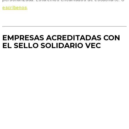
escríbenos
.
EMPRESAS ACREDITADAS CON
EL SELLO SOLIDARIO VEC