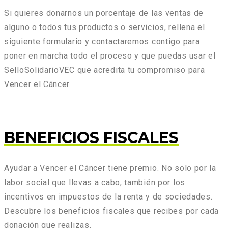
Si quieres donarnos un porcentaje de las ventas de
alguno o todos tus productos o servicios, rellena el
siguiente formulario y contactaremos contigo para
poner en marcha todo el proceso y que puedas usar el
SelloSolidarioVEC que acredita tu compromiso para
Vencer el Cáncer.
BENEFICIOS FISCALES
Ayudar a Vencer el Cáncer tiene premio. No solo por la
labor social que llevas a cabo, también por los
incentivos en impuestos de la renta y de sociedades.
Descubre los beneficios fiscales que recibes por cada
donación que realizas.