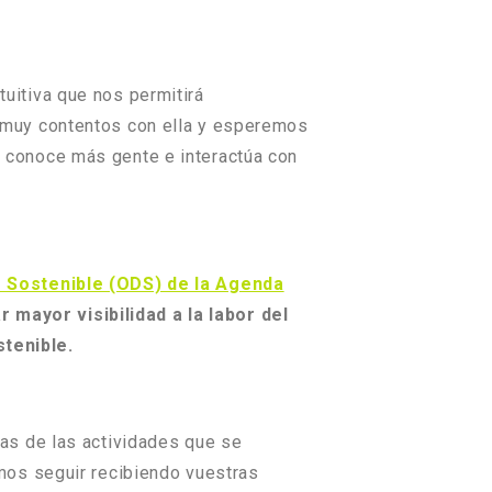
tuitiva que nos permitirá
 muy contentos con ella y esperemos
 conoce más gente e interactúa con
o Sostenible (ODS) de la Agenda
r mayor visibilidad a la labor del
stenible.
as de las actividades que se
mos seguir recibiendo vuestras