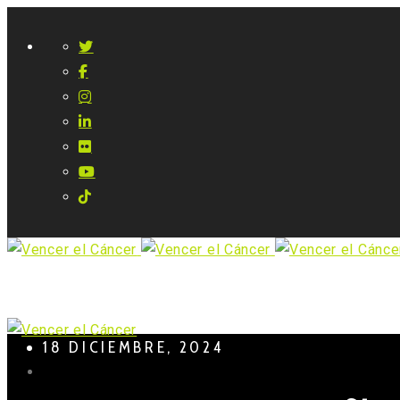
18 DICIEMBRE, 2024