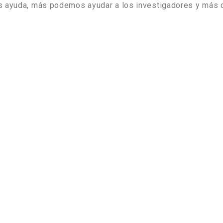
ás ayuda, más podemos ayudar a los investigadores y más