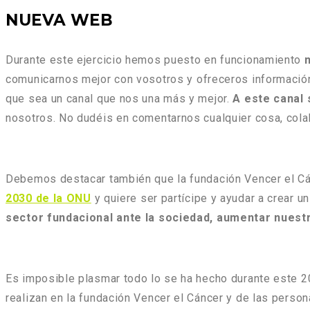
NUEVA WEB
Durante este ejercicio hemos puesto en funcionamiento
comunicarnos mejor con vosotros y ofreceros informació
que sea un canal que nos una más y mejor.
A este canal 
nosotros. No dudéis en comentarnos cualquier cosa, cola
Debemos destacar también que la fundación Vencer el C
2030 de la ONU
y quiere ser partícipe y ayudar a crear 
sector fundacional ante la sociedad, aumentar nuestr
Es imposible plasmar todo lo se ha hecho durante este 2
realizan en la fundación Vencer el Cáncer y de las pers