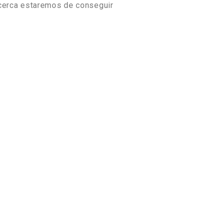
 cerca estaremos de conseguir