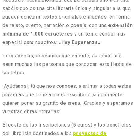
sabéis que es una cita literaria única y singular a la que
pueden concurrir textos originales e inéditos, en forma
de relato, cuento, narración o poesía, con una
extensión
máxima de 1.000 caracteres
y un
tema
central muy
especial para nosotros: «
Hay Esperanza»
.
Pero además, deseamos que en este, su sexto año,
sean muchas las personas que conozcan esta fiesta de
las letras.
¡Ayúdanos!, tú que nos conoces, a animar a todas estas
personas que tiene alma de escritor o simplemente
quieren poner su granito de arena. ¡Gracias y esperamos
vuestras obras literarias!
El coste de las inscripciones (5 euros) y los beneficios
del libro irán destinados a los
proyectos de