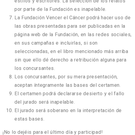
estilos y escritores. La selección de los relatos
por parte de la Fundación es inapelable.
La Fundación Vencer el Cáncer podrá hacer uso de
las obras presentadas para ser publicadas en la
página web de la Fundación, en las redes sociales,
en sus campañas e incluirlas, si son
seleccionadas, en el libro mencionado más arriba
sin que ello dé derecho a retribución alguna para
los concursantes.
Los concursantes, por su mera presentación,
aceptan íntegramente las bases del certamen.
El certamen podrá declararse desierto y el fallo
del jurado será inapelable.
El jurado será soberano en la interpretación de
estas bases.
¡No lo dejéis para el último día y participad!