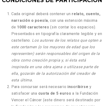
CONDICIONES DE PARTICIPACIÓN
Cada original deberá contener un
relato, cuento,
narración o poesía
, con una extensión máxima
de
1000 caracteres
(sin contar los espacios).
Presentados en tipografía claramente legible y en
castellano.
Los autores de los relatos que opten a
este certamen (o los mayores de edad que los
representen) serán responsables del origen de la
obra como creación propia y, si ésta está
inspirada en una obra ajena o utilizase parte de
ella, gozarán de la autorización del creador de
esta última.
Para concursar será necesario
inscribirse
y
satisfacer una
cuota de 5 euros
a la Fundación
Vencer el Cáncer (este dinero será destinado por