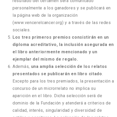
resultado del certamen será comunicado
personalmente a los ganadores y se publicará en
la página web de la organización
(www.vencerelcancer.org) y a través de las redes
sociales.
Los tres primeros premios consistirán en un
diploma acreditativo, la inclusión asegurada en
el libro anteriormente mencionado y un
ejemplar del mismo de regalo.
Además,
una amplia selección de los relatos
presentados se publicarán en libro citado
.
Excepto para los tres premiados, la presentación a
concurso de un microrrelato no implica su
aparición en el libro. Dicha selección será de
dominio de la Fundación y atenderá a criterios de
calidad, interés, singularidad y diversidad de