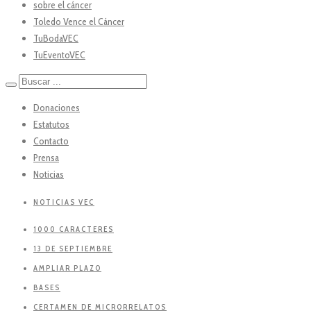
sobre el cáncer
Toledo Vence el Cáncer
TuBodaVEC
TuEventoVEC
Donaciones
Estatutos
Contacto
Prensa
Noticias
NOTICIAS VEC
1000 CARACTERES
13 DE SEPTIEMBRE
AMPLIAR PLAZO
BASES
CERTAMEN DE MICRORRELATOS