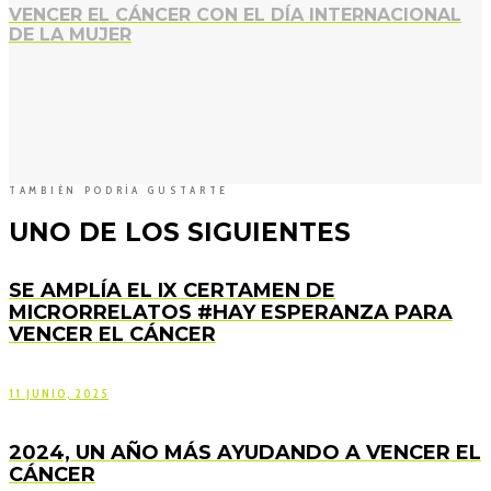
VENCER EL CÁNCER CON EL DÍA INTERNACIONAL
DE LA MUJER
TAMBIÉN PODRÍA GUSTARTE
UNO DE LOS SIGUIENTES
SE AMPLÍA EL IX CERTAMEN DE
MICRORRELATOS #HAY ESPERANZA PARA
VENCER EL CÁNCER
11 JUNIO, 2025
2024, UN AÑO MÁS AYUDANDO A VENCER EL
CÁNCER