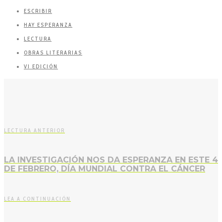
ESCRIBIR
HAY ESPERANZA
LECTURA
OBRAS LITERARIAS
VI EDICIÓN
LECTURA ANTERIOR
LA INVESTIGACIÓN NOS DA ESPERANZA EN ESTE 4
DE FEBRERO, DÍA MUNDIAL CONTRA EL CÁNCER
LEA A CONTINUACIÓN