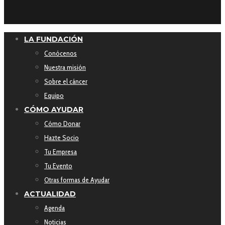
LA FUNDACIÓN
Conócenos
Nuestra misión
Sobre el cáncer
Equipo
CÓMO AYUDAR
Cómo Donar
Hazte Socio
Tu Empresa
Tu Evento
Otras formas de Ayudar
ACTUALIDAD
Agenda
Noticias