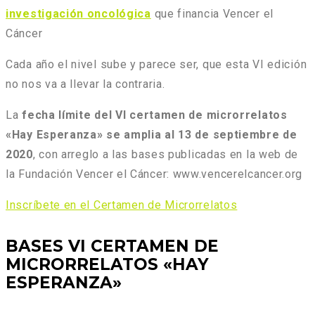
investigación oncológica
que financia Vencer el
Cáncer
Cada año el nivel sube y parece ser, que esta VI edición
no nos va a llevar la contraria.
La
fecha límite del VI certamen de microrrelatos
«Hay Esperanza» se amplia al 13 de septiembre de
2020
, con arreglo a las bases publicadas en la web de
la Fundación Vencer el Cáncer: www.vencerelcancer.org
Inscríbete en el Certamen de Microrrelatos
BASES VI CERTAMEN DE
MICRORRELATOS «HAY
ESPERANZA»