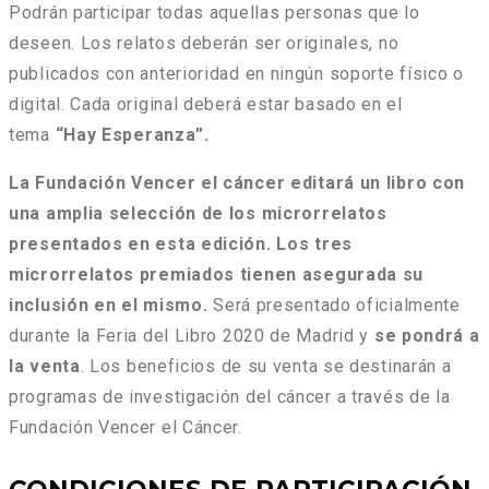
Podrán participar todas aquellas personas que lo
deseen. Los relatos deberán ser originales, no
publicados con anterioridad en ningún soporte físico o
digital. Cada original deberá estar basado en el
tema
“Hay Esperanza”.
La Fundación Vencer el cáncer editará un libro con
una amplia selección de los microrrelatos
presentados en esta edición. Los tres
microrrelatos premiados tienen asegurada su
inclusión en el mismo.
Será presentado oficialmente
durante la Feria del Libro 2020 de Madrid y
se pondrá a
la venta
. Los beneficios de su venta se destinarán a
programas de investigación del cáncer a través de la
Fundación Vencer el Cáncer.