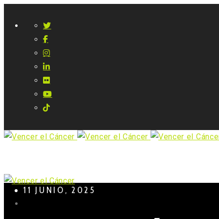
11 JUNIO, 2025