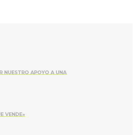
AR NUESTRO APOYO A UNA
UE VENDE»