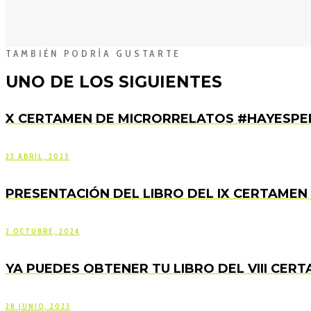
TAMBIÉN PODRÍA GUSTARTE
UNO DE LOS SIGUIENTES
X CERTAMEN DE MICRORRELATOS #HAYESPE
23 ABRIL, 2025
PRESENTACIÓN DEL LIBRO DEL IX CERTAME
2 OCTUBRE, 2024
YA PUEDES OBTENER TU LIBRO DEL VIII CE
28 JUNIO, 2023