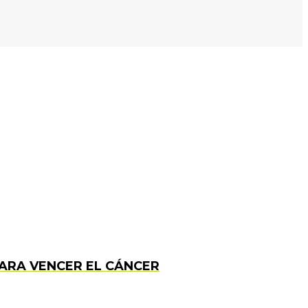
PARA VENCER EL CÁNCER