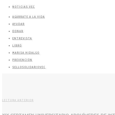
NOTICIAS VEC
AGÁRRATE A LA VIDA
AYUDAR
DONAR
ENTREVISTA
LIBRO
MARISA HIDALGO
PREVENCIÓN
SELLOSOLIDARIOVEC
LECTURA ANTERIOR