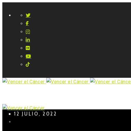
12 JULIO, 2022