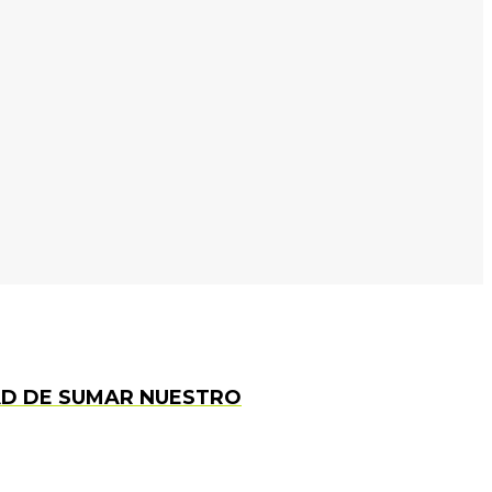
AD DE SUMAR NUESTRO