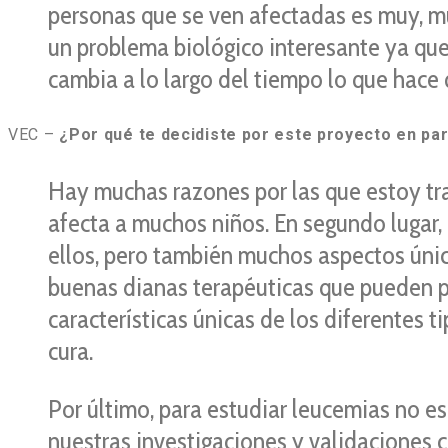
personas que se ven afectadas es muy, mu
un problema biológico interesante ya que 
cambia a lo largo del tiempo lo que hace 
VEC –
¿Por qué te decidiste por este proyecto en par
Hay muchas razones por las que estoy tra
afecta a muchos niños. En segundo lugar,
ellos, pero también muchos aspectos únic
buenas dianas terapéuticas que pueden per
características únicas de los diferentes
cura.
Por último, para estudiar leucemias no es
nuestras investigaciones y validaciones 