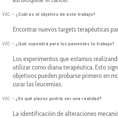
VEC –
¿Cuál es el objetivo de este trabajo?
Encontrar nuevos targets terapéuticas par
VEC –
¿Qué supondrá para los pacientes tu trabajo?
Los experimentos que estamos realizando
utilizar como diana terapéutica. Esto si
objetivos pueden probarse primero en mod
curar las leucemias.
VEC –
¿En qué plazos podría ser una realidad?
La identificación de alteraciones mecani