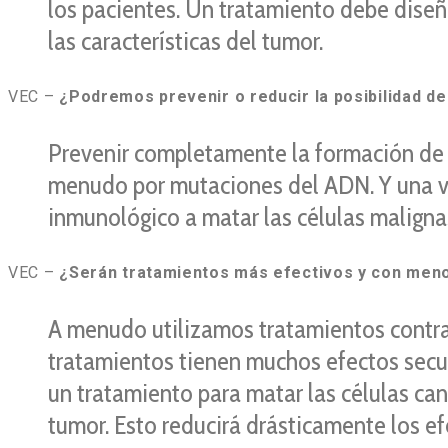
los pacientes. Un tratamiento debe diseñ
las características del tumor.
VEC –
¿Podremos prevenir o reducir la posibilidad d
Prevenir completamente la formación de 
menudo por mutaciones del ADN. Y una vi
inmunológico a matar las células malign
VEC –
¿Serán tratamientos más efectivos y con men
A menudo utilizamos tratamientos contra
tratamientos tienen muchos efectos secu
un tratamiento para matar las células can
tumor. Esto reducirá drásticamente los ef