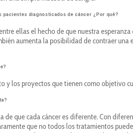
s pacientes diagnosticados de cáncer ¿Por qué?
entre ellas el hecho de que nuestra esperanza 
bién aumenta la posibilidad de contraer una e
te?
o y los proyectos que tienen como objetivo cur
ta?
 de que cada cáncer es diferente. Con difere
laramente que no todos los tratamientos puede