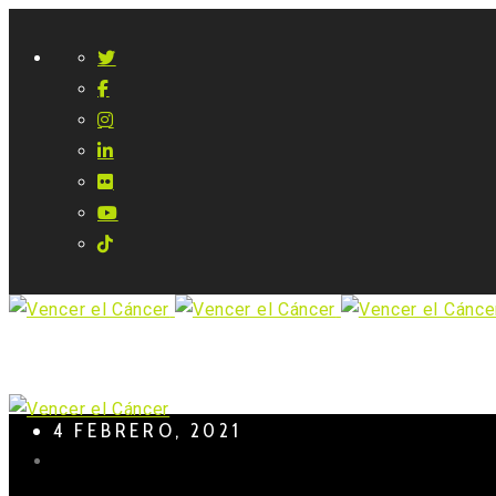
4 FEBRERO, 2021