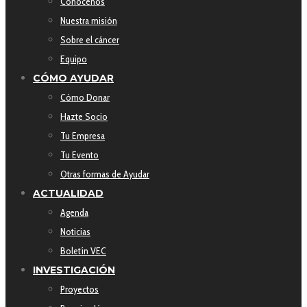
Conócenos
Nuestra misión
Sobre el cáncer
Equipo
CÓMO AYUDAR
Cómo Donar
Hazte Socio
Tu Empresa
Tu Evento
Otras formas de Ayudar
ACTUALIDAD
Agenda
Noticias
Boletín VEC
INVESTIGACIÓN
Proyectos