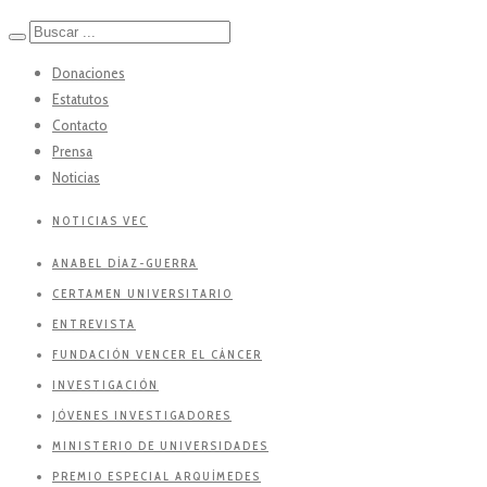
Donaciones
Estatutos
Contacto
Prensa
Noticias
NOTICIAS VEC
ANABEL DÍAZ-GUERRA
CERTAMEN UNIVERSITARIO
ENTREVISTA
FUNDACIÓN VENCER EL CÁNCER
INVESTIGACIÓN
JÓVENES INVESTIGADORES
MINISTERIO DE UNIVERSIDADES
PREMIO ESPECIAL ARQUÍMEDES