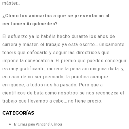
máster…
¿Cómo los animarías a que se presentaran al
certamen Arquímedes?
El esfuerzo ya lo habéis hecho durante los años de
carrera y máster, el trabajo ya está escrito… únicamente
tenéis que enfocarlo y seguir las directrices que
impone la convocatoria. El premio que puedes conseguir
es muy gratificante, merece la pena sin ninguna duda; y,
en caso de no ser premiado, la práctica siempre
enriquece, a todos nos ha pasado. Pero que a
científicos de bata como nosotros se nos reconozca el
trabajo que llevamos a cabo… no tiene precio.
CATEGORÍAS
17 Cimas para Vencer el Cáncer