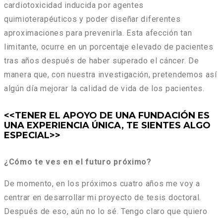
cardiotoxicidad inducida por agentes
quimioterapéuticos y poder diseñar diferentes
aproximaciones para prevenirla. Esta afección tan
limitante, ocurre en un porcentaje elevado de pacientes
tras años después de haber superado el cáncer. De
manera que, con nuestra investigación, pretendemos así
algún día mejorar la calidad de vida de los pacientes.
<<TENER EL APOYO DE UNA FUNDACIÓN ES
UNA EXPERIENCIA ÚNICA, TE SIENTES ALGO
ESPECIAL
>>
¿Cómo te ves en el futuro próximo?
De momento, en los próximos cuatro años me voy a
centrar en desarrollar mi proyecto de tesis doctoral.
Después de eso, aún no lo sé. Tengo claro que quiero