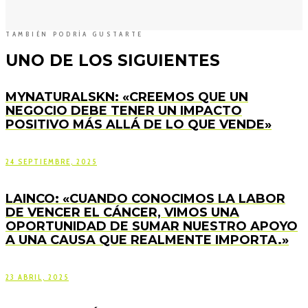
TAMBIÉN PODRÍA GUSTARTE
UNO DE LOS SIGUIENTES
MYNATURALSKN: «CREEMOS QUE UN
NEGOCIO DEBE TENER UN IMPACTO
POSITIVO MÁS ALLÁ DE LO QUE VENDE»
24 SEPTIEMBRE, 2025
LAINCO: «CUANDO CONOCIMOS LA LABOR
DE VENCER EL CÁNCER, VIMOS UNA
OPORTUNIDAD DE SUMAR NUESTRO APOYO
A UNA CAUSA QUE REALMENTE IMPORTA.»
23 ABRIL, 2025