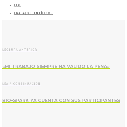
TFM
TRABAJO CIENTÍFICOS
LECTURA ANTERIOR
«MI TRABAJO SIEMPRE HA VALIDO LA PENA»
LEA A CONTINUACIÓN
BIO-SPARK YA CUENTA CON SUS PARTICIPANTES