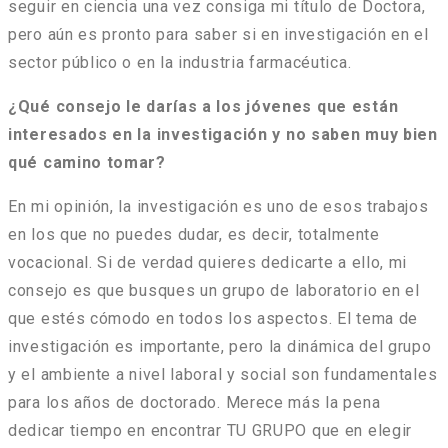
seguir en ciencia una vez consiga mi título de Doctora,
pero aún es pronto para saber si en investigación en el
sector público o en la industria farmacéutica.
¿Qué consejo le darías a los jóvenes que están
interesados en la investigación y no saben muy bien
qué camino tomar?
En mi opinión, la investigación es uno de esos trabajos
en los que no puedes dudar, es decir, totalmente
vocacional. Si de verdad quieres dedicarte a ello, mi
consejo es que busques un grupo de laboratorio en el
que estés cómodo en todos los aspectos. El tema de
investigación es importante, pero la dinámica del grupo
y el ambiente a nivel laboral y social son fundamentales
para los años de doctorado. Merece más la pena
dedicar tiempo en encontrar TU GRUPO que en elegir