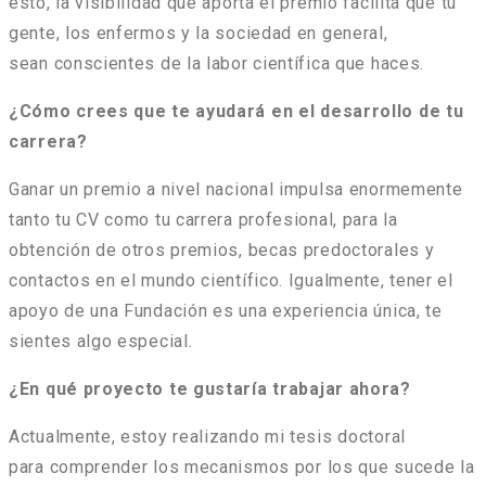
esto, la visibilidad que aporta el premio facilita que tu
gente, los enfermos y la sociedad en general,
sean conscientes de la labor científica que haces.
¿Cómo crees que te ayudará en el desarrollo de tu
carrera?
Ganar un premio a nivel nacional impulsa enormemente
tanto tu CV como tu carrera profesional, para la
obtención de otros premios, becas predoctorales y
contactos en el mundo científico. Igualmente, tener el
apoyo de una Fundación es una experiencia única, te
sientes algo especial.
¿En qué proyecto te gustaría trabajar ahora?
Actualmente, estoy realizando mi tesis doctoral
para comprender los mecanismos por los que sucede la