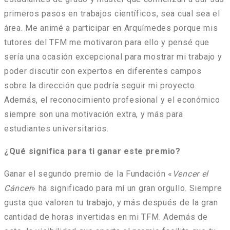
primeros pasos en trabajos científicos, sea cual sea el
área. Me animé a participar en Arquímedes porque mis
tutores del TFM me motivaron para ello y pensé que
sería una ocasión excepcional para mostrar mi trabajo y
poder discutir con expertos en diferentes campos
sobre la dirección que podría seguir mi proyecto.
Además, el reconocimiento profesional y el económico
siempre son una motivación extra, y más para
estudiantes universitarios.
¿Qué significa para ti ganar este premio?
Ganar el segundo premio de la Fundación «
Vencer el
Cáncer
» ha significado para mí un gran orgullo. Siempre
gusta que valoren tu trabajo, y más después de la gran
cantidad de horas invertidas en mi TFM. Además de