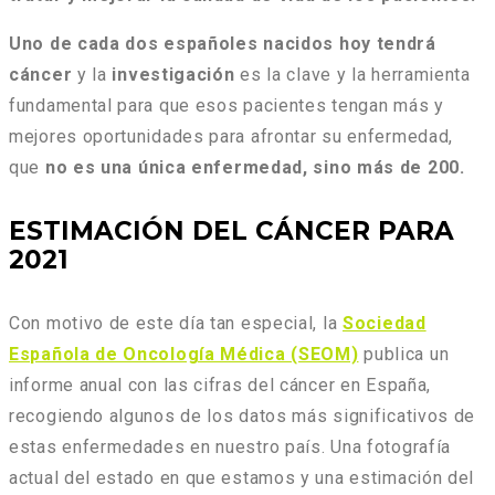
Uno de cada dos españoles nacidos hoy tendrá
cáncer
y la
investigación
es la clave y la herramienta
fundamental para que esos pacientes tengan más y
mejores oportunidades para afrontar su enfermedad,
que
no es una única enfermedad, sino más de 200.
ESTIMACIÓN DEL CÁNCER PARA
2021
Con motivo de este día tan especial, la
Sociedad
Española de Oncología Médica (SEOM)
publica un
informe anual con las cifras del cáncer en España,
recogiendo algunos de los datos más significativos de
estas enfermedades en nuestro país. Una fotografía
actual del estado en que estamos y una estimación del