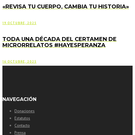
«REVISA TU CUERPO, CAMBIA TU HISTORIA»
19 OCTUBRE, 2025
TODA UNA DÉCADA DEL CERTAMEN DE
MICRORRELATOS #HAYESPERANZA
16 OCTUBRE, 2025
NAVEGACIÓN
Donaciones
Estatutos
Contacto
Prensa