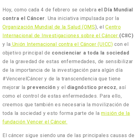
Hoy, como cada 4 de febrero se celebra
el Día Mundial
contra el Cáncer
. Una iniciativa impulsada por la
Organización Mundial de la Salud (OMS
), el
Centro
Internacional de Investigaciones sobre el Cáncer
(CIIC)
y la
Unión Internacional contra el Cáncer (UICC)
con el
objetivo principal de
concienciar a toda la sociedad
de la gravedad de estas enfermedades, de sensibilizar
de la importancia de la investigación para algún día
#VencerelCáncer y de la transcendencia que tiene
mejorar la
prevención
y el
diagnóstico precoz
, así
como el control de estas enfermedades. Para ello,
creemos que también es necesaria la movilización de
toda la sociedad y esto forma parte de la
misión de la
fundación Vencer el Cáncer.
El cáncer sigue siendo una de las principales causas de