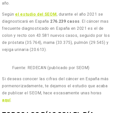
año.
Según
el estudio del SEOM
, durante el año 2021 se
diagnosticará en España
276.239 casos
. El cáncer mas
frecuente diagnosticado en España en 2021 es el de
colon y recto con 43.581 nuevos casos, seguido por los
de próstata (35.764), mama (33.375), pulmón (29.545) y
vejiga urinaria (20.613).
Fuente: REDECAN (publicado por SEOM)
Si deseas conocer las cifras del cáncer en España más
pormenorizadamente, te dejamos el estudio que acaba
de publicar el SEOM, hace escasamente unas horas
aquí
.