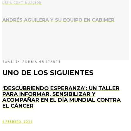
LEA A CONTINUACIÓN
ANDRÉS AGUILERA Y SU EQUIPO EN CABIMER
TAMBIÉN PODRÍA GUSTARTE
UNO DE LOS SIGUIENTES
‘DESCUBRIENDO ESPERANZA’: UN TALLER
PARA INFORMAR, SENSIBILIZAR Y
ACOMPAÑAR EN EL DÍA MUNDIAL CONTRA
EL CÁNCER
4 FEBRERO, 2026