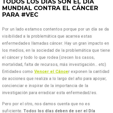
TODOS LOS DÍAS SON EL DÍA
MUNDIAL CONTRA EL CÁNCER
PARA #VEC
Por un lado estamos contentos porque por un día se da
visibilidad a la problemática que acarrea estas
enfermedades llamadas cáncer. Hay un gran impacto en
los medios, en la sociedad de la problemática que tiene
el cáncer y todo lo que rodea (crecen los casos,
mortalidad, falta de recursos, más investigación… etc)
Entidades como
Vencer el Cánce
r exponen la cantidad
de acciones que realiza a lo largo del año para apoyar,
concienciar e inspirar de la importancia de la
investigación para erradicar esta enfermedad/es.
Pero por el otro, nos damos cuenta que no es
suficiente.
Todos los días deben de ser el Día