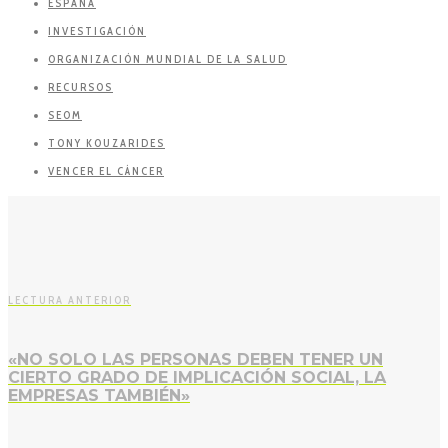
ESPAÑA
INVESTIGACIÓN
ORGANIZACIÓN MUNDIAL DE LA SALUD
RECURSOS
SEOM
TONY KOUZARIDES
VENCER EL CÁNCER
LECTURA ANTERIOR
«NO SOLO LAS PERSONAS DEBEN TENER UN
CIERTO GRADO DE IMPLICACIÓN SOCIAL, LA
EMPRESAS TAMBIÉN»