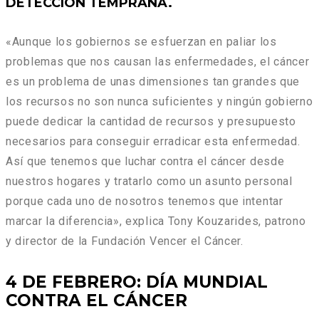
DETECCIÓN TEMPRANA.
«Aunque los gobiernos se esfuerzan en paliar los
problemas que nos causan las enfermedades, el cáncer
es un problema de unas dimensiones tan grandes que
los recursos no son nunca suficientes y ningún gobierno
puede dedicar la cantidad de recursos y presupuesto
necesarios para conseguir erradicar esta enfermedad.
Así que tenemos que luchar contra el cáncer desde
nuestros hogares y tratarlo como un asunto personal
porque cada uno de nosotros tenemos que intentar
marcar la diferencia», explica Tony Kouzarides, patrono
y director de la Fundación Vencer el Cáncer.
4 DE FEBRERO: DÍA MUNDIAL
CONTRA EL CÁNCER