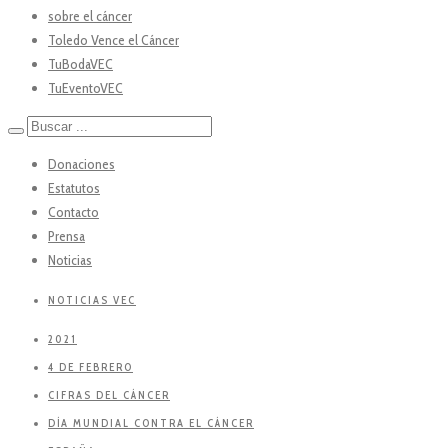
sobre el cáncer
Toledo Vence el Cáncer
TuBodaVEC
TuEventoVEC
Donaciones
Estatutos
Contacto
Prensa
Noticias
NOTICIAS VEC
2021
4 DE FEBRERO
CIFRAS DEL CÁNCER
DÍA MUNDIAL CONTRA EL CÁNCER