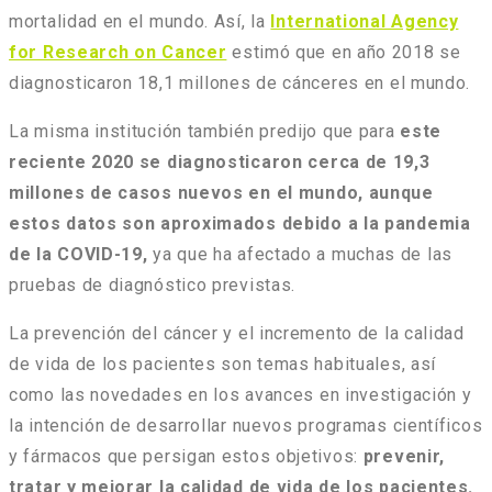
mortalidad en el mundo. Así, la
International Agency
for Research on Cancer
estimó que en año 2018 se
diagnosticaron 18,1 millones de cánceres en el mundo.
La misma institución también predijo que para
este
reciente 2020 se diagnosticaron cerca de 19,3
millones de casos nuevos en el mundo, aunque
estos datos son aproximados debido a la pandemia
de la COVID-19,
ya que ha afectado a muchas de las
pruebas de diagnóstico previstas.
La prevención del cáncer y el incremento de la calidad
de vida de los pacientes son temas habituales, así
como las novedades en los avances en investigación y
la intención de desarrollar nuevos programas científicos
y fármacos que persigan estos objetivos:
prevenir,
tratar y mejorar la calidad de vida de los pacientes.