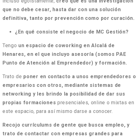
incluso egoístamente,
creo que es una investigación
que no debe cesar, hasta dar con una solución
definitiva, tanto por prevención como por curación.
¿En qué consiste el negocio de MC Gestión?
Tengo
un espacio de coworking en Alcalá de
Henares, en el que incluyo asesoría (somos PAE
Punto de Atención al Emprendedor) y formación.
Trato de
poner en contacto a unos emprendedores o
empresarios con otros, mediante sistemas de
networking y les brindo la posibilidad de dar sus
propias formaciones
presenciales, online o mixtas en
este espacio, para así mismo darse a conocer.
Recojo currículums de gente que busca empleo, y
trato de contactar con empresas grandes para