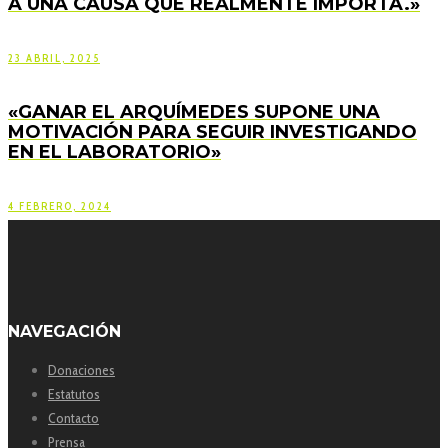
A UNA CAUSA QUE REALMENTE IMPORTA.»
23 ABRIL, 2025
«GANAR EL ARQUÍMEDES SUPONE UNA
MOTIVACIÓN PARA SEGUIR INVESTIGANDO
EN EL LABORATORIO»
4 FEBRERO, 2024
NAVEGACIÓN
Donaciones
Estatutos
Contacto
Prensa