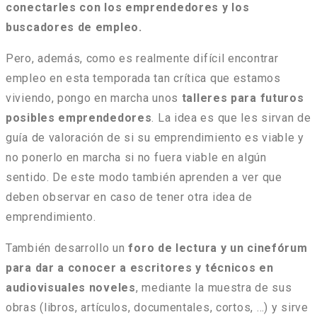
conectarles con los emprendedores y los
buscadores de empleo.
Pero, además, como es realmente difícil encontrar
empleo en esta temporada tan crítica que estamos
viviendo, pongo en marcha unos
talleres para futuros
posibles emprendedores
. La idea es que les sirvan de
guía de valoración de si su emprendimiento es viable y
no ponerlo en marcha si no fuera viable en algún
sentido. De este modo también aprenden a ver que
deben observar en caso de tener otra idea de
emprendimiento.
También desarrollo un
foro de lectura y un cinefórum
para dar a conocer a escritores y técnicos en
audiovisuales noveles
, mediante la muestra de sus
obras (libros, artículos, documentales, cortos, …) y sirve