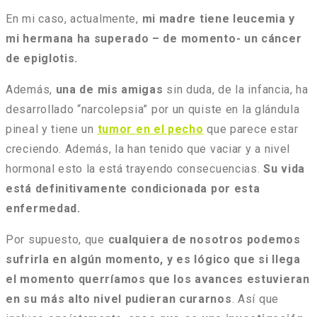
En mi caso, actualmente,
mi madre tiene leucemia y
mi hermana ha superado – de momento- un cáncer
de epiglotis.
Además,
una de mis amigas
sin duda, de la infancia, ha
desarrollado “narcolepsia” por un quiste en la glándula
pineal y tiene un
tumor en el pecho
que parece estar
creciendo. Además, la han tenido que vaciar y a nivel
hormonal esto la está trayendo consecuencias.
Su vida
está definitivamente condicionada por esta
enfermedad.
Por supuesto, que
cualquiera de nosotros podemos
sufrirla en algún momento, y es lógico que si llega
el momento querríamos que los avances estuvieran
en su más alto nivel pudieran curarnos
. Así que