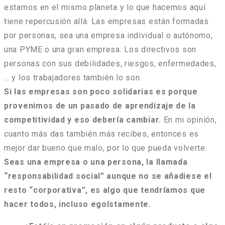
estamos en el mismo planeta y lo que hacemos aquí
tiene repercusión allá. Las empresas están formadas
por personas, sea una empresa individual o autónomo,
una PYME o una gran empresa. Los directivos son
personas con sus debilidades, riesgos, enfermedades,
… y los trabajadores también lo son.
Si las empresas son poco solidarias es porque
provenimos de un pasado de aprendizaje de la
competitividad y eso debería cambiar.
En mi opinión,
cuanto más das también más recibes, entonces es
mejor dar bueno que malo, por lo que pueda volverte.
Seas una empresa o una persona, la llamada
“responsabilidad social” aunque no se añadiese el
resto “corporativa”, es algo que tendríamos que
hacer todos, incluso egoístamente.