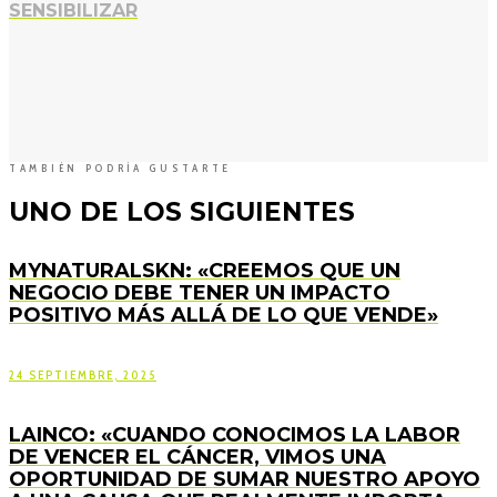
SENSIBILIZAR
TAMBIÉN PODRÍA GUSTARTE
UNO DE LOS SIGUIENTES
MYNATURALSKN: «CREEMOS QUE UN
NEGOCIO DEBE TENER UN IMPACTO
POSITIVO MÁS ALLÁ DE LO QUE VENDE»
24 SEPTIEMBRE, 2025
LAINCO: «CUANDO CONOCIMOS LA LABOR
DE VENCER EL CÁNCER, VIMOS UNA
OPORTUNIDAD DE SUMAR NUESTRO APOYO