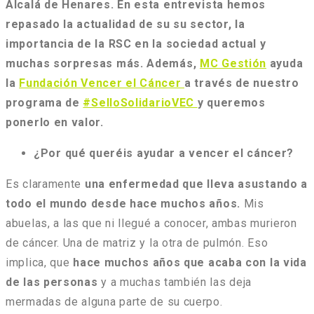
Alcalá de Henares. En esta entrevista hemos
repasado la actualidad de su su sector, la
importancia de la RSC en la sociedad actual y
muchas sorpresas más. Además,
MC Gestión
ayuda
la
Fundación Vencer el Cáncer
a través de nuestro
programa de
#SelloSolidarioVEC
y queremos
ponerlo en valor.
¿Por qué queréis ayudar a vencer el cáncer?
Es claramente
una enfermedad que lleva asustando a
todo el mundo desde hace muchos años.
Mis
abuelas, a las que ni llegué a conocer, ambas murieron
de cáncer. Una de matriz y la otra de pulmón. Eso
implica, que
hace muchos años que acaba con la vida
de las personas
y a muchas también las deja
mermadas de alguna parte de su cuerpo.