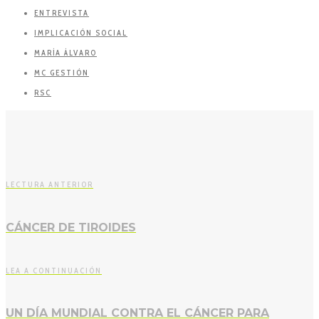
ENTREVISTA
IMPLICACIÓN SOCIAL
MARÍA ÁLVARO
MC GESTIÓN
RSC
LECTURA ANTERIOR
CÁNCER DE TIROIDES
LEA A CONTINUACIÓN
UN DÍA MUNDIAL CONTRA EL CÁNCER PARA