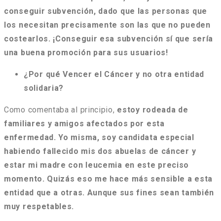
conseguir subvención, dado que las personas que
los necesitan precisamente son las que no pueden
costearlos. ¡Conseguir esa subvención sí que sería
una buena promoción para sus usuarios!
¿Por qué Vencer el Cáncer y no otra entidad
solidaria?
Como comentaba al principio,
estoy rodeada de
familiares y amigos afectados por esta
enfermedad. Yo misma, soy candidata especial
habiendo fallecido mis dos abuelas de cáncer y
estar mi madre con leucemia en este preciso
momento. Quizás eso me hace más sensible a esta
entidad que a otras. Aunque sus fines sean también
muy respetables.