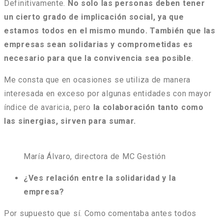
Definitivamente.
No solo las personas deben tener
un cierto grado de implicación social, ya que
estamos todos en el mismo mundo. También que las
empresas sean solidarias y comprometidas es
necesario para que la convivencia sea posible
.
Me consta que en ocasiones se utiliza de manera
interesada en exceso por algunas entidades con mayor
índice de avaricia, pero
la colaboración tanto como
las sinergias, sirven para sumar.
María Álvaro, directora de MC Gestión
¿Ves relación entre la solidaridad y la
empresa?
Por supuesto que sí. Como comentaba antes todos