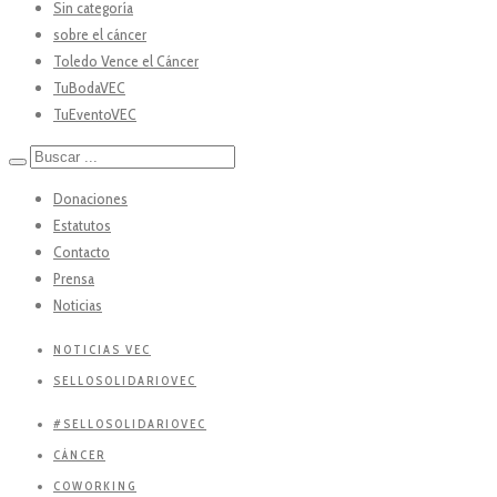
Sin categoría
sobre el cáncer
Toledo Vence el Cáncer
TuBodaVEC
TuEventoVEC
Donaciones
Estatutos
Contacto
Prensa
Noticias
NOTICIAS VEC
SELLOSOLIDARIOVEC
#SELLOSOLIDARIOVEC
CÁNCER
COWORKING