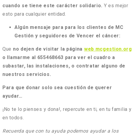
cuando se tiene este carácter solidario.
Y es mejor
esto para cualquier entidad.
Algún mensaje para para los clientes de MC
Gestión y seguidores de Vencer el cáncer:
Que
no dejen de visitar la página
web mcgestion.org
o llamarme al 655468663 para ver el cuadro a
subastar, las instalaciones, o contratar alguno de
nuestros servicios.
Para que donar solo sea cuestión de querer
ayudar…
¡No te lo pienses y dona!, repercute en ti, en tu familia y
en todos.
Recuerda que con tu ayuda podemos ayudar a los