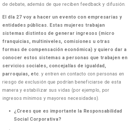
de debate, además de que reciben feedback y difusión.
El día 27 voy a hacer un evento con empresarias y
entidades públicas. Estas mujeres trabajan
sistemas distintos de generar ingresos (micro
franquicias, multiniveles, comisiones u otras
formas de compensación económica) y quiero dar a
conocer estos sistemas a personas que trabajen en
servicios sociales, concejalías de igualdad,
parroquias, etc
. y entren en contacto con personas en
riesgo de exclusión que podrían beneficiarse de esta
manera y estabilizar sus vidas (por ejemplo, por
ingresos mínimos y mayores necesidades).
¿Crees que es importante la Responsabilidad
Social Corporativa?