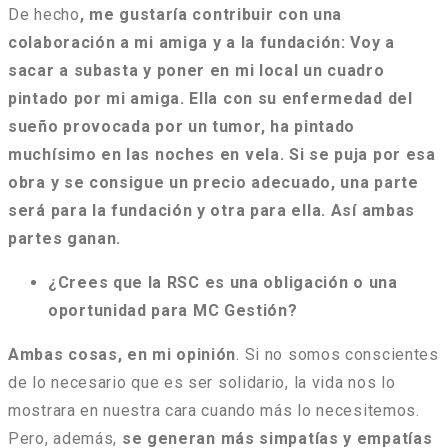
De hecho
, me gustaría contribuir con una
colaboración a mi amiga y a la fundación: Voy a
sacar a subasta y poner en mi local un cuadro
pintado por mi amiga. Ella con su enfermedad del
sueño provocada por un tumor, ha pintado
muchísimo en las noches en vela. Si se puja por esa
obra y se consigue un precio adecuado, una parte
será para la fundación y otra para ella. Así ambas
partes ganan.
¿Crees que la RSC es una obligación o una
oportunidad para MC Gestión?
Ambas cosas, en mi opinión
. Si no somos conscientes
de lo necesario que es ser solidario, la vida nos lo
mostrara en nuestra cara cuando más lo necesitemos.
Pero, además,
se generan más simpatías y empatías