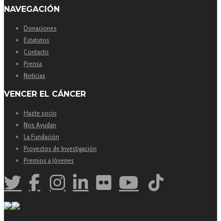
NAVEGACIÓN
Donaciones
Estatutos
Contacto
Prensa
Noticias
VENCER EL CÁNCER
Hazte socio
Nos Ayudan
La Fundación
Proyectos de Investigación
Premios a Jóvenes