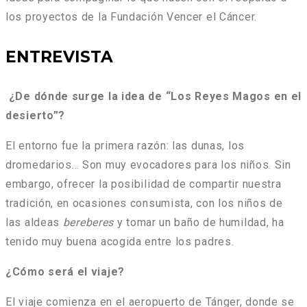
los proyectos de la Fundación Vencer el Cáncer.
ENTREVISTA
¿De dónde surge la idea de “Los Reyes Magos en el
desierto”?
El entorno fue la primera razón: las dunas, los
dromedarios… Son muy evocadores para los niños. Sin
embargo, ofrecer la posibilidad de compartir nuestra
tradición, en ocasiones consumista, con los niños de
las aldeas
bereberes
y tomar un baño de humildad, ha
tenido muy buena acogida entre los padres.
¿Cómo será el viaje?
El viaje comienza en el aeropuerto de Tánger, donde se