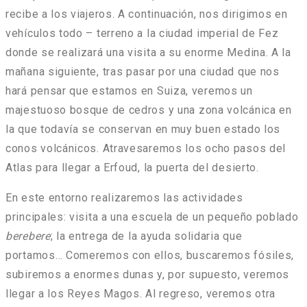
recibe a los viajeros. A continuación, nos dirigimos en
vehículos todo – terreno a la ciudad imperial de Fez
donde se realizará una visita a su enorme Medina. A la
mañana siguiente, tras pasar por una ciudad que nos
hará pensar que estamos en Suiza, veremos un
majestuoso bosque de cedros y una zona volcánica en
la que todavía se conservan en muy buen estado los
conos volcánicos. Atravesaremos los ocho pasos del
Atlas para llegar a Erfoud, la puerta del desierto.
En este entorno realizaremos las actividades
principales: visita a una escuela de un pequeño poblado
berebere
; la entrega de la ayuda solidaria que
portamos… Comeremos con ellos, buscaremos fósiles,
subiremos a enormes dunas y, por supuesto, veremos
llegar a los Reyes Magos. Al regreso, veremos otra