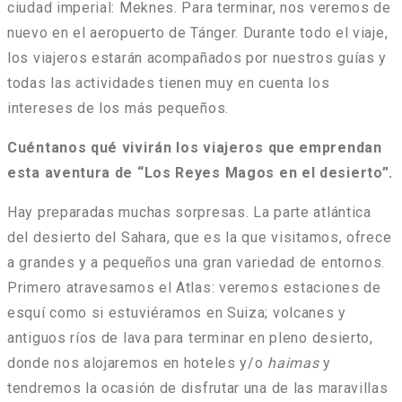
ciudad imperial: Meknes. Para terminar, nos veremos de
nuevo en el aeropuerto de Tánger. Durante todo el viaje,
los viajeros estarán acompañados por nuestros guías y
todas las actividades tienen muy en cuenta los
intereses de los más pequeños.
Cuéntanos qué vivirán los viajeros que emprendan
esta aventura de “Los Reyes Magos en el desierto”.
Hay preparadas muchas sorpresas. La parte atlántica
del desierto del Sahara, que es la que visitamos, ofrece
a grandes y a pequeños una gran variedad de entornos.
Primero atravesamos el Atlas: veremos estaciones de
esquí como si estuviéramos en Suiza; volcanes y
antiguos ríos de lava para terminar en pleno desierto,
donde nos alojaremos en hoteles y/o
haimas
y
tendremos la ocasión de disfrutar una de las maravillas