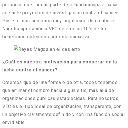
personas que forman parte dela Fundaciónpara sacar
adelante proyectos de investigación contra el cáncer.
Por ello, nos sentimos muy orgullosos de colaborar.
Nuestra aportación a VEC será de un 10% de los
beneficios obtenidos por esta iniciativa.
¿Cuál es vuestra motivación para cooperar en la
lucha contra el cáncer?
Creemos que de una forma o de otra, todos tenemos
que arrimar el hombro hacia algún sitio, más allá de
organizaciones públicas establecidas. Para nosotros,
VEC es el tipo ideal de organización, transparente, con
un objetivo claramente definido y con una función social
envidiable.