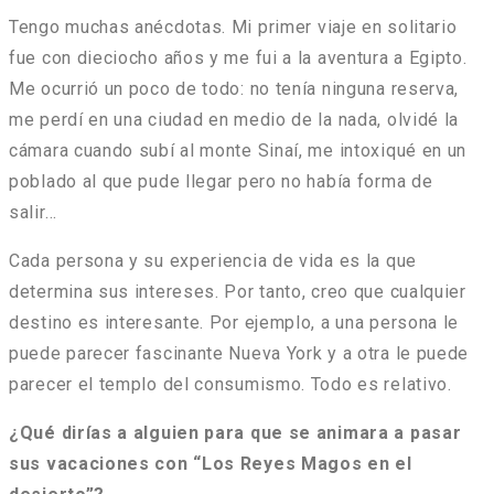
Tengo muchas anécdotas. Mi primer viaje en solitario
fue con dieciocho años y me fui a la aventura a Egipto.
Me ocurrió un poco de todo: no tenía ninguna reserva,
me perdí en una ciudad en medio de la nada, olvidé la
cámara cuando subí al monte Sinaí, me intoxiqué en un
poblado al que pude llegar pero no había forma de
salir…
Cada persona y su experiencia de vida es la que
determina sus intereses. Por tanto, creo que cualquier
destino es interesante. Por ejemplo, a una persona le
puede parecer fascinante Nueva York y a otra le puede
parecer el templo del consumismo. Todo es relativo.
¿Qué dirías a alguien para que se animara a pasar
sus vacaciones con “Los Reyes Magos en el