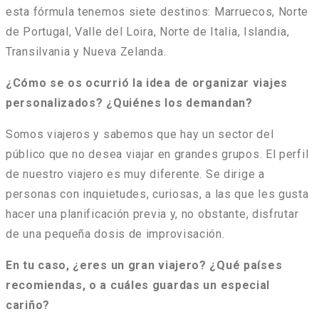
esta fórmula tenemos siete destinos: Marruecos, Norte
de Portugal, Valle del Loira, Norte de Italia, Islandia,
Transilvania y Nueva Zelanda.
¿Cómo se os ocurrió la idea de organizar viajes
personalizados? ¿Quiénes los demandan?
Somos viajeros y sabemos que hay un sector del
público que no desea viajar en grandes grupos. El perfil
de nuestro viajero es muy diferente. Se dirige a
personas con inquietudes, curiosas, a las que les gusta
hacer una planificación previa y, no obstante, disfrutar
de una pequeña dosis de improvisación.
En tu caso, ¿eres un gran viajero? ¿Qué países
recomiendas, o a cuáles guardas un especial
cariño?