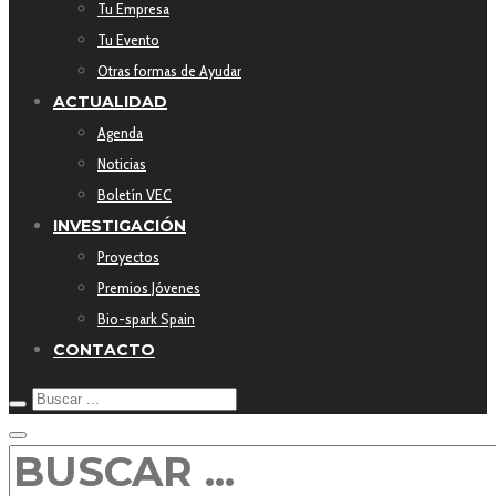
Tu Empresa
Tu Evento
Otras formas de Ayudar
ACTUALIDAD
Agenda
Noticias
Boletín VEC
INVESTIGACIÓN
Proyectos
Premios Jóvenes
Bio-spark Spain
CONTACTO