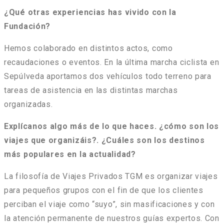
¿Qué otras experiencias has vivido con la
Fundación?
Hemos colaborado en distintos actos, como
recaudaciones o eventos. En la última marcha ciclista en
Sepúlveda aportamos dos vehículos todo terreno para
tareas de asistencia en las distintas marchas
organizadas.
Explícanos algo más de lo que haces. ¿cómo son los
viajes que organizáis?. ¿Cuáles son los destinos
más populares en la actualidad?
La filosofía de Viajes Privados TGM es organizar viajes
para pequeños grupos con el fin de que los clientes
perciban el viaje como “suyo”, sin masificaciones y con
la atención permanente de nuestros guías expertos. Con