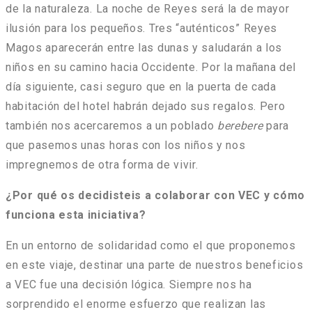
de la naturaleza. La noche de Reyes será la de mayor
ilusión para los pequeños. Tres “auténticos” Reyes
Magos aparecerán entre las dunas y saludarán a los
niños en su camino hacia Occidente. Por la mañana del
día siguiente, casi seguro que en la puerta de cada
habitación del hotel habrán dejado sus regalos. Pero
también nos acercaremos a un poblado
berebere
para
que pasemos unas horas con los niños y nos
impregnemos de otra forma de vivir.
¿Por qué os decidisteis a colaborar con VEC y cómo
funciona esta iniciativa?
En un entorno de solidaridad como el que proponemos
en este viaje, destinar una parte de nuestros beneficios
a VEC fue una decisión lógica. Siempre nos ha
sorprendido el enorme esfuerzo que realizan las