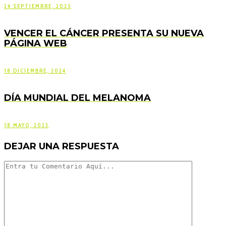
24 SEPTIEMBRE, 2025
VENCER EL CÁNCER PRESENTA SU NUEVA
PÁGINA WEB
18 DICIEMBRE, 2024
DÍA MUNDIAL DEL MELANOMA
18 MAYO, 2023
DEJAR UNA RESPUESTA