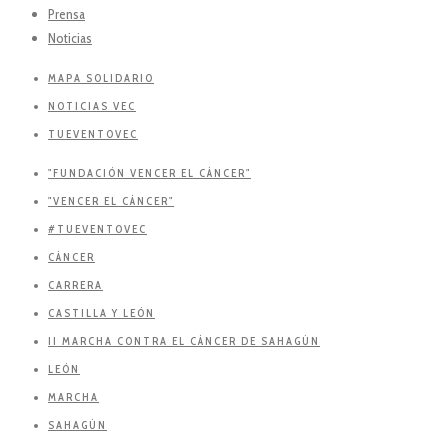
Prensa
Noticias
MAPA SOLIDARIO
NOTICIAS VEC
TUEVENTOVEC
"FUNDACIÓN VENCER EL CÁNCER"
"VENCER EL CÁNCER"
#TUEVENTOVEC
CÁNCER
CARRERA
CASTILLA Y LEÓN
II MARCHA CONTRA EL CÁNCER DE SAHAGÚN
LEÓN
MARCHA
SAHAGÚN