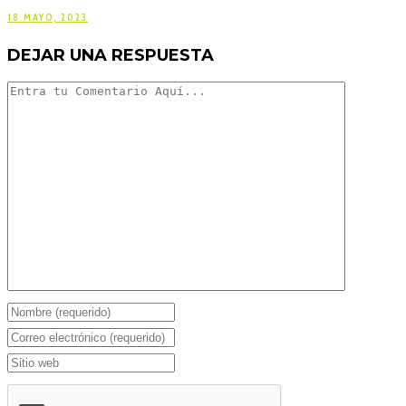
18 MAYO, 2023
DEJAR UNA RESPUESTA