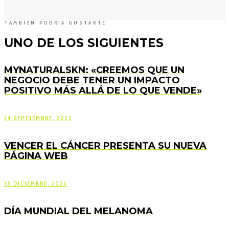
TAMBIÉN PODRÍA GUSTARTE
UNO DE LOS SIGUIENTES
MYNATURALSKN: «CREEMOS QUE UN
NEGOCIO DEBE TENER UN IMPACTO
POSITIVO MÁS ALLÁ DE LO QUE VENDE»
24 SEPTIEMBRE, 2025
VENCER EL CÁNCER PRESENTA SU NUEVA
PÁGINA WEB
18 DICIEMBRE, 2024
DÍA MUNDIAL DEL MELANOMA