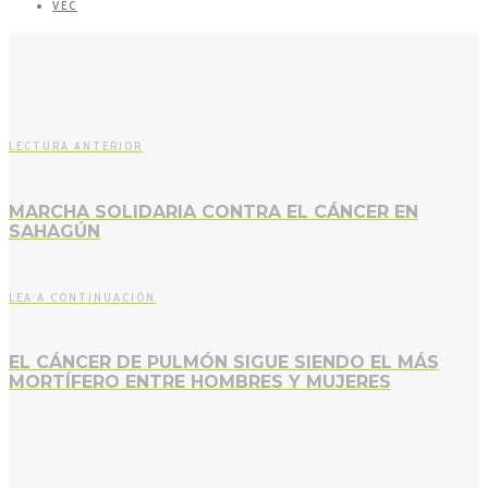
VEC
LECTURA ANTERIOR
MARCHA SOLIDARIA CONTRA EL CÁNCER EN
SAHAGÚN
LEA A CONTINUACIÓN
EL CÁNCER DE PULMÓN SIGUE SIENDO EL MÁS
MORTÍFERO ENTRE HOMBRES Y MUJERES