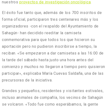
nuestros
proyectos de investigación oncológica
.
El éxito fue tanto que, además de los 700 inscritos de
forma oficial, participaron tres centenares más y los
organizadores -con el respaldo del Ayuntamiento de
Sahagún- han decidido reeditar la camiseta
conmemorativa para que todos los que hicieron su
aportación pero no pudieron inscribirse a tiempo, la
reciban. «
Se empezaron a dar camisetas a las 16:00 de
la tarde del sábado hasta justo una hora antes del
comienzo y muchos no llegaron a tiempo pero quisieron
participar
«, explicaba María Cuevas Saldaña, una de las
precursoras de la iniciativa.
Grandes y pequeños, residentes y visitantes estivales,
incluso animales de compañía, los vecinos de Sahagún
se volcaron. «
Todo fue como esperábamos, la gente