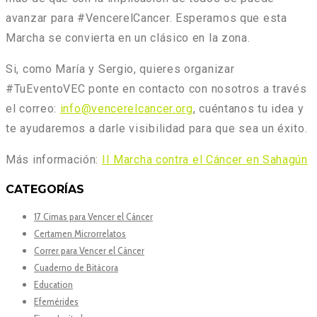
avanzar para #VencerelCancer. Esperamos que esta
Marcha se convierta en un clásico en la zona.
Si, como María y Sergio, quieres organizar
#TuEventoVEC ponte en contacto con nosotros a través
el correo:
info@vencerelcancer.org
, cuéntanos tu idea y
te ayudaremos a darle visibilidad para que sea un éxito.
Más información:
II Marcha contra el Cáncer en Sahagún
CATEGORÍAS
17 Cimas para Vencer el Cáncer
Certamen Microrrelatos
Correr para Vencer el Cáncer
Cuaderno de Bitácora
Education
Efemérides