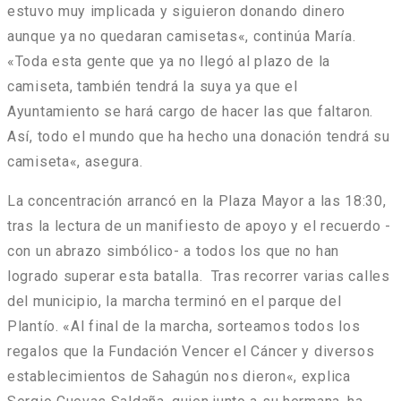
estuvo muy implicada y siguieron donando dinero
aunque ya no quedaran camisetas
«, continúa María.
«
Toda esta gente que ya no llegó al plazo de la
camiseta, también tendrá la suya ya que el
Ayuntamiento se hará cargo de hacer las que faltaron.
Así, todo el mundo que ha hecho una donación tendrá su
camiseta
«, asegura.
La concentración arrancó en la Plaza Mayor a las 18:30,
tras la lectura de un manifiesto de apoyo y el recuerdo -
con un abrazo simbólico- a todos los que no han
logrado superar esta batalla. Tras recorrer varias calles
del municipio, la marcha terminó en el parque del
Plantío. «
Al final de la marcha, sorteamos todos los
regalos que la Fundación Vencer el Cáncer y diversos
establecimientos de Sahagún nos dieron
«, explica