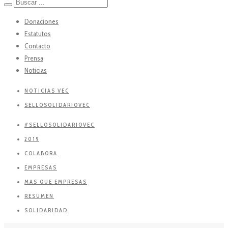
Donaciones
Estatutos
Contacto
Prensa
Noticias
NOTICIAS VEC
SELLOSOLIDARIOVEC
#SELLOSOLIDARIOVEC
2019
COLABORA
EMPRESAS
MAS QUE EMPRESAS
RESUMEN
SOLIDARIDAD