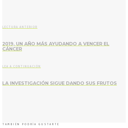
LECTURA ANTERIOR
2019, UN AÑO MÁS AYUDANDO A VENCER EL
CÁNCER
LEA A CONTINUACIÓN
LA INVESTIGACIÓN SIGUE DANDO SUS FRUTOS
TAMBIÉN PODRÍA GUSTARTE