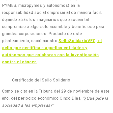
PYMES, micropymes y autónomos) en la
responsabilidad social empresarial de manera fácil,
dejando atrás los imaginarios que asocian tal
compromiso a algo solo asumible y beneficioso para
grandes corporaciones. Producto de este
planteamiento, nació nuestro
SelloSolidarioVEC, el
sello que certifica a aquellas entidades y
autónomos que colaboran con la investigación
contra el cáncer.
Certificado del Sello Solidario
Como se cita en la Tribuna del 29 de noviembre de este
año, del periódico económico Cinco Días,
“¿Qué pide la
sociedad a las empresas?”