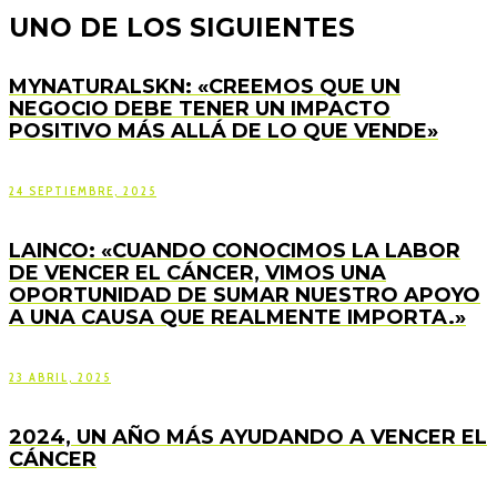
UNO DE LOS SIGUIENTES
MYNATURALSKN: «CREEMOS QUE UN
NEGOCIO DEBE TENER UN IMPACTO
POSITIVO MÁS ALLÁ DE LO QUE VENDE»
24 SEPTIEMBRE, 2025
LAINCO: «CUANDO CONOCIMOS LA LABOR
DE VENCER EL CÁNCER, VIMOS UNA
OPORTUNIDAD DE SUMAR NUESTRO APOYO
A UNA CAUSA QUE REALMENTE IMPORTA.»
23 ABRIL, 2025
2024, UN AÑO MÁS AYUDANDO A VENCER EL
CÁNCER