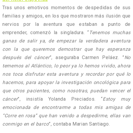
Tras unos emotivos momentos de despedidas de sus
familias y amigos, en los que mostraron más ilusión que
nervios por la aventura que estaban a punto de
emprender, comenzó la singladura. “
Tenemos muchas
ganas de salir ya, de empezar la verdadera aventura
con la que queremos demostrar que hay esperanza
después del cáncer
”, aseguraba Carmen Peláez. ”
No
tememos al Atlántico, lo peor ya lo hemos vivido, ahora
nos toca disfrutar esta aventura y recordar por qué lo
hacemos, para apoyar la investigación oncológica para
que otros pacientes, como nosotras, puedan vencer el
cáncer
”, insistía Yolanda Preciados. “
Estoy muy
emocionada de encontrarme a todas mis amigas de
“Corre en rosa” que han venido a despedirme, ellas van
conmigo en el barco
”, contaba Marian Santiago.