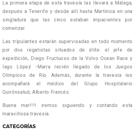
La primera etapa de esta travesía las llevará a Málaga,
después a Tenerife y desde allí hasta Martinica en una
singladura que las cinco estaban impacientes por
comenzar.
Las tripulantes estarán supervisadas en todo momento
por dos regatistas situados de élite: el jefe de
expedición, Diego Fructuoso de la Volvo Ocean Race y
Iago López -Marra recién llegado de los Juegos
Olímpicos de Río. Además, durante la travesía les
acompañará el médico del Grupo Hospitalario
Quirónsalud, Alberto Francés.
Buena mar!!!! iremos siguiendo y contando esta
maravillosa travesía.
CATEGORÍAS