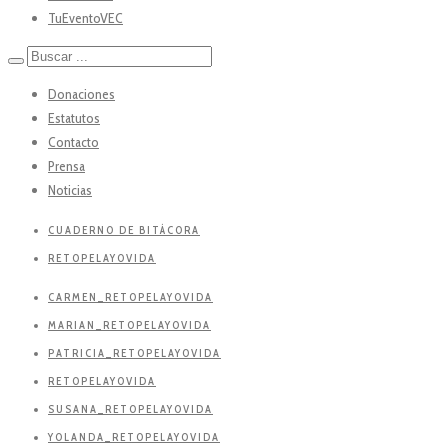
TuEventoVEC
Donaciones
Estatutos
Contacto
Prensa
Noticias
CUADERNO DE BITÁCORA
RETOPELAYOVIDA
CARMEN_RETOPELAYOVIDA
MARIAN_RETOPELAYOVIDA
PATRICIA_RETOPELAYOVIDA
RETOPELAYOVIDA
SUSANA_RETOPELAYOVIDA
YOLANDA_RETOPELAYOVIDA