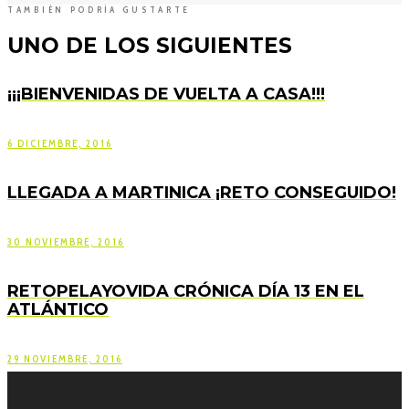
TAMBIÉN PODRÍA GUSTARTE
UNO DE LOS SIGUIENTES
¡¡¡BIENVENIDAS DE VUELTA A CASA!!!
6 DICIEMBRE, 2016
LLEGADA A MARTINICA ¡RETO CONSEGUIDO!
30 NOVIEMBRE, 2016
RETOPELAYOVIDA CRÓNICA DÍA 13 EN EL
ATLÁNTICO
29 NOVIEMBRE, 2016