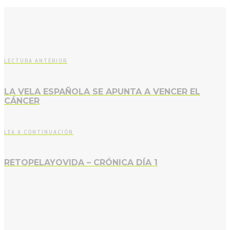
LECTURA ANTERIOR
LA VELA ESPAÑOLA SE APUNTA A VENCER EL
CÁNCER
LEA A CONTINUACIÓN
RETOPELAYOVIDA – CRÓNICA DÍA 1