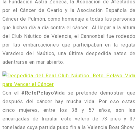
la Fundación Astra Zéneca, la Asocación de Afectados
por el Cáncer de Ovario y la Asociación Española de
Cáncer de Pulmón, como homenaje a todas las personas
que luchan día a día contra el cáncer. Al llegar a la altura
del Club Náutico de Valencia, el Cannonbal fue rodeado
por las embarcaciones que participaban en la regata
Varadero del Naútico, una última despedida nates de
adentrarse en mar abierto.
Con el
#RetoPelayoVida
se pretende demostrar que
después del cáncer hay mucha vida. Por eso estas
cinco mujeres, entre los 38 y 57 años, son las
encargadas de tripular este velero de 73 pies y 37
toneladas cuya partida puso fin a la Valencia Boat Show.