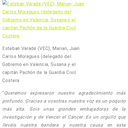
Esteban Varadé (VEC), Marian, Juan
Carlos Moragues (delegado del
Gobierno en Valencia, Susana y el
capitán Pachón de la Guardia Civil
Costera
“
Queremos expresaron nuestro agradecimiento más
profundo. Gracias a vosotras nuestra voz es un poquito
más alta. Sois unas grandes embajadoras de la
investigación y de Vencer el Cáncer. Es un orgullo que
llevéis nuestra bandera y nuestra causa en esta