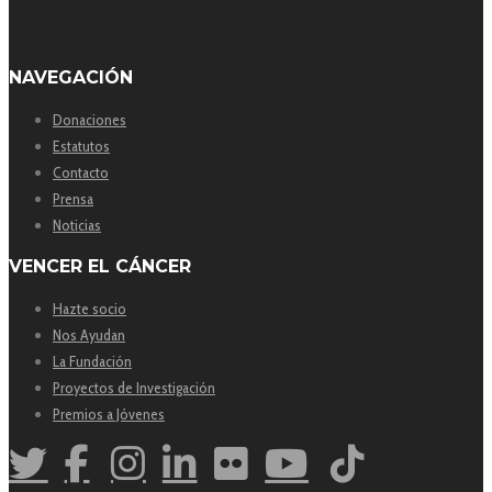
NAVEGACIÓN
Donaciones
Estatutos
Contacto
Prensa
Noticias
VENCER EL CÁNCER
Hazte socio
Nos Ayudan
La Fundación
Proyectos de Investigación
Premios a Jóvenes