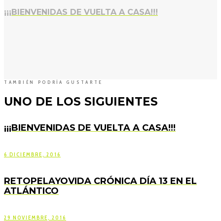
¡¡¡BIENVENIDAS DE VUELTA A CASA!!!
TAMBIÉN PODRÍA GUSTARTE
UNO DE LOS SIGUIENTES
¡¡¡BIENVENIDAS DE VUELTA A CASA!!!
6 DICIEMBRE, 2016
RETOPELAYOVIDA CRÓNICA DÍA 13 EN EL
ATLÁNTICO
29 NOVIEMBRE, 2016