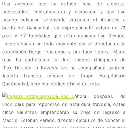
Una aventura que ha estado llena de alegrías,
sobresaltos, contratiempos y cansancio y que han
sabido culminar felizmente cruzando el Atlántico a
bordo del Cannonball, un impresionante velero de 73
pies y 37 toneladas que ellas mismas han llevado,
supervisadas en todo momento por el director de la
expedición Diego Fructuoso y por Iago López -Marra
(que ha participado en los Juegos Olímpicos de
Río). Durante la travesía les ha acompañado también
Alberto Francés, médico del Grupo Hospitalario
Quirónsalud, servicio médico oficial del reto.
Ahora después de
unos días para reponerse de esta dura travesía, estas
cinco valientes emprenderán su viaje de regreso a
Madrid. Esteban Varadé, director ejecutivo de Vencer el