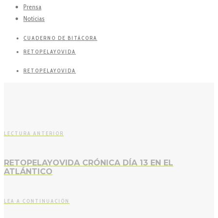
Prensa
Noticias
CUADERNO DE BITÁCORA
RETOPELAYOVIDA
RETOPELAYOVIDA
LECTURA ANTERIOR
RETOPELAYOVIDA CRÓNICA DÍA 13 EN EL
ATLÁNTICO
LEA A CONTINUACIÓN