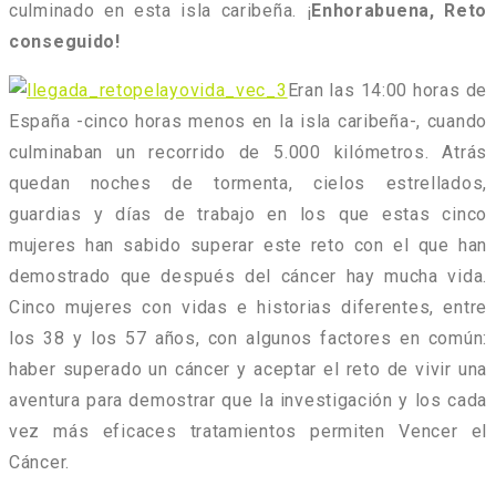
culminado en esta isla caribeña. ¡
Enhorabuena, Reto
conseguido!
Eran las 14:00 horas de
España -cinco horas menos en la isla caribeña-, cuando
culminaban un recorrido de 5.000 kilómetros. Atrás
quedan noches de tormenta, cielos estrellados,
guardias y días de trabajo en los que estas cinco
mujeres han sabido superar este reto con el que han
demostrado que después del cáncer hay mucha vida.
Cinco mujeres con vidas e historias diferentes, entre
los 38 y los 57 años, con algunos factores en común:
haber superado un cáncer y aceptar el reto de vivir una
aventura para demostrar que la investigación y los cada
vez más eficaces tratamientos permiten Vencer el
Cáncer.