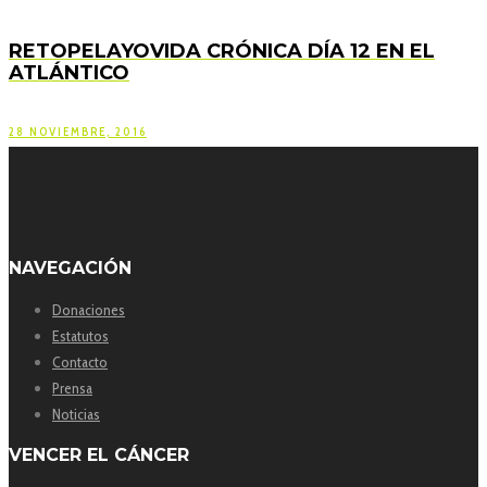
RETOPELAYOVIDA CRÓNICA DÍA 12 EN EL
ATLÁNTICO
28 NOVIEMBRE, 2016
NAVEGACIÓN
Donaciones
Estatutos
Contacto
Prensa
Noticias
VENCER EL CÁNCER