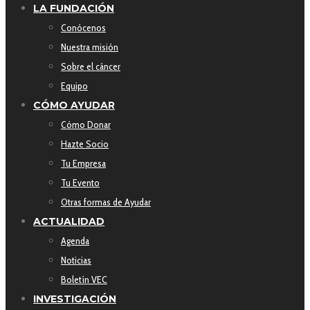
LA FUNDACIÓN
Conócenos
Nuestra misión
Sobre el cáncer
Equipo
CÓMO AYUDAR
Cómo Donar
Hazte Socio
Tu Empresa
Tu Evento
Otras formas de Ayudar
ACTUALIDAD
Agenda
Noticias
Boletín VEC
INVESTIGACIÓN