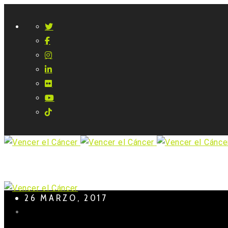
26 MARZO, 2017