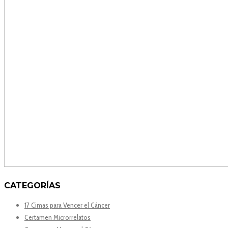
CATEGORÍAS
17 Cimas para Vencer el Cáncer
Certamen Microrrelatos