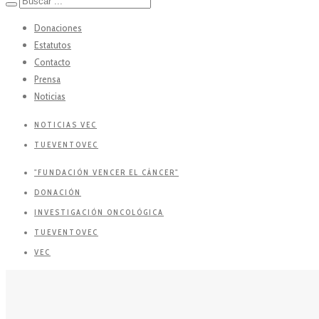
Donaciones
Estatutos
Contacto
Prensa
Noticias
NOTICIAS VEC
TUEVENTOVEC
"FUNDACIÓN VENCER EL CÁNCER"
DONACIÓN
INVESTIGACIÓN ONCOLÓGICA
TUEVENTOVEC
VEC