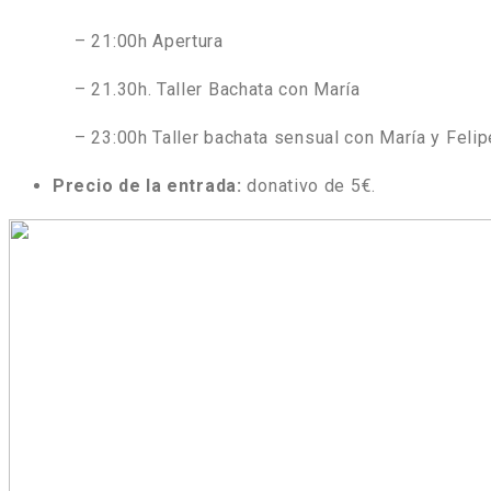
– 21:00h Apertura
– 21.30h. Taller Bachata con María
– 23:00h Taller bachata sensual con María y Felip
Precio de la entrada:
donativo de 5€.