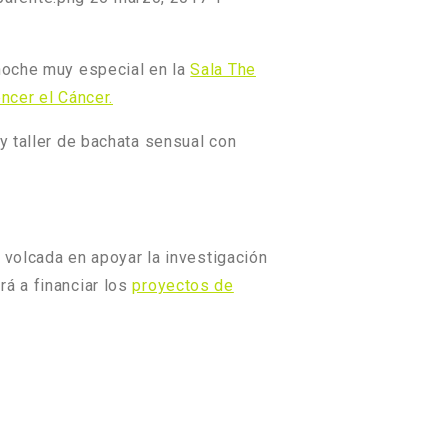
noche muy especial en la
Sala The
ncer el Cáncer.
y taller de bachata sensual con
 volcada en apoyar la investigación
rá a financiar los
proyectos de