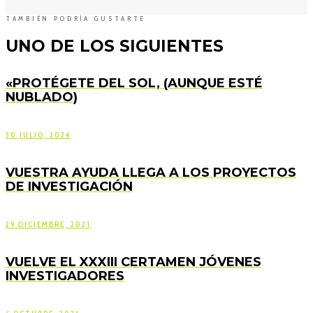
TAMBIÉN PODRÍA GUSTARTE
UNO DE LOS SIGUIENTES
«PROTÉGETE DEL SOL, (AUNQUE ESTÉ
NUBLADO)
30 JULIO, 2024
VUESTRA AYUDA LLEGA A LOS PROYECTOS
DE INVESTIGACIÓN
29 DICIEMBRE, 2021
VUELVE EL XXXIII CERTAMEN JÓVENES
INVESTIGADORES