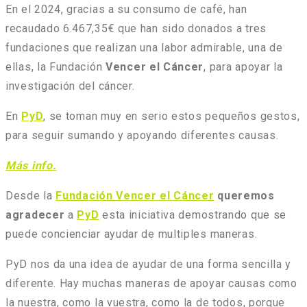
En el 2024, gracias a su consumo de café, han
recaudado 6.467,35€ que han sido donados a tres
fundaciones que realizan una labor admirable, una de
ellas, la Fundación
Vencer el Cáncer
, para apoyar la
investigación del cáncer.
En
PyD
, se toman muy en serio estos pequeños gestos,
para seguir sumando y apoyando diferentes causas.
Más info
.
Desde la
Fundación Vencer el Cáncer
queremos
agradecer
a
PyD
esta iniciativa demostrando que se
puede concienciar ayudar de multiples maneras.
PyD nos da una idea de ayudar de una forma sencilla y
diferente. Hay muchas maneras de apoyar causas como
la nuestra, como la vuestra, como la de todos, porque