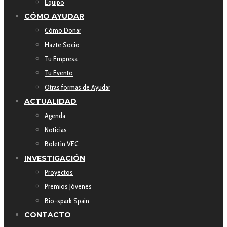
Equipo
CÓMO AYUDAR
Cómo Donar
Hazte Socio
Tu Empresa
Tu Evento
Otras formas de Ayudar
ACTUALIDAD
Agenda
Noticias
Boletín VEC
INVESTIGACIÓN
Proyectos
Premios Jóvenes
Bio-spark Spain
CONTACTO