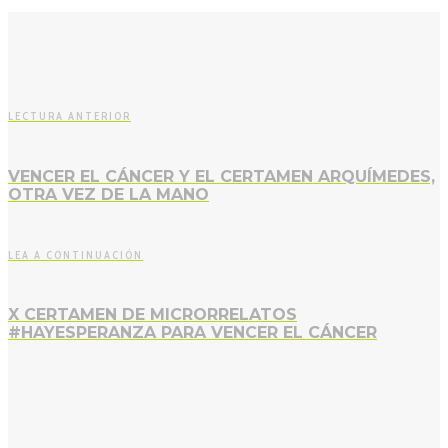
LECTURA ANTERIOR
VENCER EL CÁNCER Y EL CERTAMEN ARQUÍMEDES,
OTRA VEZ DE LA MANO
LEA A CONTINUACIÓN
X CERTAMEN DE MICRORRELATOS
#HAYESPERANZA PARA VENCER EL CÁNCER