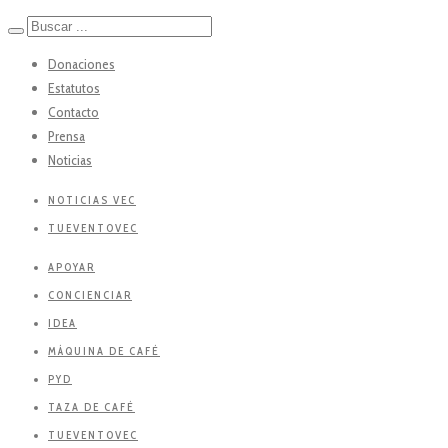
Donaciones
Estatutos
Contacto
Prensa
Noticias
NOTICIAS VEC
TUEVENTOVEC
APOYAR
CONCIENCIAR
IDEA
MÁQUINA DE CAFÉ
PYD
TAZA DE CAFÉ
TUEVENTOVEC