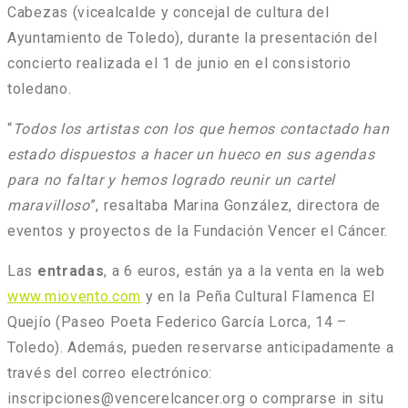
Cabezas (vicealcalde y concejal de cultura del
Ayuntamiento de Toledo), durante la presentación del
concierto realizada el 1 de junio en el consistorio
toledano.
“
Todos los artistas con los que hemos contactado han
estado dispuestos a hacer un hueco en sus agendas
para no faltar y hemos logrado reunir un cartel
maravilloso
”, resaltaba Marina González, directora de
eventos y proyectos de la Fundación Vencer el Cáncer.
Las
entradas
, a 6 euros, están ya a la venta en la web
www.miovento.com
y en la Peña Cultural Flamenca El
Quejío (Paseo Poeta Federico García Lorca, 14 –
Toledo). Además, pueden reservarse anticipadamente a
través del correo electrónico:
inscripciones@vencerelcancer.org o comprarse in situ