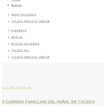
Noticias
MAPA SOLIDARIO
TOLEDO VENCE EL CÁNCER
FLAMENCO
MÚSICA
MÚSICA SOLIDARIA
TOLEDO VEC
TOLEDO VENCE EL CÁNCER
LECTURA ANTERIOR
II CARRERA FAMILLIAR DEL PAÑAL EN TOLEDO