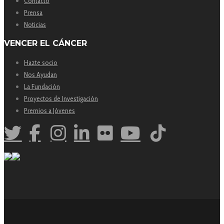
Contacto
Prensa
Noticias
VENCER EL CÁNCER
Hazte socio
Nos Ayudan
La Fundación
Proyectos de Investigación
Premios a Jóvenes