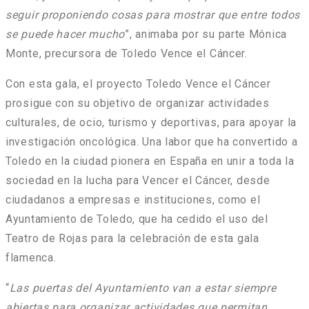
seguir proponiendo cosas para mostrar que entre todos
se puede hacer mucho
”, animaba por su parte Mónica
Monte, precursora de Toledo Vence el Cáncer.
Con esta gala, el proyecto Toledo Vence el Cáncer
prosigue con su objetivo de organizar actividades
culturales, de ocio, turismo y deportivas, para apoyar la
investigación oncológica. Una labor que ha convertido a
Toledo en la ciudad pionera en España en unir a toda la
sociedad en la lucha para Vencer el Cáncer, desde
ciudadanos a empresas e instituciones, como el
Ayuntamiento de Toledo, que ha cedido el uso del
Teatro de Rojas para la celebración de esta gala
flamenca.
“
Las puertas del Ayuntamiento van a estar siempre
abiertas para organizar actividades que permitan