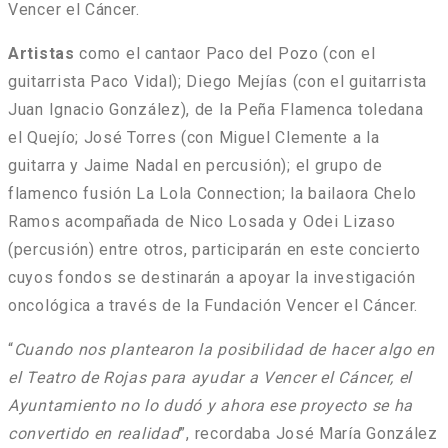
Vencer el Cáncer.
Artistas
como el cantaor Paco del Pozo (con el
guitarrista Paco Vidal); Diego Mejías (con el guitarrista
Juan Ignacio González), de la Peña Flamenca toledana
el Quejío; José Torres (con Miguel Clemente a la
guitarra y Jaime Nadal en percusión); el grupo de
flamenco fusión La Lola Connection; la bailaora Chelo
Ramos acompañada de Nico Losada y Odei Lizaso
(percusión) entre otros, participarán en este concierto
cuyos fondos se destinarán a apoyar la investigación
oncológica a través de la Fundación Vencer el Cáncer.
“
Cuando nos plantearon la posibilidad de hacer algo en
el Teatro de Rojas para ayudar a Vencer el Cáncer, el
Ayuntamiento no lo dudó y ahora ese proyecto se ha
convertido en realidad
”, recordaba José María González