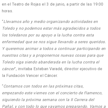
en el Teatro de Rojas el 3 de junio, a partir de las 19:00
horas.
“
Llevamos año y medio organizando actividades en
Toledo y no podemos estar más agradecidos a todos
los toledanos por su apoyo a la lucha contra esta
enfermedad que se nos sigue llevando a seres queridos.
Y queremos animar a todos a continuar participando en
nuestras citas y a proponernos nuevas cosas para que
Toledo siga siendo abanderada en la lucha contra el
cáncer
”, invitaba Esteban Varadé, director ejecutivo de
la Fundación Vencer el Cáncer.
“
Contamos con todos en las próximas citas,
empezando este viernes con el concierto de flamenco,
siguiendo la próxima semana con la II Carrera del
Pañal, y con todo lo que vayamos preparando. Vamos a