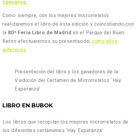
concurso.
Como siempre, con los mejores microrrelatos
realizaremos el libro de esta edición y coincidiendo con
la
80ª Feria Libro de Madrid
en el Parque del Buen
Retiro efectuaremos su presentación,
como años
anteriores
.
Presentación del libro y los ganadores de la
V edición del Certamen de Microrrelatos `Hay
Esperanza’
LIBRO EN BUBOK
Los libros que recopilan los mejores microrrelatos de
los diferentes certámenes ‘Hay Esperanza’