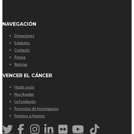
NAVEGACIÓN
Donaciones
Estatutos
Contacto
Prensa
Noticias
VENCER EL CÁNCER
Hazte socio
Nos Ayudan
La Fundación
Proyectos de Investigación
Premios a Jóvenes