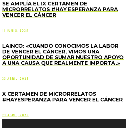
SE AMPLÍA EL IX CERTAMEN DE
MICRORRELATOS #HAY ESPERANZA PARA
VENCER EL CÁNCER
11 JUNIO, 2025
LAINCO: «CUANDO CONOCIMOS LA LABOR
DE VENCER EL CÁNCER, VIMOS UNA
OPORTUNIDAD DE SUMAR NUESTRO APOYO
A UNA CAUSA QUE REALMENTE IMPORTA.»
23 ABRIL, 2025
X CERTAMEN DE MICRORRELATOS
#HAYESPERANZA PARA VENCER EL CÁNCER
23 ABRIL, 2025