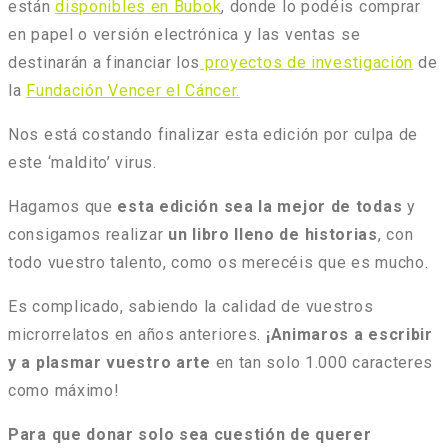
están
disponibles en Bubok
, donde lo podéis comprar
en papel o versión electrónica y las ventas se
destinarán a financiar los
proyectos de investigación
de
la
Fundación Vencer el Cáncer.
Nos está costando finalizar esta edición por culpa de
este ‘maldito’ virus.
Hagamos que
esta edición sea la mejor de todas
y
consigamos realizar
un libro lleno de historias
, con
todo vuestro talento, como os merecéis que es mucho.
Es complicado, sabiendo la calidad de vuestros
microrrelatos en años anteriores.
¡Animaros a escribir
y a plasmar vuestro arte
en tan solo 1.000 caracteres
como máximo!
Para que donar solo sea cuestión de querer