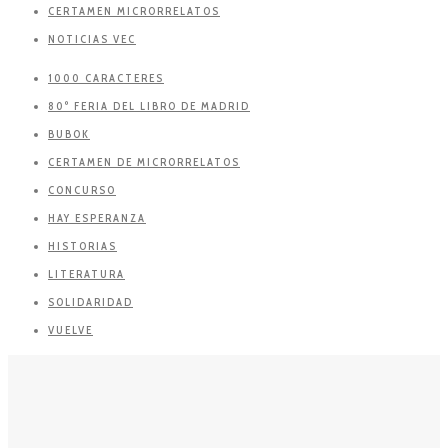
CERTAMEN MICRORRELATOS
NOTICIAS VEC
1000 CARACTERES
80º FERIA DEL LIBRO DE MADRID
BUBOK
CERTAMEN DE MICRORRELATOS
CONCURSO
HAY ESPERANZA
HISTORIAS
LITERATURA
SOLIDARIDAD
VUELVE