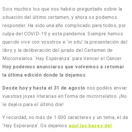
Sois muchos los que nos habéis preguntado sobre la
situación del último certamen, y ahora os podemos
responder. Ha sido una año complicado para todos, por
culpa del COVID-19 y esta pandemia. Siempre hemos
querido vivir con vosotros e ‘in situ’ la presentación del
libro y la deliberación del jurado del Certamen de
Microrrelatos ´Hay Esperanza` para Vencer el Cáncer.
Hoy podemos anunciaros que volvemos a retomar
la última edición donde la dejamos
.
Desde hoy y hasta el 31 de agosto
nos podéis enviar
vuestras joyas literarias en forma de microrrelatos. ¡No
le dejéis para el último día!
Y recordad, no más de 1.000 caracteres y un tema, el de
‘Hay Esperanza’. Os dejamos
aquí las bases del