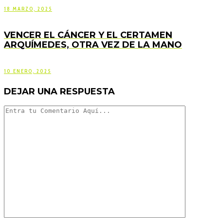
18 MARZO, 2025
VENCER EL CÁNCER Y EL CERTAMEN
ARQUÍMEDES, OTRA VEZ DE LA MANO
10 ENERO, 2025
DEJAR UNA RESPUESTA