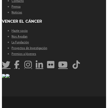
Contacto
Prensa
Noticias
VENCER EL CÁNCER
Hazte socio
Nos Ayudan
La Fundación
Proyectos de Investigación
Premios a Jóvenes