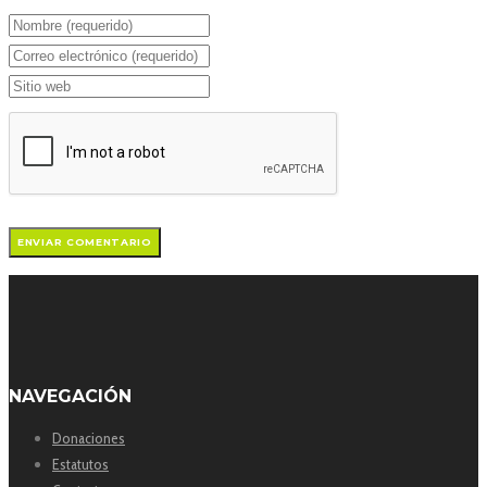
NAVEGACIÓN
Donaciones
Estatutos