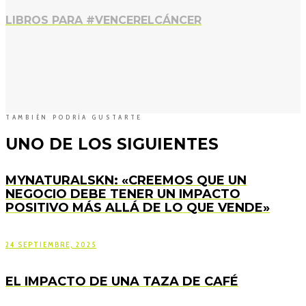
LIBROS PARA #VENCERELCÁNCER
TAMBIÉN PODRÍA GUSTARTE
UNO DE LOS SIGUIENTES
MYNATURALSKN: «CREEMOS QUE UN
NEGOCIO DEBE TENER UN IMPACTO
POSITIVO MÁS ALLÁ DE LO QUE VENDE»
24 SEPTIEMBRE, 2025
EL IMPACTO DE UNA TAZA DE CAFÉ