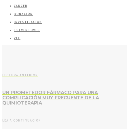
CÁNCER
DONACIÓN
INVESTIGACIÓN
TUEVENTOVEC
VEC
LECTURA ANTERIOR
UN PROMETEDOR FÁRMACO PARA UNA
COMPLICACIÓN MUY FRECUENTE DE LA
QUIMIOTERAPIA
LEA A CONTINUACIÓN