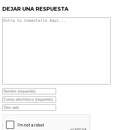
DEJAR UNA RESPUESTA