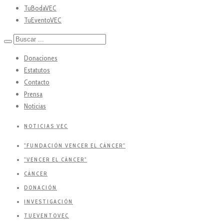
TuBodaVEC
TuEventoVEC
Donaciones
Estatutos
Contacto
Prensa
Noticias
NOTICIAS VEC
"FUNDACIÓN VENCER EL CÁNCER"
"VENCER EL CÁNCER"
CÁNCER
DONACIÓN
INVESTIGACIÓN
TUEVENTOVEC