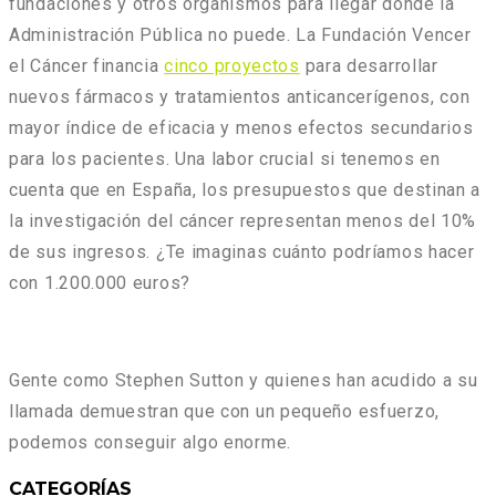
fundaciones y otros organismos para llegar donde la
Administración Pública no puede. La Fundación Vencer
el Cáncer financia
cinco proyectos
para desarrollar
nuevos fármacos y tratamientos anticancerígenos, con
mayor índice de eficacia y menos efectos secundarios
para los pacientes. Una labor crucial si tenemos en
cuenta que en España, los presupuestos que destinan a
la investigación del cáncer representan menos del 10%
de sus ingresos. ¿Te imaginas cuánto podríamos hacer
con 1.200.000 euros?
Gente como Stephen Sutton y quienes han acudido a su
llamada demuestran que con un pequeño esfuerzo,
podemos conseguir algo enorme.
CATEGORÍAS