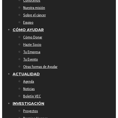
Conócenos
Nuestra misión
Sobre el cáncer
Equipo
CÓMO AYUDAR
Cómo Donar
Hazte Socio
Tu Empresa
Tu Evento
Otras formas de Ayudar
ACTUALIDAD
Agenda
Noticias
Boletín VEC
INVESTIGACIÓN
Proyectos