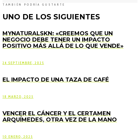
TAMBIÉN PODRÍA GUSTARTE
UNO DE LOS SIGUIENTES
MYNATURALSKN: «CREEMOS QUE UN
NEGOCIO DEBE TENER UN IMPACTO
POSITIVO MÁS ALLÁ DE LO QUE VENDE»
24 SEPTIEMBRE, 2025
EL IMPACTO DE UNA TAZA DE CAFÉ
18 MARZO, 2025
VENCER EL CÁNCER Y EL CERTAMEN
ARQUÍMEDES, OTRA VEZ DE LA MANO
10 ENERO, 2025