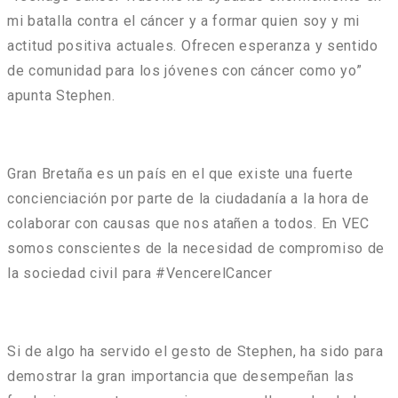
mi batalla contra el cáncer y a formar quien soy y mi
actitud positiva actuales. Ofrecen esperanza y sentido
de comunidad para los jóvenes con cáncer como yo”
apunta Stephen.
Gran Bretaña es un país en el que existe una fuerte
concienciación por parte de la ciudadanía a la hora de
colaborar con causas que nos atañen a todos. En VEC
somos conscientes de la necesidad de compromiso de
la sociedad civil para #VencerelCancer
Si de algo ha servido el gesto de Stephen, ha sido para
demostrar la gran importancia que desempeñan las