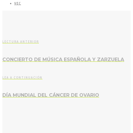
VEC
LECTURA ANTERIOR
CONCIERTO DE MÚSICA ESPAÑOLA Y ZARZUELA
LEA A CONTINUACIÓN
DÍA MUNDIAL DEL CÁNCER DE OVARIO