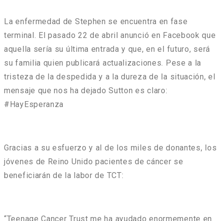
La enfermedad de Stephen se encuentra en fase
terminal. El pasado 22 de abril anunció en Facebook que
aquella sería su última entrada y que, en el futuro, será
su familia quien publicará actualizaciones. Pese a la
tristeza de la despedida y a la dureza de la situación, el
mensaje que nos ha dejado Sutton es claro:
#HayEsperanza
Gracias a su esfuerzo y al de los miles de donantes, los
jóvenes de Reino Unido pacientes de cáncer se
beneficiarán de la labor de TCT:
“Teenage Cancer Trust me ha ayudado enormemente en