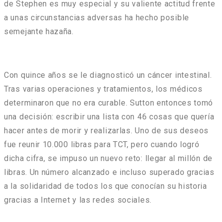
de Stephen es muy especial y su valiente actitud frente
a unas circunstancias adversas ha hecho posible
semejante hazaña.
Con quince años se le diagnosticó un cáncer intestinal.
Tras varias operaciones y tratamientos, los médicos
determinaron que no era curable. Sutton entonces tomó
una decisión: escribir una lista con 46 cosas que quería
hacer antes de morir y realizarlas. Uno de sus deseos
fue reunir 10.000 libras para TCT, pero cuando logró
dicha cifra, se impuso un nuevo reto: llegar al millón de
libras. Un número alcanzado e incluso superado gracias
a la solidaridad de todos los que conocían su historia
gracias a Internet y las redes sociales.