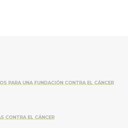
UROS PARA UNA FUNDACIÓN CONTRA EL CÁNCER
AS CONTRA EL CÁNCER