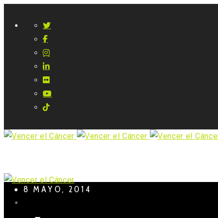
8 MAYO, 2014