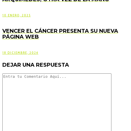
10 ENERO, 2025
VENCER EL CÁNCER PRESENTA SU NUEVA
PÁGINA WEB
18 DICIEMBRE, 2024
DEJAR UNA RESPUESTA