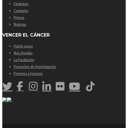
Estatutos
Contacto
Prensa
Noticias
VENCER EL CÁNCER
Hazte socio
Nos Ayudan
La Fundación
Proyectos de Investigación
Premios a Jóvenes