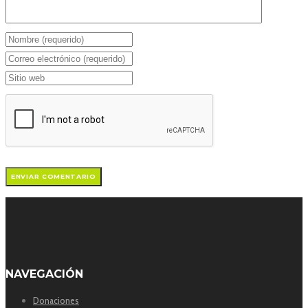
NAVEGACIÓN
Donaciones