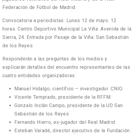
Federación de Fútbol de Madrid.
Convocatoria a periodistas
: Lunes 12 de mayo. 12
horas. Centro Deportivo Municipal La Viña. Avenida de la
Sierra, 24. Entrada por Pasaje de la Viña. San Sebastián
de los Reyes.
Responderán a las preguntas de los medios y
explicarán detalles del encuentro representantes de las
cuatro entidades organizadoras:
Manuel Hidalgo, científico – investigador. CNIO.
Vicente Temprado, presidente de la RFFM.
Gonzalo Inclán Campo, presidente de la UD San
Sebastián de los Reyes
Fernando Hierro, ex-jugador del Real Madrid
Esteban Varadé, director ejecutivo de la Fundación