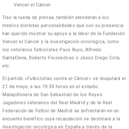
Vencer el Cáncer
Tras la rueda de prensa, también atenderán a los
medios distintas personalidades que con su presencia
han querido mostrar su apoyo a la labor de la Fundación
Vencer el Cáncer y la investigación oncológica, como
los veteranos futbolistas
Paco Buyo, Alfredo
SantaElena, Roberto Fresnedoso o Jesús Diego Cota
,
etc.
El partido «Futbolistas contra el Cáncer» se disputará el
21 de mayo, a las 19:30 horas en el estadio
Matapiñonera de San Sebastián de los Reyes.
Jugadores veteranos del Real Madrid y de la Real
Federación de Fútbol de Madrid se enfrentarán en un
encuento benéfico cuya recaudación se destinará a la
investigación oncológica en España a través de la