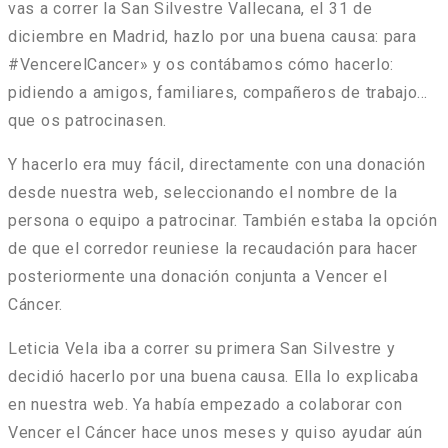
vas a correr la San Silvestre Vallecana, el 31 de
diciembre en Madrid, hazlo por una buena causa: para
#VencerelCancer
» y os contábamos cómo hacerlo:
pidiendo a amigos, familiares, compañeros de trabajo…
que os patrocinasen.
Y hacerlo era muy fácil, directamente con una donación
desde nuestra web, seleccionando el nombre de la
persona o equipo a patrocinar. También estaba la opción
de que el corredor reuniese la recaudación para hacer
posteriormente una donación conjunta a Vencer el
Cáncer.
Leticia Vela
iba a correr su primera San Silvestre y
decidió hacerlo por una buena causa. Ella lo explicaba
en nuestra web. Ya había empezado a colaborar con
Vencer el Cáncer hace unos meses y quiso ayudar aún