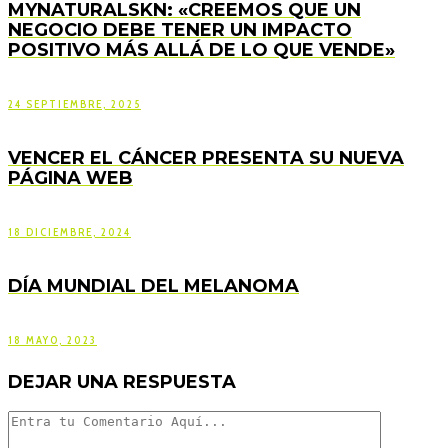
MYNATURALSKN: «CREEMOS QUE UN
NEGOCIO DEBE TENER UN IMPACTO
POSITIVO MÁS ALLÁ DE LO QUE VENDE»
24 SEPTIEMBRE, 2025
VENCER EL CÁNCER PRESENTA SU NUEVA
PÁGINA WEB
18 DICIEMBRE, 2024
DÍA MUNDIAL DEL MELANOMA
18 MAYO, 2023
DEJAR UNA RESPUESTA