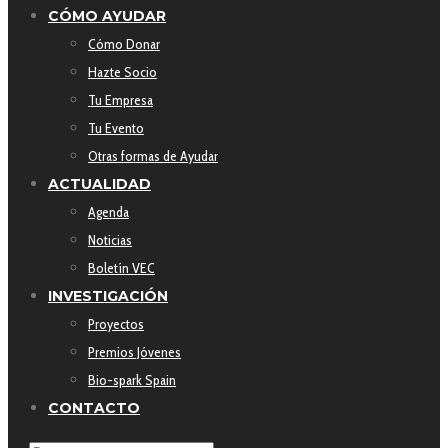
CÓMO AYUDAR
Cómo Donar
Hazte Socio
Tu Empresa
Tu Evento
Otras formas de Ayudar
ACTUALIDAD
Agenda
Noticias
Boletín VEC
INVESTIGACIÓN
Proyectos
Premios Jóvenes
Bio-spark Spain
CONTACTO