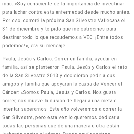
más: «
Soy consciente de la importancia de investigar
para luchar contra esta enfermedad desde mucho antes.
Por eso, correré la próxima San Silvestre Vallecana el
31 de diciembre y te pido que me patrocines para
destinar todo lo que recaudemos a VEC. ¡Entre todos
podemos!
«, era su mensaje.
Paula, Jesús y Carlos.
Correr en familia, ayudar en
familia, así se plantearon Paula, Jesús y Carlos el reto
de la San Silvestre 2013 y decidieron pedir a sus
amigos y familia que apoyaran la causa de Vencer el
Cáncer: «
Somos Paula, Jesús y Carlos. Nos gusta
correr, nos mueve la ilusión de llegar a una meta e
intentar superarnos. Este año volveremos a correr la
San Silvestre, pero esta vez lo queremos dedicar a
todas las personas que de una manera u otra están