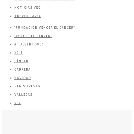
NOTICIAS VEC
TUEVENTOVEC
"FUNDACIÓN VENCER EL CÁNCER"
"VENCER EL CÁNCER"
#TUEVENTOVEC
2013
CÁNCER
CARRERA
NAVIDAD
SAN SILVESTRE
VALLECAS
VEC