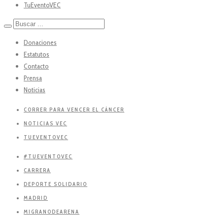
TuEventoVEC
Donaciones
Estatutos
Contacto
Prensa
Noticias
CORRER PARA VENCER EL CÁNCER
NOTICIAS VEC
TUEVENTOVEC
#TUEVENTOVEC
CARRERA
DEPORTE SOLIDARIO
MADRID
MIGRANODEARENA