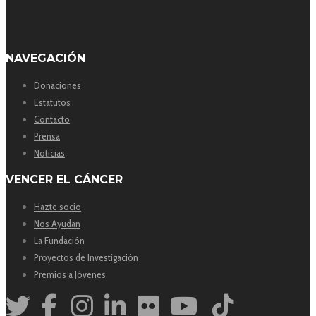
NAVEGACIÓN
Donaciones
Estatutos
Contacto
Prensa
Noticias
VENCER EL CÁNCER
Hazte socio
Nos Ayudan
La Fundación
Proyectos de Investigación
Premios a Jóvenes