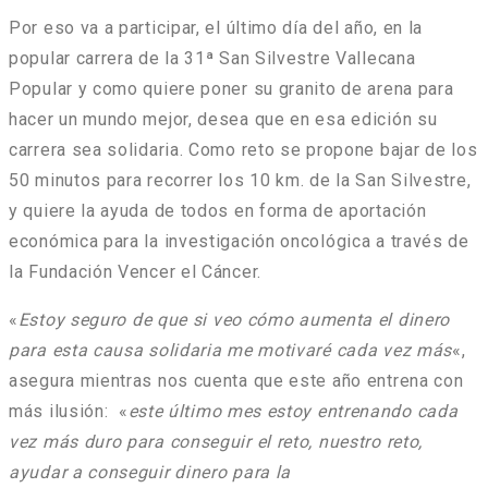
Por eso va a participar, el último día del año, en la
popular carrera de la 31ª San Silvestre Vallecana
Popular y como quiere poner su granito de arena para
hacer un mundo mejor, desea que en esa edición su
carrera sea solidaria. Como reto se propone bajar de los
50 minutos para recorrer los 10 km. de la San Silvestre,
y quiere la ayuda de todos en forma de aportación
económica para la investigación oncológica a través de
la Fundación Vencer el Cáncer.
«
Estoy seguro de que si veo cómo aumenta el dinero
para esta causa solidaria me motivaré cada vez más
«,
asegura mientras nos cuenta que este año entrena con
más ilusión: «
este último mes estoy entrenando cada
vez más duro para conseguir el reto, nuestro reto,
ayudar a conseguir dinero para la