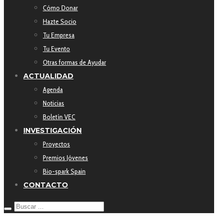
Cómo Donar
Hazte Socio
Tu Empresa
Tu Evento
Otras formas de Ayudar
ACTUALIDAD
Agenda
Noticias
Boletín VEC
INVESTIGACIÓN
Proyectos
Premios Jóvenes
Bio-spark Spain
CONTACTO