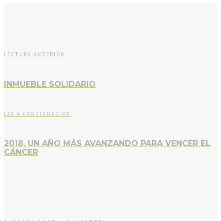
LECTURA ANTERIOR
INMUEBLE SOLIDARIO
LEA A CONTINUACIÓN
2018, UN AÑO MÁS AVANZANDO PARA VENCER EL
CÁNCER