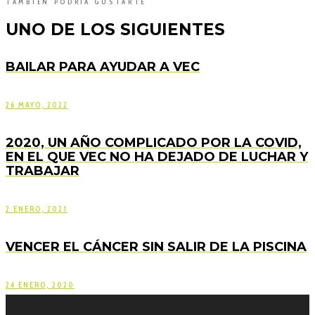
TAMBIÉN PODRÍA GUSTARTE
UNO DE LOS SIGUIENTES
BAILAR PARA AYUDAR A VEC
26 MAYO, 2022
2020, UN AÑO COMPLICADO POR LA COVID,
EN EL QUE VEC NO HA DEJADO DE LUCHAR Y
TRABAJAR
2 ENERO, 2021
VENCER EL CÁNCER SIN SALIR DE LA PISCINA
24 ENERO, 2020