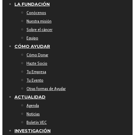
LA FUNDACIÓN
Conócenos
Nuestra misión
Sobre el cáncer
Equipo
CÓMO AYUDAR
Cómo Donar
Hazte Socio
Tu Empresa
Tu Evento
Otras formas de Ayudar
ACTUALIDAD
Agenda
Noticias
Boletín VEC
INVESTIGACIÓN