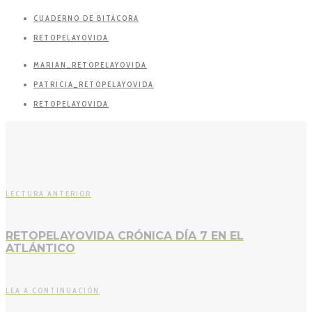
CUADERNO DE BITÁCORA
RETOPELAYOVIDA
MARIAN_RETOPELAYOVIDA
PATRICIA_RETOPELAYOVIDA
RETOPELAYOVIDA
LECTURA ANTERIOR
RETOPELAYOVIDA CRÓNICA DÍA 7 EN EL
ATLÁNTICO
LEA A CONTINUACIÓN