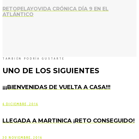
RETOPELAYOVIDA CRÓNICA DÍA 9 EN EL
ATLÁNTICO
TAMBIÉN PODRÍA GUSTARTE
UNO DE LOS SIGUIENTES
¡¡¡BIENVENIDAS DE VUELTA A CASA!!!
6 DICIEMBRE, 2016
LLEGADA A MARTINICA ¡RETO CONSEGUIDO!
30 NOVIEMBRE, 2016