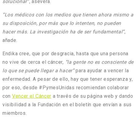
solucionar”,
asevera.
“Los médicos con los medios que tienen ahora mismo a
su disposición, por más que lo intenten, no pueden
hacer más. La investigación ha de ser fundamental”
,
añade.
Endika cree, que por desgracia, hasta que una persona
no vive de cerca el cáncer,
“la gente no es consciente de
lo que se puede llegar a hacer”
para ayudar a vencer la
enfermedad. A pesar de ello, hay que tener esperanza y,
por eso, desde #PymesUnidas recomiendan colaborar
con
Vencer el Cáncer
a través de su página web y dando
visibilidad a la Fundación en el boletín que envían a sus
miembros.