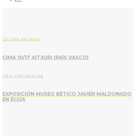
VEC
LECTURA ANTERIOR
CIMA 10/17 AITXURI (PAÍS VASCO)
LEA A CONTINUACIÓN
EXPOSICIÓN MUSEO BÉTICO JAVIER MALDONADO
EN ÉCIJA