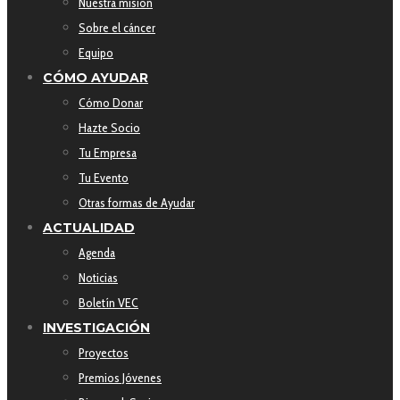
Nuestra misión
Sobre el cáncer
Equipo
CÓMO AYUDAR
Cómo Donar
Hazte Socio
Tu Empresa
Tu Evento
Otras formas de Ayudar
ACTUALIDAD
Agenda
Noticias
Boletín VEC
INVESTIGACIÓN
Proyectos
Premios Jóvenes