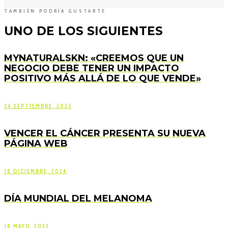
TAMBIÉN PODRÍA GUSTARTE
UNO DE LOS SIGUIENTES
MYNATURALSKN: «CREEMOS QUE UN
NEGOCIO DEBE TENER UN IMPACTO
POSITIVO MÁS ALLÁ DE LO QUE VENDE»
24 SEPTIEMBRE, 2025
VENCER EL CÁNCER PRESENTA SU NUEVA
PÁGINA WEB
18 DICIEMBRE, 2024
DÍA MUNDIAL DEL MELANOMA
18 MAYO, 2023