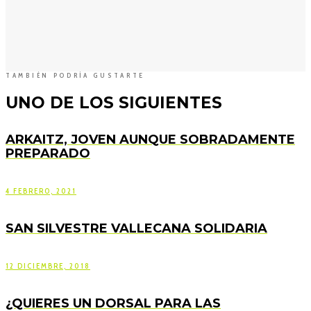
TAMBIÉN PODRÍA GUSTARTE
UNO DE LOS SIGUIENTES
ARKAITZ, JOVEN AUNQUE SOBRADAMENTE
PREPARADO
4 FEBRERO, 2021
SAN SILVESTRE VALLECANA SOLIDARIA
12 DICIEMBRE, 2018
¿QUIERES UN DORSAL PARA LAS