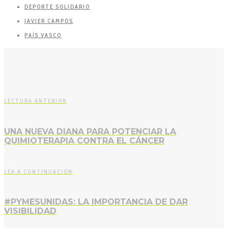
DEPORTE SOLIDARIO
JAVIER CAMPOS
PAÍS VASCO
LECTURA ANTERIOR
UNA NUEVA DIANA PARA POTENCIAR LA
QUIMIOTERAPIA CONTRA EL CÁNCER
LEA A CONTINUACIÓN
#PYMESUNIDAS: LA IMPORTANCIA DE DAR
VISIBILIDAD