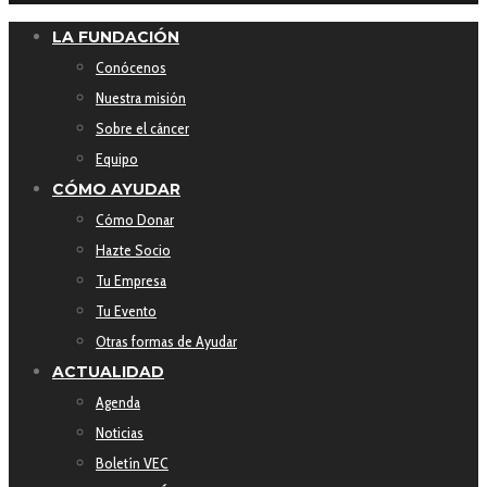
LA FUNDACIÓN
Conócenos
Nuestra misión
Sobre el cáncer
Equipo
CÓMO AYUDAR
Cómo Donar
Hazte Socio
Tu Empresa
Tu Evento
Otras formas de Ayudar
ACTUALIDAD
Agenda
Noticias
Boletín VEC