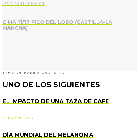
LEA A CONTINUACIÓN
CIMA 11/17 PICO DEL LOBO (CASTILLA-LA
MANCHA)
TAMBIÉN PODRÍA GUSTARTE
UNO DE LOS SIGUIENTES
EL IMPACTO DE UNA TAZA DE CAFÉ
18 MARZO, 2025
DÍA MUNDIAL DEL MELANOMA