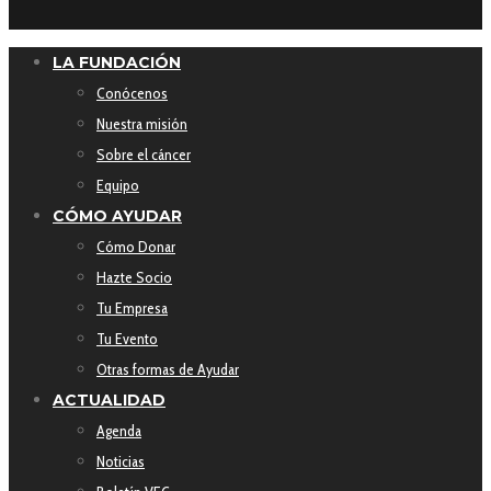
LA FUNDACIÓN
Conócenos
Nuestra misión
Sobre el cáncer
Equipo
CÓMO AYUDAR
Cómo Donar
Hazte Socio
Tu Empresa
Tu Evento
Otras formas de Ayudar
ACTUALIDAD
Agenda
Noticias