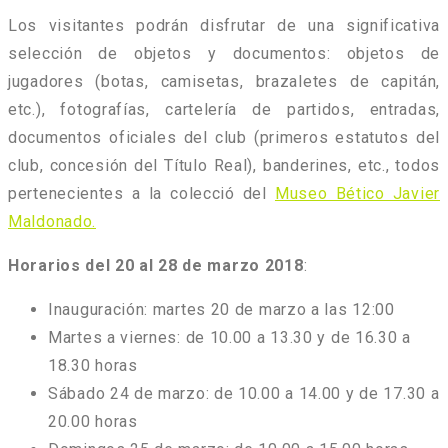
Los visitantes podrán disfrutar de una significativa
selección de objetos y documentos: objetos de
jugadores (botas, camisetas, brazaletes de capitán,
etc.), fotografías, cartelería de partidos, entradas,
documentos oficiales del club (primeros estatutos del
club, concesión del Título Real), banderines, etc., todos
pertenecientes a la colecció del
Museo Bético Javier
Maldonado.
Horarios del 20 al 28 de marzo 2018
:
Inauguración: martes 20 de marzo a las 12:00
Martes a viernes: de 10.00 a 13.30 y de 16.30 a
18.30 horas
Sábado 24 de marzo: de 10.00 a 14.00 y de 17.30 a
20.00 horas