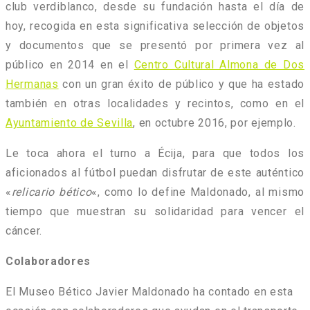
club verdiblanco, desde su fundación hasta el día de
hoy, recogida en esta significativa selección de objetos
y documentos que se presentó por primera vez al
público en 2014 en el
Centro Cultural Almona de Dos
Hermanas
con un gran éxito de público y que ha estado
también en otras localidades y recintos, como en el
Ayuntamiento de Sevilla
, en octubre 2016, por ejemplo.
Le toca ahora el turno a Écija, para que todos los
aficionados al fútbol puedan disfrutar de este auténtico
«
relicario bético
«, como lo define Maldonado, al mismo
tiempo que muestran su solidaridad para vencer el
cáncer.
Colaboradores
El Museo Bético Javier Maldonado ha contado en esta