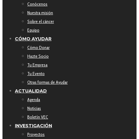
Conócenos
Nuestra misión
Sobre el cáncer
Equipo
CÓMO AYUDAR
Cómo Donar
Hazte Socio
Tu Empresa
Tu Evento
Otras formas de Ayudar
ACTUALIDAD
Agenda
Noticias
Boletín VEC
INVESTIGACIÓN
Proyectos