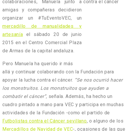
colaboraciones, Manuela junto a
amigas y compañeras decidieron
organizar un #TuEventoVEC, un
mercadillo de manualidades y
artesanía
el sábado 20 de junio
2015 en el Centro Comercial Plaza
de Armas de la capital andaluza.
Pero Manuela ha querido ir más
allá y continuar colaborando con la Fundación para
apoyar la lucha contra el cáncer.
“Se nos ocurrió hacer
los monstruitos. Los monstruitos que ayuden a
combatir el cáncer”
,
señala. Además, ha hecho un
cuadro pintado a mano para VEC y participa en muchas
actividades de la Fundación -como el partido de
Futbolistas contra el Cáncer sevillano
, o alguno de los
Mercadillos de Navidad de VEC
-, ocasiones de las que