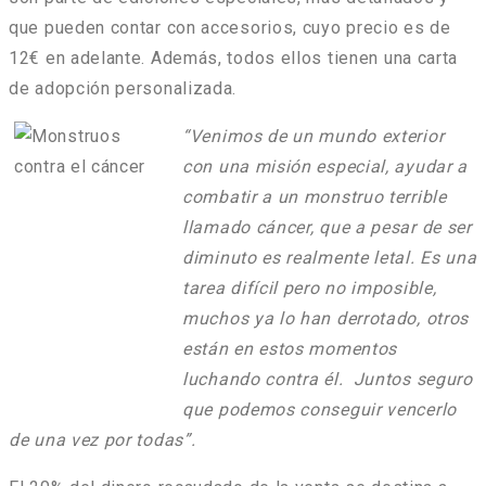
que pueden contar con accesorios, cuyo precio es de
12€ en adelante. Además, todos ellos tienen una carta
de adopción personalizada.
“Venimos de un mundo exterior
con una misión especial, ayudar a
combatir a un monstruo terrible
llamado cáncer, que a pesar de ser
diminuto es realmente letal. Es una
tarea difícil pero no imposible,
muchos ya lo han derrotado, otros
están en estos momentos
luchando contra él. Juntos seguro
que podemos conseguir vencerlo
de una vez por todas”.