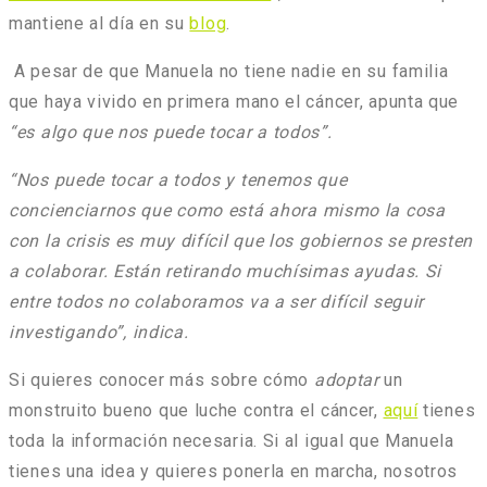
mantiene al día en su
blog
.
A pesar de que Manuela no tiene nadie en su familia
que haya vivido en primera mano el cáncer, apunta que
“es algo que nos puede tocar a todos”.
“Nos puede tocar a todos y tenemos que
concienciarnos que como está ahora mismo la cosa
con la crisis es muy difícil que los gobiernos se presten
a colaborar. Están retirando muchísimas ayudas. Si
entre todos no colaboramos va a ser difícil seguir
investigando”,
indica.
Si quieres conocer más sobre cómo
adoptar
un
monstruito bueno que luche contra el cáncer,
aquí
tienes
toda la información necesaria. Si al igual que Manuela
tienes una idea y quieres ponerla en marcha, nosotros