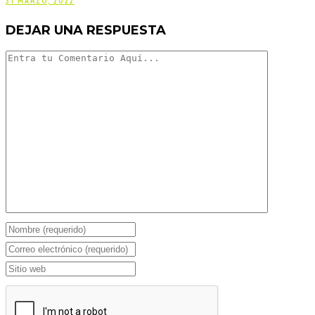
31 MARZO, 2022
DEJAR UNA RESPUESTA