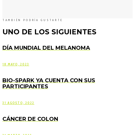
TAMBIÉN PODRÍA GUSTARTE
UNO DE LOS SIGUIENTES
DÍA MUNDIAL DEL MELANOMA
18 MAYO, 2023
BIO-SPARK YA CUENTA CON SUS
PARTICIPANTES
31 AGOSTO, 2022
CÁNCER DE COLON