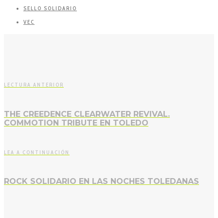
SELLO SOLIDARIO
VEC
LECTURA ANTERIOR
THE CREEDENCE CLEARWATER REVIVAL.
COMMOTION TRIBUTE EN TOLEDO
LEA A CONTINUACIÓN
ROCK SOLIDARIO EN LAS NOCHES TOLEDANAS