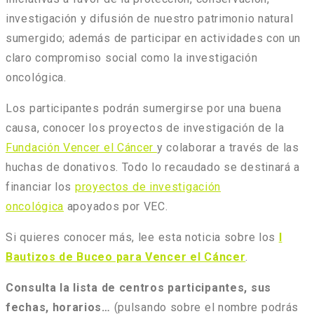
investigación y difusión de nuestro patrimonio natural
sumergido; además de participar en actividades con un
claro compromiso social como la investigación
oncológica.
Los participantes podrán sumergirse por una buena
causa, conocer los proyectos de investigación de la
Fundación Vencer el Cáncer
y colaborar a través de las
huchas de donativos. Todo lo recaudado se destinará a
financiar los
proyectos de investigación
oncológica
apoyados por VEC.
Si quieres conocer más, lee esta noticia sobre los
I
Bautizos de Buceo para Vencer el Cáncer
.
Consulta la lista de centros participantes, sus
fechas, horarios…
(pulsando sobre el nombre podrás