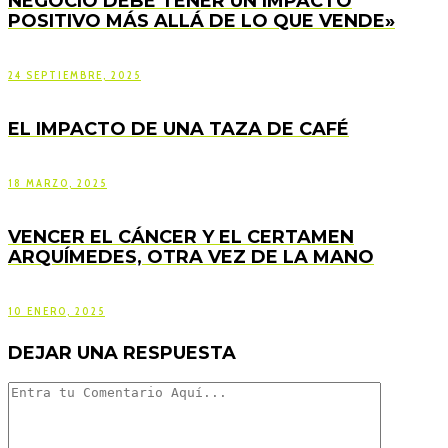
NEGOCIO DEBE TENER UN IMPACTO
POSITIVO MÁS ALLÁ DE LO QUE VENDE»
24 SEPTIEMBRE, 2025
EL IMPACTO DE UNA TAZA DE CAFÉ
18 MARZO, 2025
VENCER EL CÁNCER Y EL CERTAMEN
ARQUÍMEDES, OTRA VEZ DE LA MANO
10 ENERO, 2025
DEJAR UNA RESPUESTA