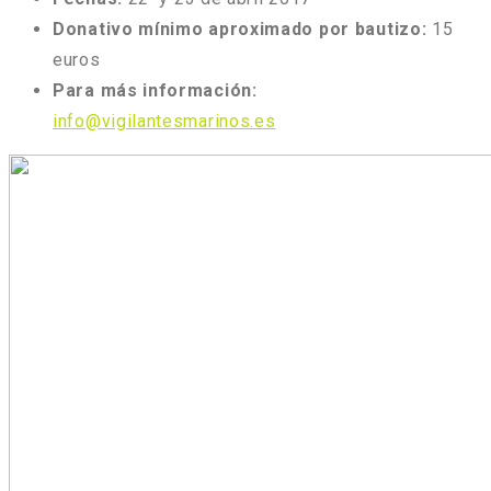
Donativo mínimo aproximado por bautizo:
15
euros
Para más información:
info@vigilantesmarinos.es