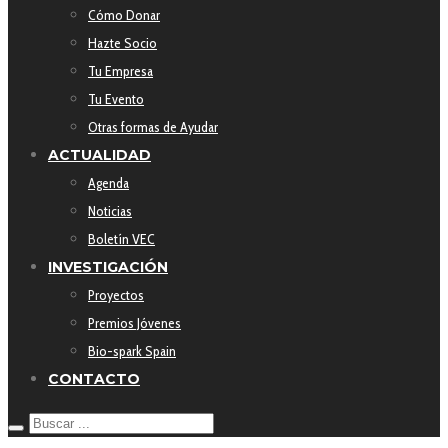
Cómo Donar
Hazte Socio
Tu Empresa
Tu Evento
Otras formas de Ayudar
ACTUALIDAD
Agenda
Noticias
Boletín VEC
INVESTIGACIÓN
Proyectos
Premios Jóvenes
Bio-spark Spain
CONTACTO