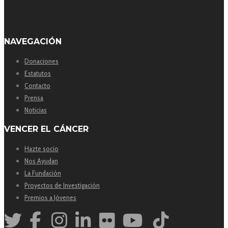
NAVEGACIÓN
Donaciones
Estatutos
Contacto
Prensa
Noticias
VENCER EL CÁNCER
Hazte socio
Nos Ayudan
La Fundación
Proyectos de Investigación
Premios a Jóvenes