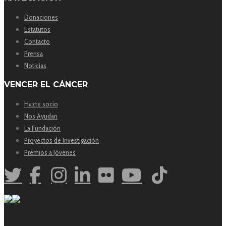
Donaciones
Estatutos
Contacto
Prensa
Noticias
VENCER EL CÁNCER
Hazte socio
Nos Ayudan
La Fundación
Proyectos de Investigación
Premios a Jóvenes