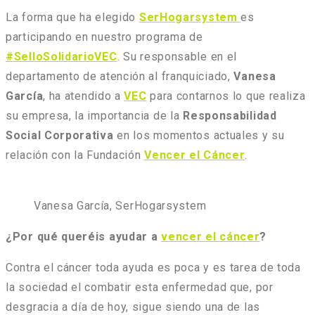
La forma que ha elegido
SerHogarsystem
es
participando en nuestro programa de
#SelloSolidarioVEC
. Su responsable en el
departamento de atención al franquiciado,
Vanesa
García
, ha atendido a
VEC
para contarnos lo que realiza
su empresa, la importancia de la
Responsabilidad
Social Corporativa
en los momentos actuales y su
relación con la Fundación
Vencer el Cáncer
.
Vanesa García, SerHogarsystem
¿Por qué queréis ayudar a
vencer el cáncer
?
Contra el cáncer toda ayuda es poca y es tarea de toda
la sociedad el combatir esta enfermedad que, por
desgracia a día de hoy, sigue siendo una de las