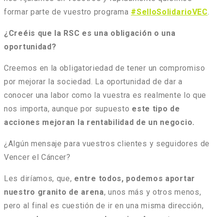
formar parte de vuestro programa
#SelloSolidarioVEC
.
¿Creéis que la RSC es una obligación o una
oportunidad?
Creemos en la obligatoriedad de tener un compromiso
por mejorar la sociedad. La oportunidad de dar a
conocer una labor como la vuestra es realmente lo que
nos importa, aunque por supuesto
este tipo de
acciones mejoran la rentabilidad de un negocio.
¿Algún mensaje para vuestros clientes y seguidores de
Vencer el Cáncer?
Les diríamos, que,
entre todos, podemos aportar
nuestro granito de arena
, unos más y otros menos,
pero al final es cuestión de ir en una misma dirección,