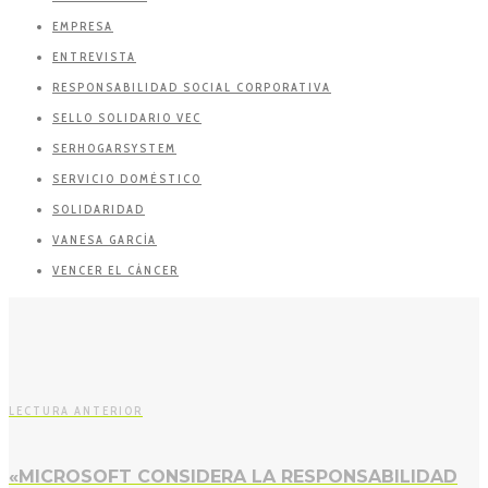
EMPRESA
ENTREVISTA
RESPONSABILIDAD SOCIAL CORPORATIVA
SELLO SOLIDARIO VEC
SERHOGARSYSTEM
SERVICIO DOMÉSTICO
SOLIDARIDAD
VANESA GARCÍA
VENCER EL CÁNCER
LECTURA ANTERIOR
«MICROSOFT CONSIDERA LA RESPONSABILIDAD