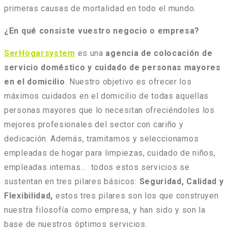
primeras causas de mortalidad en todo el mundo.
¿En qué consiste vuestro negocio o empresa?
SerHogarsystem
es una
agencia de colocación de
servicio doméstico y cuidado de personas mayores
en el domicilio
. Nuestro objetivo es ofrecer los
máximos cuidados en el domicilio de todas aquellas
personas mayores que lo necesitan ofreciéndoles los
mejores profesionales del sector con cariño y
dedicación. Además, tramitamos y seleccionamos
empleadas de hogar para limpiezas, cuidado de niños,
empleadas internas… todos estos servicios se
sustentan en tres pilares básicos:
Seguridad, Calidad y
Flexibilidad,
estos tres pilares son los que construyen
nuestra filosofía como empresa, y han sido y son la
base de nuestros óptimos servicios.