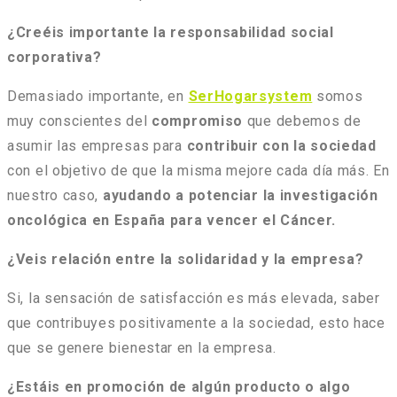
¿Creéis importante la responsabilidad social
corporativa?
Demasiado importante, en
SerHogarsystem
somos
muy conscientes del
compromiso
que debemos de
asumir las empresas para
contribuir con la sociedad
con el objetivo de que la misma mejore cada día más. En
nuestro caso,
ayudando a potenciar la investigación
oncológica en España para vencer el Cáncer.
¿Veis relación entre la solidaridad y la empresa?
Si, la sensación de satisfacción es más elevada, saber
que contribuyes positivamente a la sociedad, esto hace
que se genere bienestar en la empresa.
¿Estáis en promoción de algún producto o algo