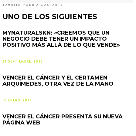
TAMBIÉN PODRÍA GUSTARTE
UNO DE LOS SIGUIENTES
MYNATURALSKN: «CREEMOS QUE UN
NEGOCIO DEBE TENER UN IMPACTO
POSITIVO MÁS ALLÁ DE LO QUE VENDE»
24 SEPTIEMBRE, 2025
VENCER EL CÁNCER Y EL CERTAMEN
ARQUÍMEDES, OTRA VEZ DE LA MANO
10 ENERO, 2025
VENCER EL CÁNCER PRESENTA SU NUEVA
PÁGINA WEB