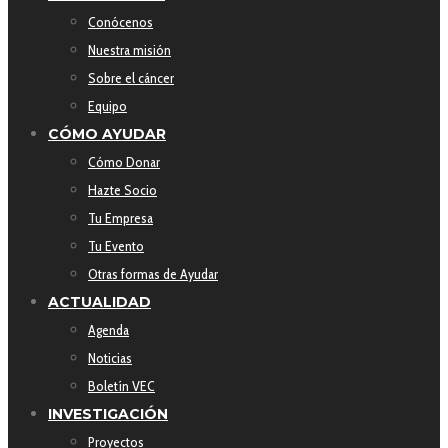
Conócenos
Nuestra misión
Sobre el cáncer
Equipo
CÓMO AYUDAR
Cómo Donar
Hazte Socio
Tu Empresa
Tu Evento
Otras formas de Ayudar
ACTUALIDAD
Agenda
Noticias
Boletín VEC
INVESTIGACIÓN
Proyectos