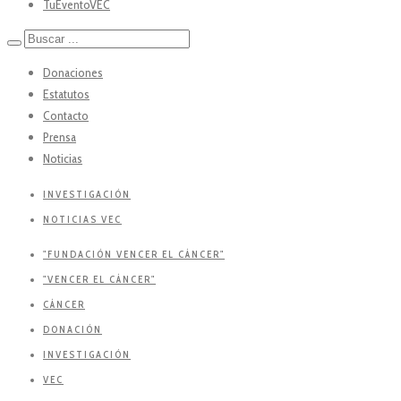
TuEventoVEC
Donaciones
Estatutos
Contacto
Prensa
Noticias
INVESTIGACIÓN
NOTICIAS VEC
"FUNDACIÓN VENCER EL CÁNCER"
"VENCER EL CÁNCER"
CÁNCER
DONACIÓN
INVESTIGACIÓN
VEC