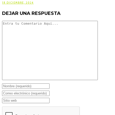
18 DICIEMBRE, 2024
DEJAR UNA RESPUESTA