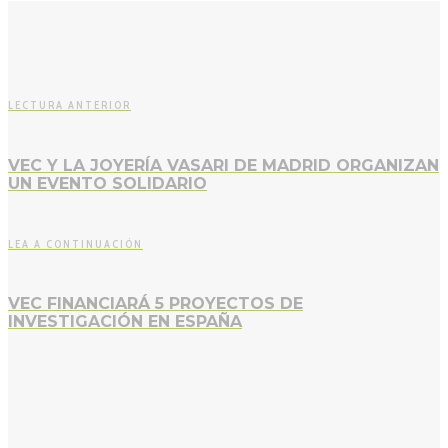
LECTURA ANTERIOR
VEC Y LA JOYERÍA VASARI DE MADRID ORGANIZAN
UN EVENTO SOLIDARIO
LEA A CONTINUACIÓN
VEC FINANCIARÁ 5 PROYECTOS DE
INVESTIGACIÓN EN ESPAÑA