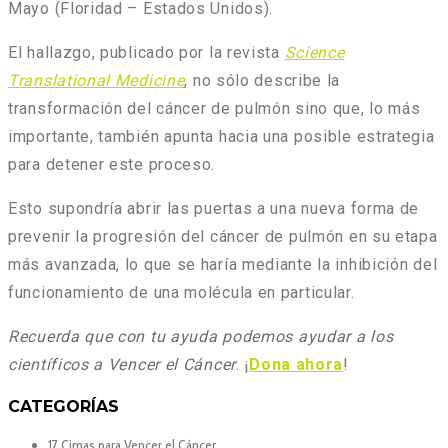
Mayo (Floridad – Estados Unidos).
El hallazgo, publicado por la revista
Science
Translational Medicine
, no sólo describe la
transformación del cáncer de pulmón sino que, lo más
importante, también apunta hacia una posible estrategia
para detener este proceso.
Esto supondría abrir las puertas a una nueva forma de
prevenir la progresión del cáncer de pulmón en su etapa
más avanzada, lo que se haría mediante la inhibición del
funcionamiento de una molécula en particular.
Recuerda que con tu ayuda podemos ayudar a los
científicos a Vencer el Cáncer
. ¡
Dona ahora
!
CATEGORÍAS
17 Cimas para Vencer el Cáncer