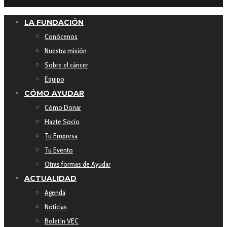
LA FUNDACIÓN
Conócenos
Nuestra misión
Sobre el cáncer
Equipo
CÓMO AYUDAR
Cómo Donar
Hazte Socio
Tu Empresa
Tu Evento
Otras formas de Ayudar
ACTUALIDAD
Agenda
Noticias
Boletín VEC