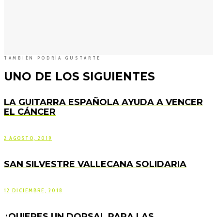
TAMBIÉN PODRÍA GUSTARTE
UNO DE LOS SIGUIENTES
LA GUITARRA ESPAÑOLA AYUDA A VENCER
EL CÁNCER
2 AGOSTO, 2019
SAN SILVESTRE VALLECANA SOLIDARIA
12 DICIEMBRE, 2018
¿QUIERES UN DORSAL PARA LAS