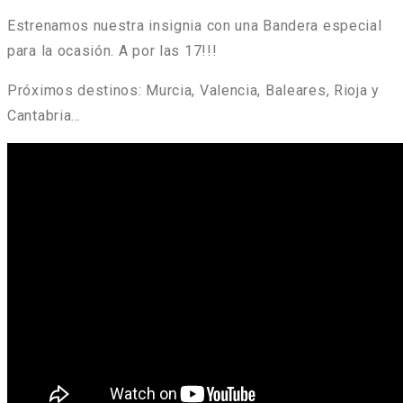
Estrenamos nuestra insignia con una Bandera especial
para la ocasión. A por las 17!!!
Próximos destinos: Murcia, Valencia, Baleares, Rioja y
Cantabria…