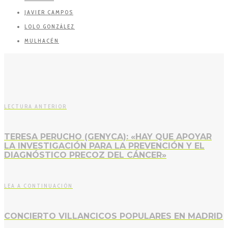
JAVIER CAMPOS
LOLO GONZÁLEZ
MULHACÉN
LECTURA ANTERIOR
TERESA PERUCHO (GENYCA): «HAY QUE APOYAR
LA INVESTIGACIÓN PARA LA PREVENCIÓN Y EL
DIAGNÓSTICO PRECOZ DEL CÁNCER»
LEA A CONTINUACIÓN
CONCIERTO VILLANCICOS POPULARES EN MADRID