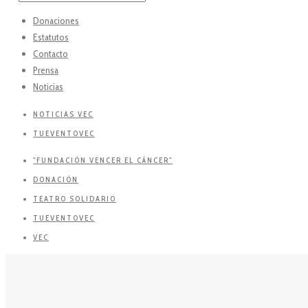
Donaciones
Estatutos
Contacto
Prensa
Noticias
NOTICIAS VEC
TUEVENTOVEC
"FUNDACIÓN VENCER EL CÁNCER"
DONACIÓN
TEATRO SOLIDARIO
TUEVENTOVEC
VEC