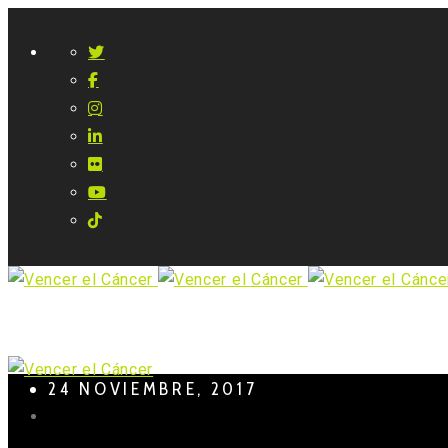
24 NOVIEMBRE, 2017