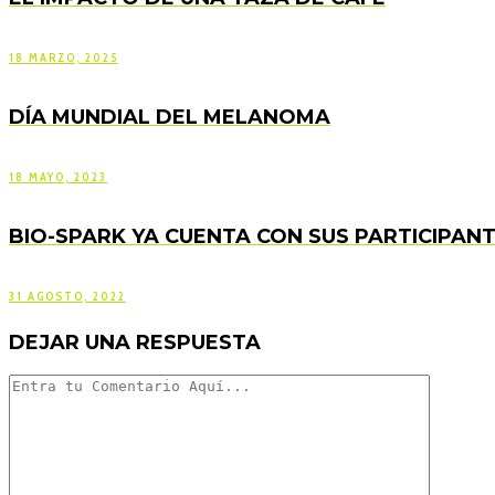
18 MARZO, 2025
DÍA MUNDIAL DEL MELANOMA
18 MAYO, 2023
BIO-SPARK YA CUENTA CON SUS PARTICIPAN
31 AGOSTO, 2022
DEJAR UNA RESPUESTA