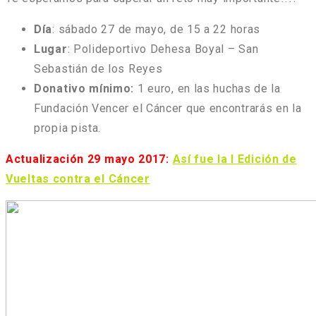
Día
: sábado 27 de mayo, de 15 a 22 horas
Lugar
: Polideportivo Dehesa Boyal – San
Sebastián de los Reyes
Donativo mínimo:
1 euro, en las huchas de la
Fundación Vencer el Cáncer que encontrarás en la
propia pista.
Actualización 29 mayo 2017:
Así fue la I Edición de
Vueltas contra el Cáncer