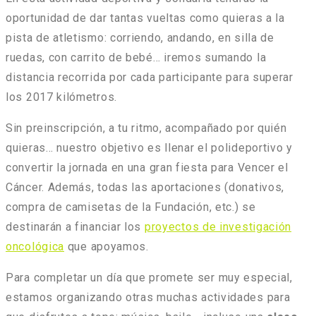
oportunidad de dar tantas vueltas como quieras a la
pista de atletismo: corriendo, andando, en silla de
ruedas, con carrito de bebé… iremos sumando la
distancia recorrida por cada participante para superar
los 2017 kilómetros.
Sin preinscripción, a tu ritmo, acompañado por quién
quieras… nuestro objetivo es llenar el polideportivo y
convertir la jornada en una gran fiesta para Vencer el
Cáncer. Además, todas las aportaciones (donativos,
compra de camisetas de la Fundación, etc.) se
destinarán a financiar los
proyectos de investigación
oncológica
que apoyamos.
Para completar un día que promete ser muy especial,
estamos organizando otras muchas actividades para