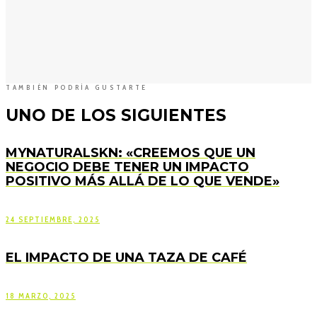
TAMBIÉN PODRÍA GUSTARTE
UNO DE LOS SIGUIENTES
MYNATURALSKN: «CREEMOS QUE UN
NEGOCIO DEBE TENER UN IMPACTO
POSITIVO MÁS ALLÁ DE LO QUE VENDE»
24 SEPTIEMBRE, 2025
EL IMPACTO DE UNA TAZA DE CAFÉ
18 MARZO, 2025