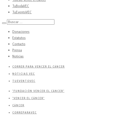
TuBodaVEC
TuEventoVEC
Donaciones
Estatutos
Contacto
Prensa
Noticias
CORRER PARA VENCER EL CÁNCER
NOTICIAS VEC
TUEVENTOVEC
"FUNDACIÓN VENCER EL CÁNCER"
"VENCER EL CÁNCER"
CÁNCER
CORREPARAVEC