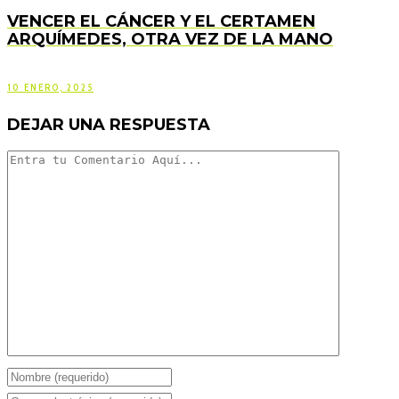
VENCER EL CÁNCER Y EL CERTAMEN
ARQUÍMEDES, OTRA VEZ DE LA MANO
10 ENERO, 2025
DEJAR UNA RESPUESTA