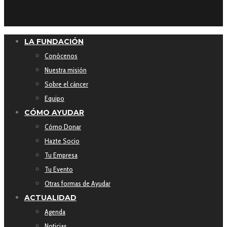
LA FUNDACIÓN
Conócenos
Nuestra misión
Sobre el cáncer
Equipo
CÓMO AYUDAR
Cómo Donar
Hazte Socio
Tu Empresa
Tu Evento
Otras formas de Ayudar
ACTUALIDAD
Agenda
Noticias