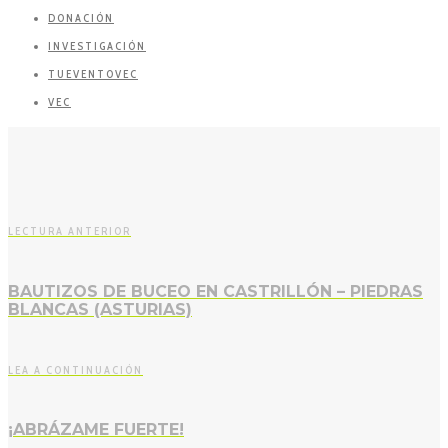
DONACIÓN
INVESTIGACIÓN
TUEVENTOVEC
VEC
LECTURA ANTERIOR
BAUTIZOS DE BUCEO EN CASTRILLÓN – PIEDRAS
BLANCAS (ASTURIAS)
LEA A CONTINUACIÓN
¡ABRÁZAME FUERTE!