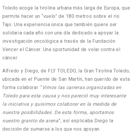
Toledo
acoge la
tirolina urbana
más larga de Europa, que
permite hacer un “vuelo” de 180 metros sobre el río
Tajo. Una experiencia única que también quiere ser
solidaria cada año con una día dedicado a apoyar la
investigación oncológica a través de la Fundación
Vencer el Cáncer. Una oportunidad de volar contra el
cáncer.
Alfredo y Diego, de
FLY TOLEDO
, la Gran Tirolina Toledo,
ubicada en el
Puente de San Martín
, han querido de esta
forma colaborar. “
Vimos las carreras organizadas en
Toledo para esta causa y nos pareció muy interesante
la iniciativa y quisimos colaborar en la medida de
nuestra posibilidades. De esta forma, aportamos
nuestro granito de arena
”, así explicaba Diego la
decisión de sumarse a los que nos apoyan.