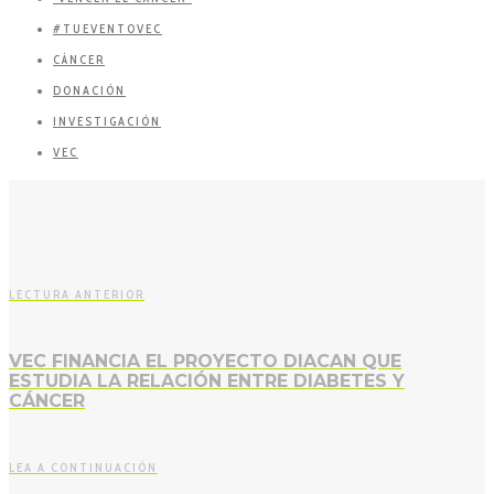
#TUEVENTOVEC
CÁNCER
DONACIÓN
INVESTIGACIÓN
VEC
LECTURA ANTERIOR
VEC FINANCIA EL PROYECTO DIACAN QUE
ESTUDIA LA RELACIÓN ENTRE DIABETES Y
CÁNCER
LEA A CONTINUACIÓN