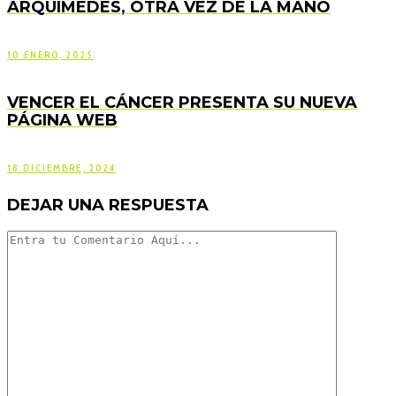
ARQUÍMEDES, OTRA VEZ DE LA MANO
10 ENERO, 2025
VENCER EL CÁNCER PRESENTA SU NUEVA
PÁGINA WEB
18 DICIEMBRE, 2024
DEJAR UNA RESPUESTA