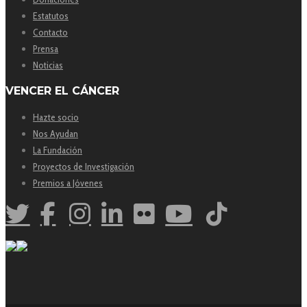
Estatutos
Contacto
Prensa
Noticias
VENCER EL CÁNCER
Hazte socio
Nos Ayudan
La Fundación
Proyectos de Investigación
Premios a Jóvenes