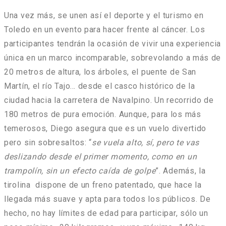
Una vez más, se unen así el deporte y el turismo en
Toledo en un evento para hacer frente al cáncer. Los
participantes tendrán la ocasión de vivir una experiencia
única en un marco incomparable, sobrevolando a más de
20 metros de altura, los árboles, el puente de San
Martín, el río Tajo… desde el casco histórico de la
ciudad hacia la carretera de Navalpino. Un recorrido de
180 metros de pura emoción. Aunque, para los más
temerosos, Diego asegura que es un vuelo divertido
pero sin sobresaltos: “
se vuela alto, sí, pero te vas
deslizando desde el primer momento, como en un
trampolín, sin un efecto caída de golpe
”. Además, la
tirolina dispone de un freno patentado, que hace la
llegada más suave y apta para todos los públicos. De
hecho, no hay límites de edad para participar, sólo un