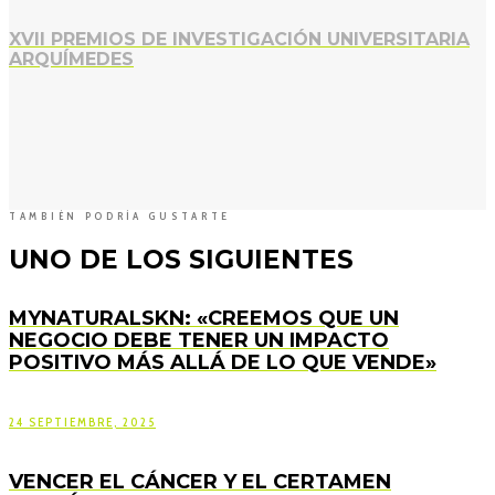
XVII PREMIOS DE INVESTIGACIÓN UNIVERSITARIA
ARQUÍMEDES
TAMBIÉN PODRÍA GUSTARTE
UNO DE LOS SIGUIENTES
MYNATURALSKN: «CREEMOS QUE UN
NEGOCIO DEBE TENER UN IMPACTO
POSITIVO MÁS ALLÁ DE LO QUE VENDE»
24 SEPTIEMBRE, 2025
VENCER EL CÁNCER Y EL CERTAMEN