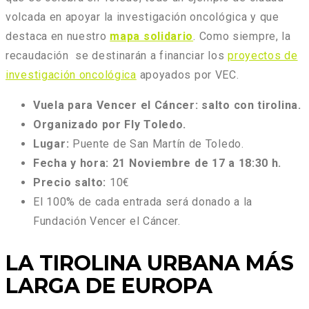
volcada en apoyar la investigación oncológica y que
destaca en nuestro
mapa solidario
. Como siempre, la
recaudación se destinarán a financiar los
proyectos de
investigación oncológica
apoyados por VEC.
Vuela para Vencer el Cáncer: salto con tirolina.
Organizado por Fly Toledo.
Lugar:
Puente de San Martín de Toledo.
Fecha y hora: 21 Noviembre de 17 a 18:30 h.
Precio salto:
10€
El 100% de cada entrada será donado a la
Fundación Vencer el Cáncer.
LA TIROLINA URBANA MÁS
LARGA DE EUROPA