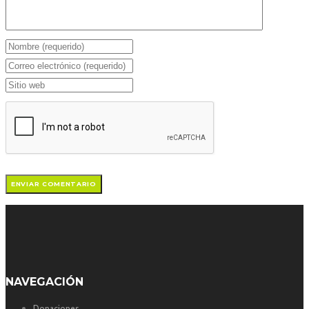
NAVEGACIÓN
Donaciones