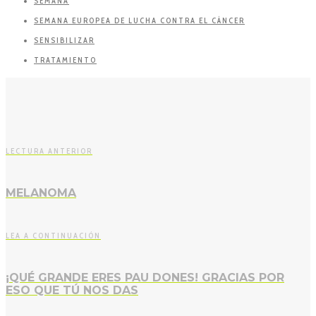
SEMANA
SEMANA EUROPEA DE LUCHA CONTRA EL CÁNCER
SENSIBILIZAR
TRATAMIENTO
LECTURA ANTERIOR
MELANOMA
LEA A CONTINUACIÓN
¡QUÉ GRANDE ERES PAU DONES! GRACIAS POR
ESO QUE TÚ NOS DAS