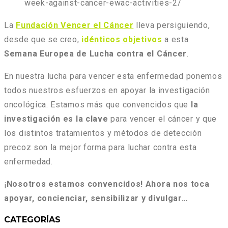
week-against-cancer-ewac-activities-2/
La
Fundación Vencer el Cáncer
lleva persiguiendo,
desde que se creo,
idénticos objetivos
a esta
Semana Europea de Lucha contra el Cáncer
.
En nuestra lucha para vencer esta enfermedad ponemos
todos nuestros esfuerzos en apoyar la investigación
oncológica. Estamos más que convencidos que
la
investigación es la clave
para vencer el cáncer y que
los distintos tratamientos y métodos de detección
precoz son la mejor forma para luchar contra esta
enfermedad.
¡
Nosotros estamos convencidos! Ahora nos toca
apoyar, concienciar, sensibilizar y divulgar…
CATEGORÍAS