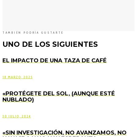
TAMBIÉN PODRÍA GUSTARTE
UNO DE LOS SIGUIENTES
EL IMPACTO DE UNA TAZA DE CAFÉ
18 MARZO, 2025
«PROTÉGETE DEL SOL, (AUNQUE ESTÉ
NUBLADO)
30 JULIO, 2024
«SIN INVESTIGACIÓN, NO AVANZAMOS, NO