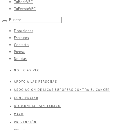
TuBodaVEC
TuEventoVEC
Donaciones
Estatutos
Contacto
Prensa
Noticias
NOTICIAS VEC
APOYO A LAS PERSONAS
ASOCIACIÓN DE LIGAS EUROPEAS CONTRA EL CANCER
CONCIENCIAR
DÍA MUNDIAL SIN TABACO
MAYO
PREVENCIÓN