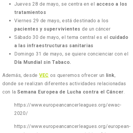
Jueves 28 de mayo, se centra en el
acceso a los
tratamientos
Viernes 29 de mayo, está destinado a los
pacientes y supervivientes
de un cáncer
Sábado 30 de mayo, el tema central es el
cuidado
a las infraestructuras sanitarias
Domingo 31 de mayo, se quiere concienciar con el
Día Mundial sin Tabaco.
Además, desde
VEC
os queremos ofrecer un
link
,
donde se realizan diferentes actividades relacionadas
con la
Semana Europea de Lucha contra el Cáncer
.
https://www.europeancancerleagues.org/ewac-
2020/
https://www.europeancancerleagues.org/european-