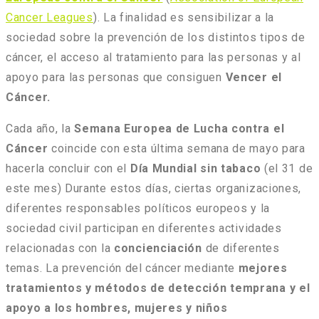
Cancer Leagues
). La finalidad es sensibilizar a la
sociedad sobre la prevención de los distintos tipos de
cáncer, el acceso al tratamiento para las personas y al
apoyo para las personas que consiguen
Vencer el
Cáncer.
Cada año, la
Semana Europea de Lucha contra el
Cáncer
coincide con esta última semana de mayo para
hacerla concluir con el
Día Mundial sin tabaco
(el 31 de
este mes) Durante estos días, ciertas organizaciones,
diferentes responsables políticos europeos y la
sociedad civil participan en diferentes actividades
relacionadas con la
concienciación
de diferentes
temas. La prevención del cáncer mediante
mejores
tratamientos y métodos de detección temprana y el
apoyo a los hombres, mujeres y niños