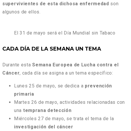
supervivientes de esta dichosa enfermedad
son
algunos de ellos.
El 31 de mayo será el Día Mundial sin Tabaco
CADA DÍA DE LA SEMANA UN TEMA
Durante esta
Semana Europea de Lucha contra el
Cáncer
, cada día se asigna a un tema específico:
Lunes 25 de mayo, se dedica a
prevención
primaria
Martes 26 de mayo, actividades relacionadas con
una
temprana detección
Miércoles 27 de mayo, se trata el tema de la
investigación del cáncer