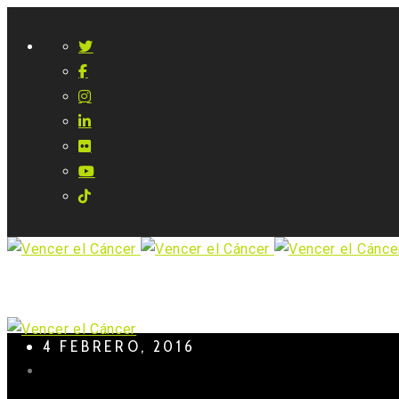
4 FEBRERO, 2016