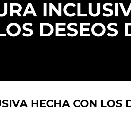
URA INCLUSI
LOS DESEOS 
SIVA HECHA CON LOS 