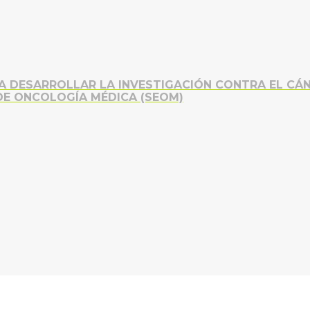
RA DESARROLLAR LA INVESTIGACIÓN CONTRA EL CÁN
DE ONCOLOGÍA MÉDICA (SEOM)