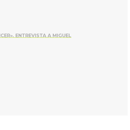
CER». ENTREVISTA A MIGUEL