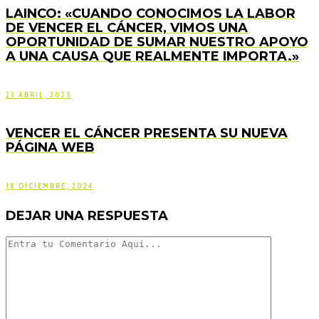
LAINCO: «CUANDO CONOCIMOS LA LABOR
DE VENCER EL CÁNCER, VIMOS UNA
OPORTUNIDAD DE SUMAR NUESTRO APOYO
A UNA CAUSA QUE REALMENTE IMPORTA.»
23 ABRIL, 2025
VENCER EL CÁNCER PRESENTA SU NUEVA
PÁGINA WEB
18 DICIEMBRE, 2024
DEJAR UNA RESPUESTA