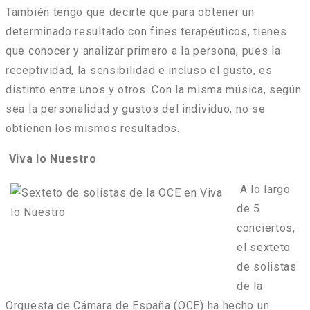
También tengo que decirte que para obtener un
determinado resultado con fines terapéuticos, tienes
que conocer y analizar primero a la persona, pues la
receptividad, la sensibilidad e incluso el gusto, es
distinto entre unos y otros. Con la misma música, según
sea la personalidad y gustos del individuo, no se
obtienen los mismos resultados.
Viva lo Nuestro
A lo largo
de 5
conciertos,
el sexteto
de solistas
de la
Orquesta de Cámara de España (OCE) ha hecho un