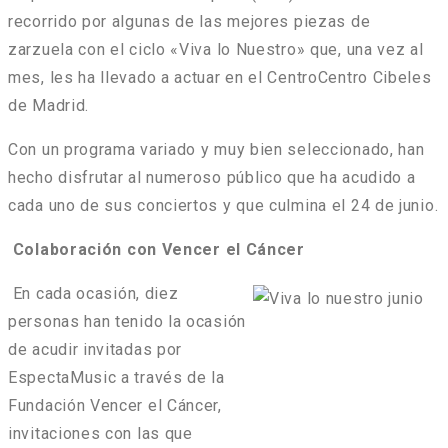
recorrido por algunas de las mejores piezas de
zarzuela con el ciclo «Viva lo Nuestro» que, una vez al
mes, les ha llevado a actuar en el CentroCentro Cibeles
de Madrid.
Con un programa variado y muy bien seleccionado, han
hecho disfrutar al numeroso público que ha acudido a
cada uno de sus conciertos y que culmina el 24 de junio.
Colaboración con Vencer el Cáncer
En cada ocasión, diez
personas han tenido la ocasión
de acudir invitadas por
EspectaMusic a través de la
Fundación Vencer el Cáncer,
invitaciones con las que