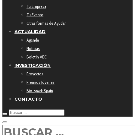
Tu Empresa
Tu Evento
Otras formas de Ayudar
ACTUALIDAD
Agenda
Noticias
Boletín VEC
INVESTIGACIÓN
Proyectos
Premios Jóvenes
Bio-spark Spain
CONTACTO