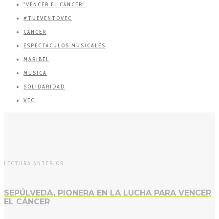
"VENCER EL CÁNCER"
#TUEVENTOVEC
CÁNCER
ESPECTÁCULOS MUSICALES
MARIBEL
MÚSICA
SOLIDARIDAD
VEC
LECTURA ANTERIOR
SEPÚLVEDA, PIONERA EN LA LUCHA PARA VENCER
EL CÁNCER