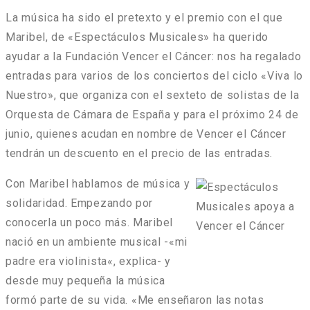
La música ha sido el pretexto y el premio con el que
Maribel, de «Espectáculos Musicales» ha querido
ayudar a la Fundación Vencer el Cáncer: nos ha regalado
entradas para varios de los conciertos del ciclo «Viva lo
Nuestro», que organiza con el sexteto de solistas de la
Orquesta de Cámara de España y para el próximo 24 de
junio, quienes acudan en nombre de Vencer el Cáncer
tendrán un descuento en el precio de las entradas.
Con Maribel hablamos de música y
solidaridad. Empezando por
conocerla un poco más. Maribel
nació en un ambiente musical -«
mi
padre era violinista
«, explica- y
desde muy pequeña la música
formó parte de su vida. «
Me enseñaron las notas