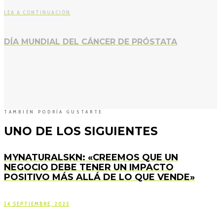
LEA A CONTINUACIÓN
DÍA MUNDIAL DEL CÁNCER DE PRÓSTATA
TAMBIÉN PODRÍA GUSTARTE
UNO DE LOS SIGUIENTES
MYNATURALSKN: «CREEMOS QUE UN
NEGOCIO DEBE TENER UN IMPACTO
POSITIVO MÁS ALLÁ DE LO QUE VENDE»
24 SEPTIEMBRE, 2025