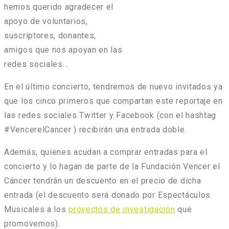
hemos querido agradecer el
apoyo de voluntarios,
suscriptores, donantes,
amigos que nos apoyan en las
redes sociales…
En el último concierto, tendremos de nuevo invitados ya
que los cinco primeros que compartan este reportaje en
las redes sociales Twitter y Facebook (con el hashtag
#VencerelCancer ) recibirán una entrada doble.
Además, quienes acudan a comprar entradas para el
concierto y lo hagan de parte de la Fundación Vencer el
Cáncer tendrán un descuento en el precio de dicha
entrada (el descuento será donado por Espectáculos
Musicales a los
proyectos de investigación
que
promovemos).