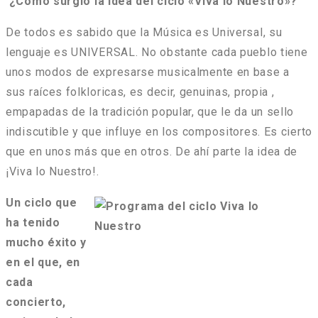
¿Cómo surgió la idea del ciclo «Viva lo Nuestro»?
De todos es sabido que la Música es Universal, su
lenguaje es UNIVERSAL. No obstante cada pueblo tiene
unos modos de expresarse musicalmente en base a
sus raíces folkloricas, es decir, genuinas, propia ,
empapadas de la tradición popular, que le da un sello
indiscutible y que influye en los compositores. Es cierto
que en unos más que en otros. De ahí parte la idea de
¡Viva lo Nuestro!.
Un ciclo que
ha tenido
mucho éxito y
en el que, en
cada
concierto,