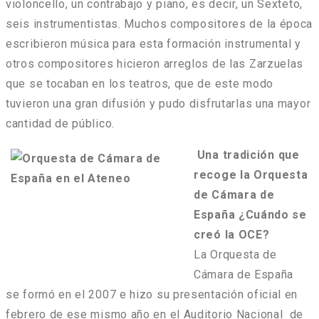
violoncello, un contrabajo y piano, es decir, un Sexteto,
seis instrumentistas. Muchos compositores de la época
escribieron música para esta formación instrumental y
otros compositores hicieron arreglos de las Zarzuelas
que se tocaban en los teatros, que de este modo
tuvieron una gran difusión y pudo disfrutarlas una mayor
cantidad de público.
Una tradición que
recoge la Orquesta
de Cámara de
España ¿Cuándo se
creó la OCE?
La Orquesta de
Cámara de España
se formó en el 2007 e hizo su presentación oficial en
febrero de ese mismo año en el Auditorio Nacional de