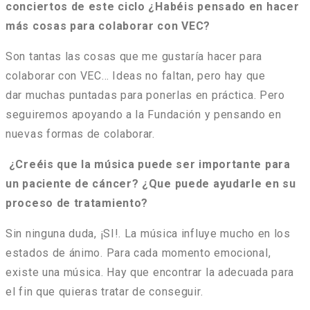
conciertos de este ciclo ¿Habéis pensado en hacer
más cosas para colaborar con VEC?
Son tantas las cosas que me gustaría hacer para
colaborar con VEC… Ideas no faltan, pero hay que
dar muchas puntadas para ponerlas en práctica. Pero
seguiremos apoyando a la Fundación y pensando en
nuevas formas de colaborar.
¿Creéis que la música puede ser importante para
un paciente de cáncer? ¿Que puede ayudarle en su
proceso de tratamiento?
Sin ninguna duda, ¡SI!. La música influye mucho en los
estados de ánimo. Para cada momento emocional,
existe una música. Hay que encontrar la adecuada para
el fin que quieras tratar de conseguir.