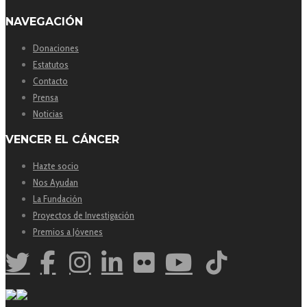
NAVEGACIÓN
Donaciones
Estatutos
Contacto
Prensa
Noticias
VENCER EL CÁNCER
Hazte socio
Nos Ayudan
La Fundación
Proyectos de Investigación
Premios a Jóvenes