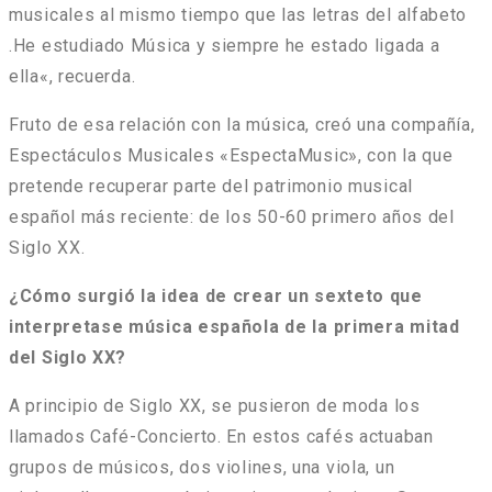
musicales al mismo tiempo que las letras del alfabeto
.He estudiado Música y siempre he estado ligada a
ella
«, recuerda.
Fruto de esa relación con la música, creó una compañía,
Espectáculos Musicales «EspectaMusic», con la que
pretende recuperar parte del patrimonio musical
español más reciente: de los 50-60 primero años del
Siglo XX.
¿Cómo surgió la idea de crear un sexteto que
interpretase música española de la primera mitad
del Siglo XX?
A principio de Siglo XX, se pusieron de moda los
llamados Café-Concierto. En estos cafés actuaban
grupos de músicos, dos violines, una viola, un