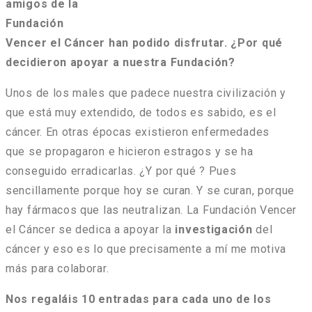
amigos de la
Fundación
Vencer el Cáncer han podido disfrutar. ¿Por qué
decidieron apoyar a nuestra Fundación?
Unos de los males que padece nuestra civilización y
que está muy extendido, de todos es sabido, es el
cáncer. En otras épocas existieron enfermedades
que se propagaron e hicieron estragos y se ha
conseguido erradicarlas. ¿Y por qué ? Pues
sencillamente porque hoy se curan. Y se curan, porque
hay fármacos que las neutralizan. La Fundación Vencer
el Cáncer se dedica a apoyar la
investigación
del
cáncer y eso es lo que precisamente a mí me motiva
más para colaborar.
Nos regaláis 10 entradas para cada uno de los