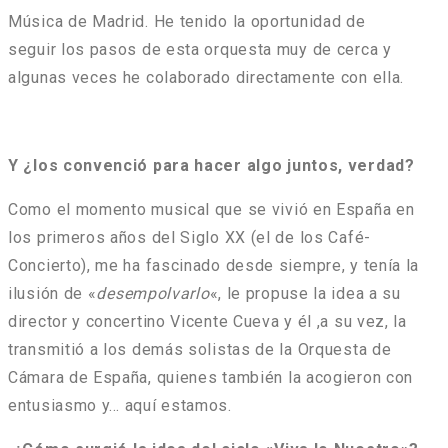
Música de Madrid. He tenido la oportunidad de
seguir los pasos de esta orquesta muy de cerca y
algunas veces he colaborado directamente con ella.
Y ¿los convenció para hacer algo juntos, verdad?
Como el momento musical que se vivió en España en
los primeros años del Siglo XX (el de los Café-
Concierto), me ha fascinado desde siempre, y tenía la
ilusión de «
desempolvarlo
«, le propuse la idea a su
director y concertino Vicente Cueva y él ,a su vez, la
transmitió a los demás solistas de la Orquesta de
Cámara de España, quienes también la acogieron con
entusiasmo y… aquí estamos.