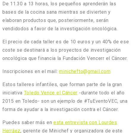
De
11.30 a 13 horas
, los pequeños aprenderán las
bases de la cocina sana mientras se divierten y
elaboran productos que, posteriormente, serán
vendidodos a favor de la investigación oncológica.
El precio de cada taller es de
10 euros
y un 40% de ese
coste se destinará a los proyectos de investigación
oncológica que financia la Fundación Vencerr el Cáncer.
Inscripciones
en el mail:
minichefto@gmail.com
Estos talleres infantiles, que forman parte de la gran
iniciativa
Toledo Vence el Cáncer
-durante todo el año
2015 en Toledo- son un ejemplo de #TuEventoVEC, una
forma de ayudar a la investigación contra el Cáncer.
Puedes saber más en
esta
entrevista con Lourdes
Herráez
, gerente de Minichef y organizadora de este