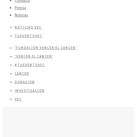
Contacto
Prensa
Noticias
NOTICIAS VEC
TUEVENTOVEC
"FUNDACIÓN VENCER EL CÁNCER"
"VENCER EL CÁNCER"
#TUEVENTOVEC
CÁNCER
DONACIÓN
INVESTIGACIÓN
VEC