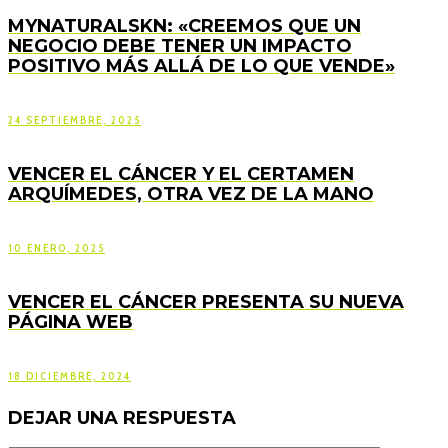
MYNATURALSKN: «CREEMOS QUE UN
NEGOCIO DEBE TENER UN IMPACTO
POSITIVO MÁS ALLÁ DE LO QUE VENDE»
24 SEPTIEMBRE, 2025
VENCER EL CÁNCER Y EL CERTAMEN
ARQUÍMEDES, OTRA VEZ DE LA MANO
10 ENERO, 2025
VENCER EL CÁNCER PRESENTA SU NUEVA
PÁGINA WEB
18 DICIEMBRE, 2024
DEJAR UNA RESPUESTA