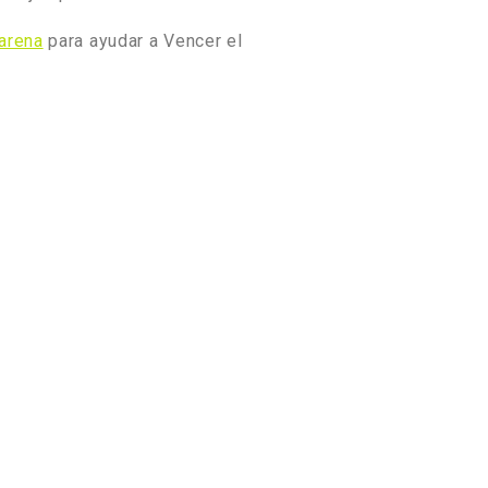
arena
para ayudar a Vencer el