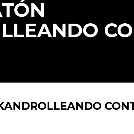
ATÓN
LLEANDO CO
KANDROLLEANDO CONT