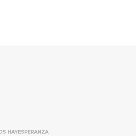
TOS HAYESPERANZA