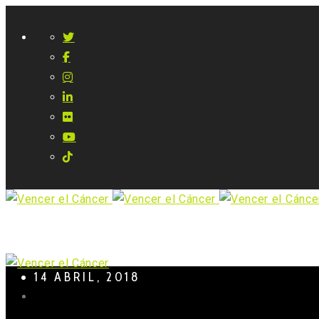
14 ABRIL, 2018