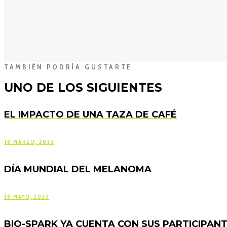
TAMBIÉN PODRÍA GUSTARTE
UNO DE LOS SIGUIENTES
EL IMPACTO DE UNA TAZA DE CAFÉ
18 MARZO, 2025
DÍA MUNDIAL DEL MELANOMA
18 MAYO, 2023
BIO-SPARK YA CUENTA CON SUS PARTICIPAN