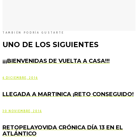
TAMBIÉN PODRÍA GUSTARTE
UNO DE LOS SIGUIENTES
¡¡¡BIENVENIDAS DE VUELTA A CASA!!!
6 DICIEMBRE, 2016
LLEGADA A MARTINICA ¡RETO CONSEGUIDO!
30 NOVIEMBRE, 2016
RETOPELAYOVIDA CRÓNICA DÍA 13 EN EL
ATLÁNTICO