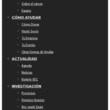
Sobre el cáncer
Equipo
CÓMO AYUDAR
Cómo Donar
Hazte Socio
Tu Empresa
Tu Evento
Otras formas de Ayudar
ACTUALIDAD
Agenda
Noticias
Boletín VEC
INVESTIGACIÓN
Proyectos
Premios Jóvenes
Bio-spark Spain