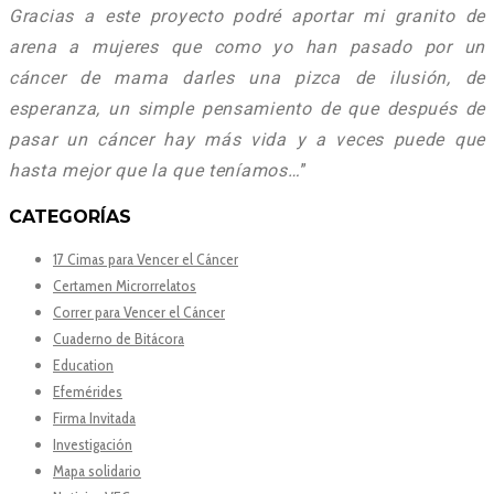
Gracias a este proyecto podré aportar mi granito de
arena a mujeres que como yo han pasado por un
cáncer de mama darles una pizca de ilusión, de
esperanza, un simple pensamiento de que después de
pasar un cáncer hay más vida y a veces puede que
hasta mejor que la que teníamos…
”
CATEGORÍAS
17 Cimas para Vencer el Cáncer
Certamen Microrrelatos
Correr para Vencer el Cáncer
Cuaderno de Bitácora
Education
Efemérides
Firma Invitada
Investigación
Mapa solidario