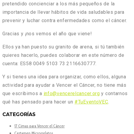
pretendido concienciar a los más pequeños de la
importancia de llevar hábitos de vida saludables para
prevenir y luchar contra enfermedades como el cáncer.
Gracias y ¡nos vemos el año que viene!
Ellos ya han puesto su granito de arena, si tú también
quieres hacerlo, puedes colaborar en este número de
cuenta: ES58 0049 5103 73 2116630777.
Y si tienes una idea para organizar, como ellos, alguna
actividad para ayudar a Vencer el Cáncer, no tiene más
que escribirnos a
info@vencerelcancer.org
y contarnos
qué has pensado para hacer un
#TuEventoVEC
.
CATEGORÍAS
17 Cimas para Vencer el Cáncer
Certamen Microrrelatos