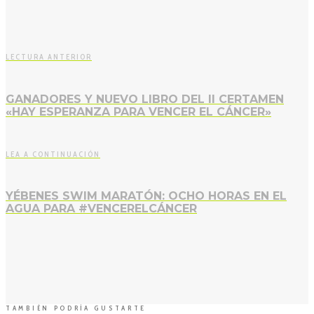
LECTURA ANTERIOR
GANADORES Y NUEVO LIBRO DEL II CERTAMEN
«HAY ESPERANZA PARA VENCER EL CÁNCER»
LEA A CONTINUACIÓN
YÉBENES SWIM MARATÓN: OCHO HORAS EN EL
AGUA PARA #VENCERELCÁNCER
TAMBIÉN PODRÍA GUSTARTE