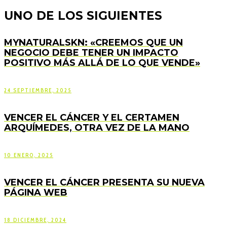
UNO DE LOS SIGUIENTES
MYNATURALSKN: «CREEMOS QUE UN
NEGOCIO DEBE TENER UN IMPACTO
POSITIVO MÁS ALLÁ DE LO QUE VENDE»
24 SEPTIEMBRE, 2025
VENCER EL CÁNCER Y EL CERTAMEN
ARQUÍMEDES, OTRA VEZ DE LA MANO
10 ENERO, 2025
VENCER EL CÁNCER PRESENTA SU NUEVA
PÁGINA WEB
18 DICIEMBRE, 2024