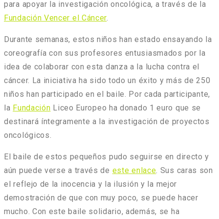
para apoyar la investigación oncológica, a través de la
Fundación Vencer el Cáncer
.
Durante semanas, estos niños han estado ensayando la
coreografía con sus profesores entusiasmados por la
idea de colaborar con esta danza a la lucha contra el
cáncer. La iniciativa ha sido todo un éxito y más de 250
niños han participado en el baile. Por cada participante,
la
Fundación
Liceo Europeo ha donado 1 euro que se
destinará íntegramente a la investigación de proyectos
oncológicos.
El baile de estos pequeños pudo seguirse en directo y
aún puede verse a través de
este enlace
. Sus caras son
el reflejo de la inocencia y la ilusión y la mejor
demostración de que con muy poco, se puede hacer
mucho. Con este baile solidario, además, se ha