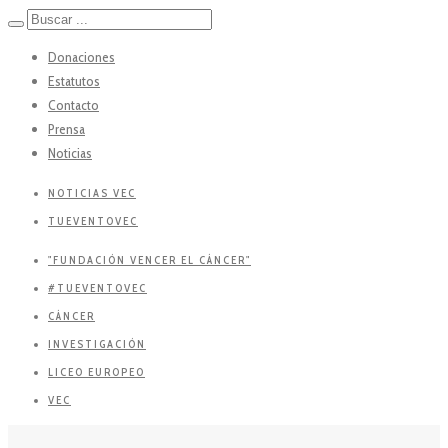
Donaciones
Estatutos
Contacto
Prensa
Noticias
NOTICIAS VEC
TUEVENTOVEC
"FUNDACIÓN VENCER EL CÁNCER"
#TUEVENTOVEC
CÁNCER
INVESTIGACIÓN
LICEO EUROPEO
VEC