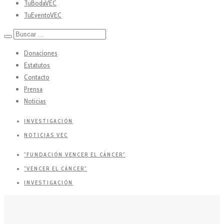
TuBodaVEC
TuEventoVEC
Donaciones
Estatutos
Contacto
Prensa
Noticias
INVESTIGACIÓN
NOTICIAS VEC
"FUNDACIÓN VENCER EL CÁNCER"
"VENCER EL CÁNCER"
INVESTIGACIÓN