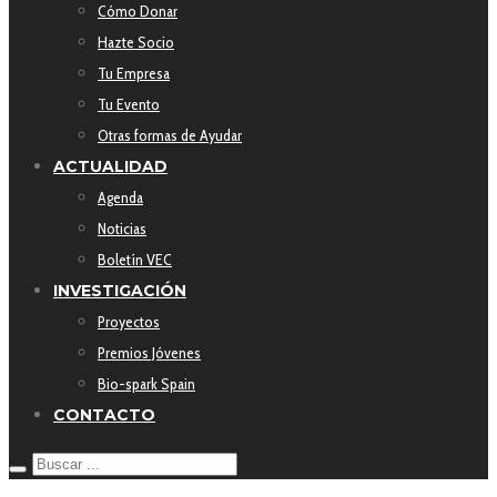
Cómo Donar
Hazte Socio
Tu Empresa
Tu Evento
Otras formas de Ayudar
ACTUALIDAD
Agenda
Noticias
Boletín VEC
INVESTIGACIÓN
Proyectos
Premios Jóvenes
Bio-spark Spain
CONTACTO