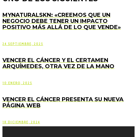
MYNATURALSKN: «CREEMOS QUE UN
NEGOCIO DEBE TENER UN IMPACTO
POSITIVO MÁS ALLÁ DE LO QUE VENDE»
24 SEPTIEMBRE, 2025
VENCER EL CÁNCER Y EL CERTAMEN
ARQUÍMEDES, OTRA VEZ DE LA MANO
10 ENERO, 2025
VENCER EL CÁNCER PRESENTA SU NUEVA
PÁGINA WEB
18 DICIEMBRE, 2024