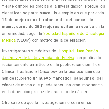
Y este cambio es gracias a la investigación. Porque los
científicos no paran nunca. Un ejemplo es que por cada
1% de mejora en el tratamiento del cáncer de
mama, cerca de 250 mujeres evitan la recaída
en la
enfermedad, según la
Sociedad Española de Oncología
Médica
(SEOM) con motivo de la celebración.
Investigadores y médicos del
Hospital Juan Ramón
Jiménez y de la Universidad de Huelva
han publicado
recientemente un artículo en la publicación científica
Clinical Traslacional Oncology en la que explican que
han descubierto
un nuevo marcador sanguíneo
del
cáncer de mama que puede tener una gran importancia
en la detección precoz de este tipo de cáncer.
Otro caso de que la investigación no cesa en su