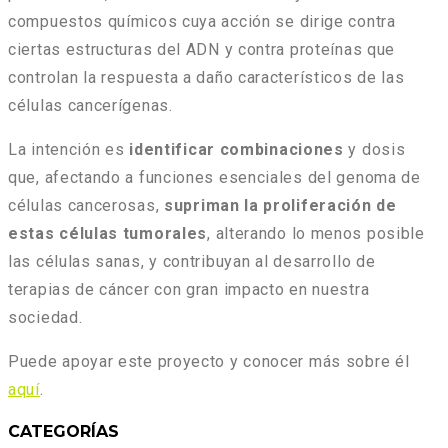
compuestos químicos cuya acción se dirige contra
ciertas estructuras del ADN y contra proteínas que
controlan la respuesta a daño característicos de las
células cancerígenas.
La intención es
identificar combinaciones
y dosis
que, afectando a funciones esenciales del genoma de
células cancerosas,
supriman la proliferación de
estas células tumorales
, alterando lo menos posible
las células sanas, y contribuyan al desarrollo de
terapias de cáncer con gran impacto en nuestra
sociedad.
Puede apoyar este proyecto y conocer más sobre él
aquí
.
CATEGORÍAS