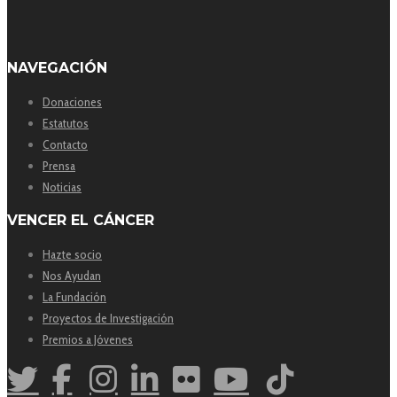
NAVEGACIÓN
Donaciones
Estatutos
Contacto
Prensa
Noticias
VENCER EL CÁNCER
Hazte socio
Nos Ayudan
La Fundación
Proyectos de Investigación
Premios a Jóvenes