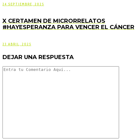
24 SEPTIEMBRE, 2025
X CERTAMEN DE MICRORRELATOS
#HAYESPERANZA PARA VENCER EL CÁNCER
23 ABRIL, 2025
DEJAR UNA RESPUESTA